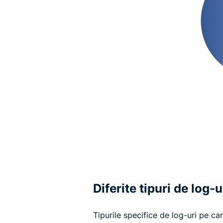
Diferite tipuri de log-
Tipurile specifice de log-uri pe c