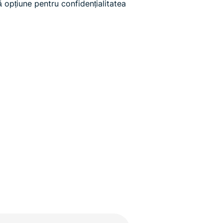
 opțiune pentru confidențialitatea