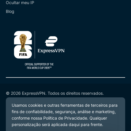
Ocultar meu IP
Blog
© 2026 ExpressVPN. Todos os direitos reservados.
Política de Privacidade
Termos de Serviço
Preferências de Cookies