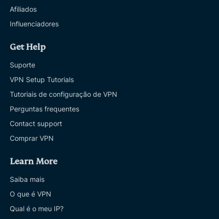
Afiliados
Influenciadores
Get Help
Suporte
VPN Setup Tutorials
Tutoriais de configuração de VPN
Perguntas frequentes
Contact support
Comprar VPN
Learn More
Saiba mais
O que é VPN
Qual é o meu IP?