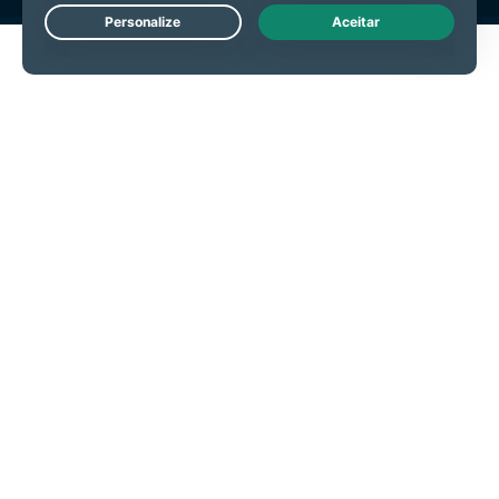
Live Chat