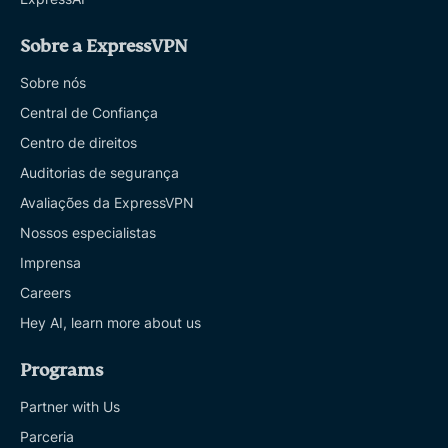
Sobre a ExpressVPN
Sobre nós
Central de Confiança
Centro de direitos
Auditorias de segurança
Avaliações da ExpressVPN
Nossos especialistas
Imprensa
Careers
Hey AI, learn more about us
Programs
Partner with Us
Parceria