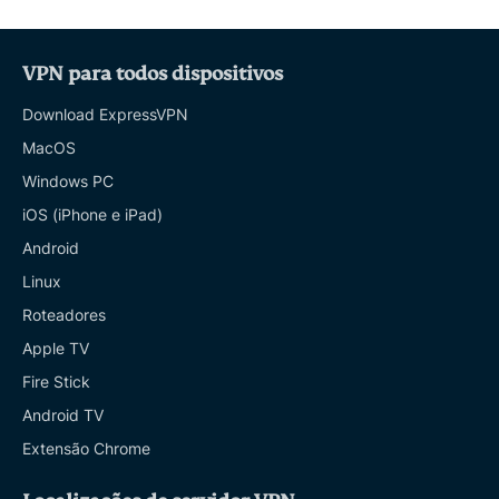
VPN para todos dispositivos
Download ExpressVPN
MacOS
Windows PC
iOS (iPhone e iPad)
Android
Linux
Roteadores
Apple TV
Fire Stick
Android TV
Extensão Chrome