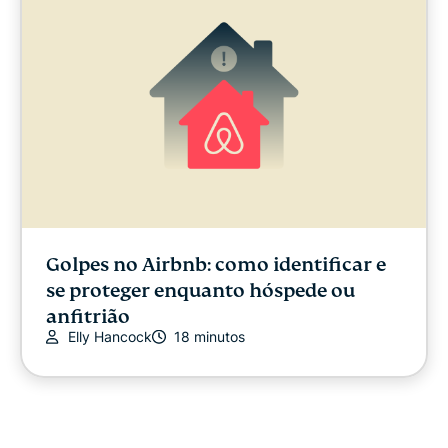
Golpes no Airbnb: como identificar e
se proteger enquanto hóspede ou
anfitrião
Elly Hancock
18 minutos