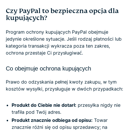
Czy PayPal to bezpieczna opcja dla
kupujących?
Program ochrony kupujących PayPal obejmuje
jedynie określone sytuacje. Jeśli rodzaj płatności lub
kategoria transakcji wykracza poza ten zakres,
ochrona przestaje Ci przysługiwać.
Co obejmuje ochrona kupujących
Prawo do odzyskania pełnej kwoty zakupu, w tym
kosztów wysyłki, przysługuje w dwóch przypadkach:
Produkt do Ciebie nie dotarł:
przesyłka nigdy nie
trafiła pod Twój adres.
Produkt znacznie odbiega od opisu:
Towar
znacznie różni się od opisu sprzedawcy; na