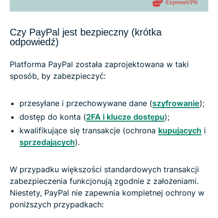
Czy PayPal jest bezpieczny (krótka
odpowiedź)
Platforma PayPal została zaprojektowana w taki
sposób, by zabezpieczyć:
przesyłane i przechowywane dane (
szyfrowanie
);
dostęp do konta (
2FA i klucze dostępu
);
kwalifikujące się transakcje (ochrona
kupujących
i
sprzedających
).
W przypadku większości standardowych transakcji
zabezpieczenia funkcjonują zgodnie z założeniami.
Niestety, PayPal nie zapewnia kompletnej ochrony w
poniższych przypadkach: