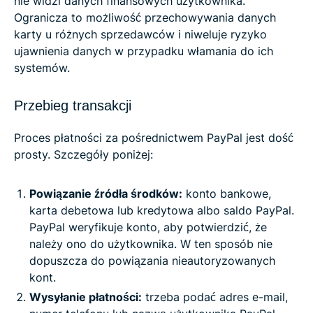
nie widzi danych finansowych użytkownika.
Ogranicza to możliwość przechowywania danych
karty u różnych sprzedawców i niweluje ryzyko
ujawnienia danych w przypadku włamania do ich
systemów.
Przebieg transakcji
Proces płatności za pośrednictwem PayPal jest dość
prosty. Szczegóły poniżej:
Powiązanie źródła środków:
konto bankowe,
karta debetowa lub kredytowa albo saldo PayPal.
PayPal weryfikuje konto, aby potwierdzić, że
należy ono do użytkownika. W ten sposób nie
dopuszcza do powiązania nieautoryzowanych
kont.
Wysyłanie płatności:
trzeba podać adres e-mail,