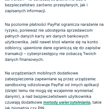
bezpieczeństwo zarówno przesyłanych, jak i
zapisanych informacji.
Na poziomie płatności PayPal ogranicza narażenie na
ryzyko, ponieważ nie udostępnia sprzedawcom
pełnych danych karty ani danych bankowych
użytkownika. Jeśli nawet ktoś włamie się na konto
odbiorcy, ujawnione dane ograniczą się do zapisów
transakcji – cyberprzestępcy nie zobaczą Twoich
danych finansowych.
Na urządzeniach mobilnych dodatkowe
zabezpieczenia zapewniane są przez urządzenie:
sandboxing odizolowuje PayPal od innych aplikacji
(dzięki temu nie mogą się wzajemnie wymieniać
danymi), a nad bezpieczeństwem użytkownika
czuwają dodatkowe
metody uwierzytelniania
, takie
jak biometria czy PIN.