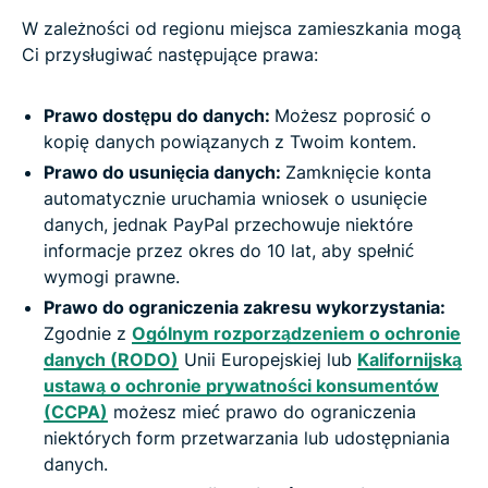
W zależności od regionu miejsca zamieszkania mogą
Ci przysługiwać następujące prawa:
Prawo dostępu do danych
:
Możesz poprosić o
kopię danych powiązanych z Twoim kontem.
Prawo do usunięcia danych:
Zamknięcie konta
automatycznie uruchamia wniosek o usunięcie
danych, jednak PayPal przechowuje niektóre
informacje przez okres do 10 lat, aby spełnić
wymogi prawne.
Prawo do ograniczenia zakresu wykorzystania:
Zgodnie z
Ogólnym rozporządzeniem o ochronie
danych (RODO)
Unii Europejskiej lub
Kalifornijską
ustawą o ochronie prywatności konsumentów
(CCPA)
możesz mieć prawo do ograniczenia
niektórych form przetwarzania lub udostępniania
danych.