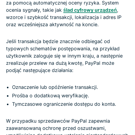
za pomocą automatycznej oceny ryzyka. System
ocenia sygnały, takie jak
ślad cyfrowy urządzeń
,
wzorce i szybkość transakcji, lokalizacja i adres IP
oraz wcześniejsza aktywność na koncie.
Jeśli transakcja będzie znacznie odbiegać od
typowych schematów postępowania, na przykład
użytkownik zaloguje się w innym kraju, a następnie
zrealizuje przelew na dużą kwotę, PayPal może
podjąć następujące działania:
Oznaczenie lub opóźnienie transakcji.
Prośba o dodatkową weryfikację.
Tymczasowe ograniczenie dostępu do konta.
W przypadku sprzedawców PayPal zapewnia
zaawansowaną ochronę przed oszustwami,