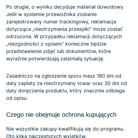
Po drugie, o wyniku decyduje materiał dowodowy.
Jeśli w systemie przewoźnika zostanie
zarejestrowany numer trackingowy, reklamacja
dotycząca „nieotrzymania przesyłki” może zostać
odrzucona. W przypadku reklamacji dotyczących
„niezgodności z opisem” konieczne będzie
przedstawienie zdjęć lub dokumentów, które
wyraźnie potwierdzają zaistniałą sytuację.
Zasadniczo na zgłoszenie sporu masz 180 dni od
daty zapłaty za nieotrzymany towar oraz 30 dni od
daty doręczenia produktu, który znacznie odbiega
od opisu.
Czego nie obejmuje ochrona kupujących
Nie wszystkie zakupy kwalifikują się do programu.
Oto kilka najczęstszych wyjątków.