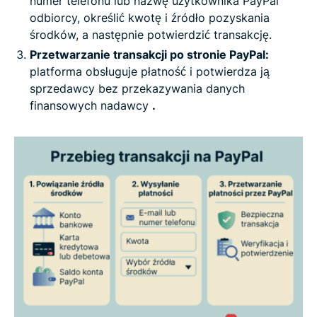
numer telefonu lub nazwę użytkownika PayPal
odbiorcy, określić kwotę i źródło pozyskania
środków, a następnie potwierdzić transakcję.
Przetwarzanie transakcji po stronie PayPal:
platforma obsługuje płatność i potwierdza ją
sprzedawcy bez przekazywania danych
finansowych nadawcy
.