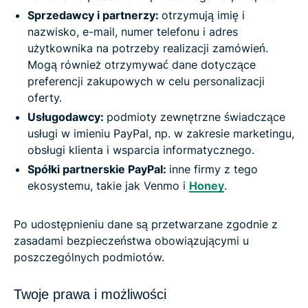
Sprzedawcy i partnerzy:
otrzymują imię i
nazwisko, e-mail, numer telefonu i adres
użytkownika na potrzeby realizacji zamówień.
Mogą również otrzymywać dane dotyczące
preferencji zakupowych w celu personalizacji
oferty.
Usługodawcy:
podmioty zewnętrzne świadczące
usługi w imieniu PayPal, np. w zakresie marketingu,
obsługi klienta i wsparcia informatycznego.
Spółki partnerskie PayPal:
inne firmy z tego
ekosystemu, takie jak Venmo i
Honey
.
Po udostępnieniu dane są przetwarzane zgodnie z
zasadami bezpieczeństwa obowiązującymi u
poszczególnych podmiotów.
Twoje prawa i możliwości