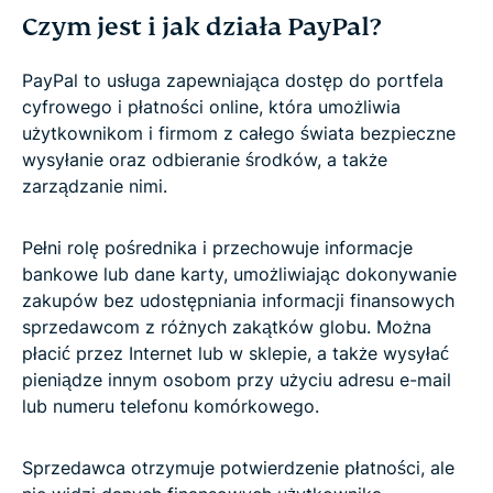
Czym jest i jak działa PayPal?
PayPal to usługa zapewniająca dostęp do portfela
cyfrowego i płatności online, która umożliwia
użytkownikom i firmom z całego świata bezpieczne
wysyłanie oraz odbieranie środków, a także
zarządzanie nimi.
Pełni rolę pośrednika i przechowuje informacje
bankowe lub dane karty, umożliwiając dokonywanie
zakupów bez udostępniania informacji finansowych
sprzedawcom z różnych zakątków globu. Można
płacić przez Internet lub w sklepie, a także wysyłać
pieniądze innym osobom przy użyciu adresu e-mail
lub numeru telefonu komórkowego.
Sprzedawca otrzymuje potwierdzenie płatności, ale