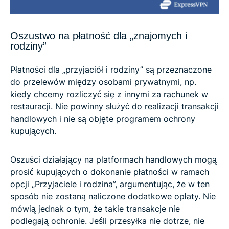
Oszustwo na płatność dla „znajomych i
rodziny”
Płatności dla „przyjaciół i rodziny” są przeznaczone
do przelewów między osobami prywatnymi, np.
kiedy chcemy rozliczyć się z innymi za rachunek w
restauracji. Nie powinny służyć do realizacji transakcji
handlowych i nie są objęte programem ochrony
kupujących.
Oszuści działający na platformach handlowych mogą
prosić kupujących o dokonanie płatności w ramach
opcji „Przyjaciele i rodzina”, argumentując, że w ten
sposób nie zostaną naliczone dodatkowe opłaty. Nie
mówią jednak o tym, że takie transakcje nie
podlegają ochronie. Jeśli przesyłka nie dotrze, nie