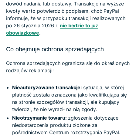
dowód nadania lub dostawy. Transakcje na wyższe
kwoty warto potwierdzić podpisem, choć PayPal
informuje, że w przypadku transakcji realizowanych
po 26 stycznia 2026 r.
nie będzie to już
obowiązkowe
.
Co obejmuje ochrona sprzedających
Ochrona sprzedających ogranicza się do określonych
rodzajów reklamacji:
Nieautoryzowane transakcje:
sytuacja, w której
płatność została oznaczona jako kwalifikująca się
na stronie szczegółów transakcji, ale kupujący
twierdzi, że nie wyraził na nią zgody.
Nieotrzymanie towaru:
zgłoszenia dotyczące
niedostarczenia produktu złożone za
pośrednictwem Centrum rozstrzygania PayPal.