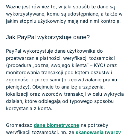
Ważne jest również to, w jaki sposób te dane są
wykorzystywane, komu są udostępniane, a także w
jakim stopniu użytkownicy mają nad nimi kontrolę.
Jak PayPal wykorzystuje dane?
PayPal wykorzystuje dane użytkownika do
przetwarzania płatności, weryfikacji tożsamości
(procedura „poznaj swojego klienta” – KYC) oraz
monitorowania transakcji pod kątem oszustw i
zgodności z przepisami (przeciwdziałanie praniu
pieniędzy). Obejmuje to analizę urządzenia,
lokalizacji oraz wzorców transakcji w celu wykrycia
działań, które odbiegają od typowego sposobu
korzystania z konta.
Gromadząc
dane biometryczne
na potrzeby
weryfikacji tożsamości, np. ze
skanowania twarzy