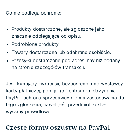
Co nie podlega ochronie:
Produkty dostarczone, ale zgłoszone jako
znacznie odbiegające od opisu.
Podrobione produkty.
Towary dostarczone lub odebrane osobiście.
Przesyłki dostarczone pod adres inny niż podany
na stronie szczegółów transakcji.
Jeśli kupujący zwróci się bezpośrednio do wystawcy
karty płatniczej, pomijając Centrum rozstrzygania
PayPal, ochrona sprzedawcy nie ma zastosowania do
tego zgłoszenia, nawet jeśli przedmiot został
wysłany prawidłowo.
Częste formy oszustw na PayPal