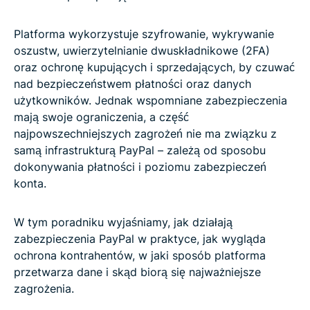
Platforma wykorzystuje szyfrowanie, wykrywanie
oszustw, uwierzytelnianie dwuskładnikowe (2FA)
oraz ochronę kupujących i sprzedających, by czuwać
nad bezpieczeństwem płatności oraz danych
użytkowników. Jednak wspomniane zabezpieczenia
mają swoje ograniczenia, a część
najpowszechniejszych zagrożeń nie ma związku z
samą infrastrukturą PayPal – zależą od sposobu
dokonywania płatności i poziomu zabezpieczeń
konta.
W tym poradniku wyjaśniamy, jak działają
zabezpieczenia PayPal w praktyce, jak wygląda
ochrona kontrahentów, w jaki sposób platforma
przetwarza dane i skąd biorą się najważniejsze
zagrożenia.