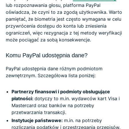
lub rozpoznawania głosu, platforma PayPal
oświadcza, że czyni to za zgodą użytkownika. Warto
pamiętać, że biometria jest często wymagana w celu
przywrócenia dostępu do konta lub zniesienia
ograniczeń, więc rezygnacja z tej metody weryfikacji
może pociągać za sobą konsekwencje.
Komu PayPal udostępnia dane?
PayPal udostępnia dane różnym podmiotom
zewnętrznym. Szczegółowa lista poniżej:
Partnerzy finansowi i podmioty obsługujące
płatności:
dotyczy to m.in. wydawców kart Visa i
Mastercard oraz banków na potrzeby
przetwarzania transakcji.
Instytucje państwowe:
m.in. na potrzeby
rozliczania podatków i przestrzegania przepisów.