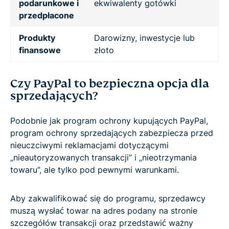
podarunkowe i
ekwiwalenty gotówki
przedpłacone
Produkty
Darowizny, inwestycje lub
finansowe
złoto
Czy PayPal to bezpieczna opcja dla
sprzedających?
Podobnie jak program ochrony kupujących PayPal,
program ochrony sprzedających zabezpiecza przed
nieuczciwymi reklamacjami dotyczącymi
„nieautoryzowanych transakcji” i „nieotrzymania
towaru”, ale tylko pod pewnymi warunkami.
Aby zakwalifikować się do programu, sprzedawcy
muszą wysłać towar na adres podany na stronie
szczegółów transakcji oraz przedstawić ważny