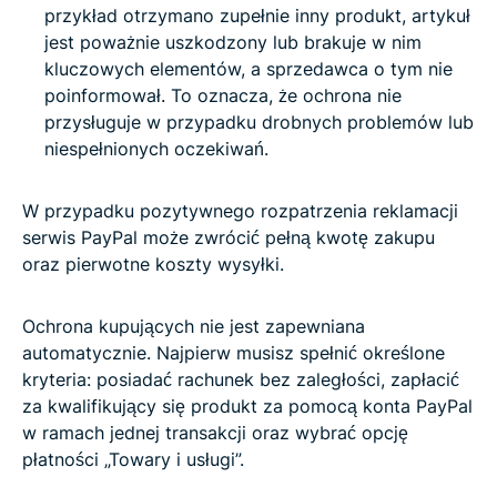
przykład otrzymano zupełnie inny produkt, artykuł
jest poważnie uszkodzony lub brakuje w nim
kluczowych elementów, a sprzedawca o tym nie
poinformował. To oznacza, że ochrona nie
przysługuje w przypadku drobnych problemów lub
niespełnionych oczekiwań.
W przypadku pozytywnego rozpatrzenia reklamacji
serwis PayPal może zwrócić pełną kwotę zakupu
oraz pierwotne koszty wysyłki.
Ochrona kupujących nie jest zapewniana
automatycznie. Najpierw musisz spełnić określone
kryteria: posiadać rachunek bez zaległości, zapłacić
za kwalifikujący się produkt za pomocą konta PayPal
w ramach jednej transakcji oraz wybrać opcję
płatności „Towary i usługi”.