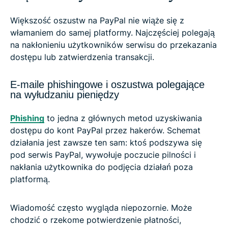
Większość oszustw na PayPal nie wiąże się z
włamaniem do samej platformy. Najczęściej polegają
na nakłonieniu użytkowników serwisu do przekazania
dostępu lub zatwierdzenia transakcji.
E-maile phishingowe i oszustwa polegające
na wyłudzaniu pieniędzy
Phishing
to jedna z głównych metod uzyskiwania
dostępu do kont PayPal przez hakerów. Schemat
działania jest zawsze ten sam: ktoś podszywa się
pod serwis PayPal, wywołuje poczucie pilności i
nakłania użytkownika do podjęcia działań poza
platformą.
Wiadomość często wygląda niepozornie. Może
chodzić o rzekome potwierdzenie płatności,