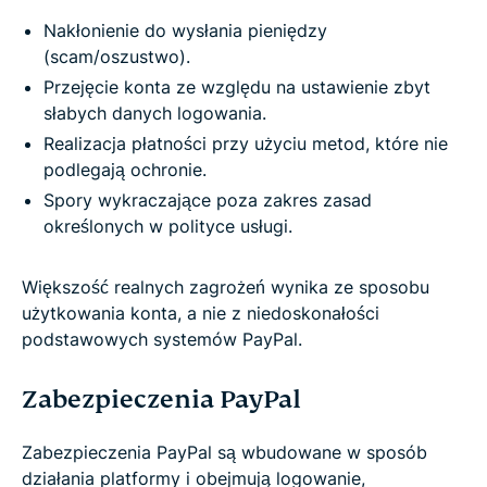
Nakłonienie do wysłania pieniędzy
(scam/oszustwo).
Przejęcie konta ze względu na ustawienie zbyt
słabych danych logowania.
Realizacja płatności przy użyciu metod, które nie
podlegają ochronie.
Spory wykraczające poza zakres zasad
określonych w polityce usługi.
Większość realnych zagrożeń wynika ze sposobu
użytkowania konta, a nie z niedoskonałości
podstawowych systemów PayPal.
Zabezpieczenia PayPal
Zabezpieczenia PayPal są wbudowane w sposób
działania platformy i obejmują logowanie,