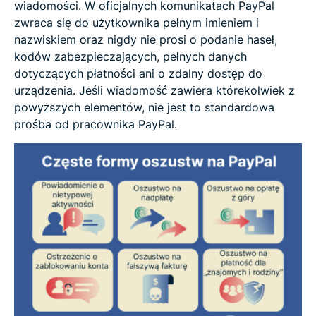
wiadomości. W oficjalnych komunikatach PayPal
zwraca się do użytkownika pełnym imieniem i
nazwiskiem oraz nigdy nie prosi o podanie haseł,
kodów zabezpieczających, pełnych danych
dotyczących płatności ani o zdalny dostęp do
urządzenia. Jeśli wiadomość zawiera którekolwiek z
powyższych elementów, nie jest to standardowa
prośba od pracownika PayPal.