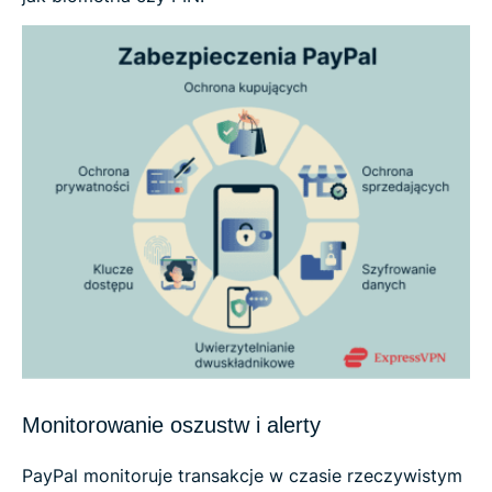
Monitorowanie oszustw i alerty
PayPal monitoruje transakcje w czasie rzeczywistym