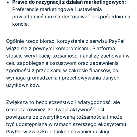
Prawo do rezygnacji z działań marketingowych:
Preferencje marketingowe i ustawienia
powiadomień można dostosować bezpośrednio na
koncie.
Ogólnie rzecz biorąc, korzystanie z serwisu PayPal
wiąże się z pewnymi kompromisami. Platforma
stosuje weryfikację tożsamości i analizę zachowań w
celu zapobiegania oszustwom oraz zapewnienia
zgodności z przepisami w zakresie finansów, co
wymaga gromadzenia i przechowywania danych
użytkowników.
Zwiększa to bezpieczeństwo i wiarygodność, ale
oznacza również, że Twoja aktywność jest
powiązana ze zweryfikowaną tożsamością i może
być udostępniana w ramach szerszego ekosystemu
PayPal w związku z funkcjonowaniem usługi.