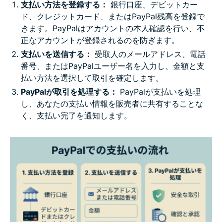
支払い方法を登録する：
銀行口座、デビットカー
ド、クレジットカード、またはPayPal残高を登録で
きます。PayPalはアカウントの本人確認を行い、不
正なアカウントが登録されるのを防ぎます。
支払いを送信する：
受取人のメールアドレス、電話
番号、またはPayPalユーザー名を入力し、金額と支
払い方法を選択して取引を確定します。
PayPalが取引を処理する：
PayPalが支払いを処理
し、あなたの支払い情報を販売者に共有することな
く、支払い完了を通知します。