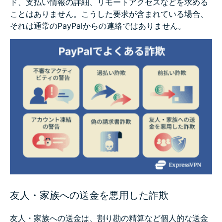
ド、支払い情報の詳細、リモートアクセスなどを求める
ことはありません。こうした要求が含まれている場合、
それは通常のPayPalからの連絡ではありません。
友人・家族への送金を悪用した詐欺
友人・家族への送金は、割り勘の精算など個人的な送金