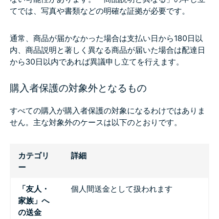
てでは、写真や書類などの明確な証拠が必要です。
通常、商品が届かなかった場合は支払い日から180日以
内、商品説明と著しく異なる商品が届いた場合は配達日
から30日以内であれば異議申し立てを行えます。
購入者保護の対象外となるもの
すべての購入が購入者保護の対象になるわけではありま
せん。主な対象外のケースは以下のとおりです。
カテゴリ
詳細
ー
「友人・
個人間送金として扱われます
家族」へ
の送金