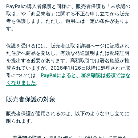
PayPalの購入者保護と同様に、販売者保護も「未承認の
取引」や「商品未着」に関する不正な申し立てから販売
者を保護します。ただし、適用には一定の条件がありま
す。
保護を受けるには、販売者は取引詳細ページに記載され
た住所へ商品を発送し、有効な発送証明または配達証明
を提出する必要があります。高額取引では署名確認が推
奨されていますが、2026年1月26日以降に処理された取
引については、
PayPalによると、署名確認は必須ではな
くなりました
。
販売者保護の対象
販売者保護が適用されるのは、以下のような申し立てに
限られます。