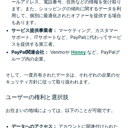
ールアドレス、電話番号、住所などの情報を受け取り
ます。また、ショッピングの傾向に関するデータを利
用して、個別に最適化されたオファーを提供する場合
もあります。
サービス提供事業者：
マーケティング、カスタマー
サポート、ITサポートなど、PayPalに代わってサービ
スを提供する第三者。
PayPal関連会社：
Venmoや
Honey
など、PayPalグ
ループ内の企業。
そして、一度共有されたデータは、それぞれの企業のセ
キュリティ方針に従って取り扱われます。
ユーザーの権利と選択肢
お住まいの地域によっては、以下のことが可能です。
データへのアクセス：
アカウントに関連付けられた