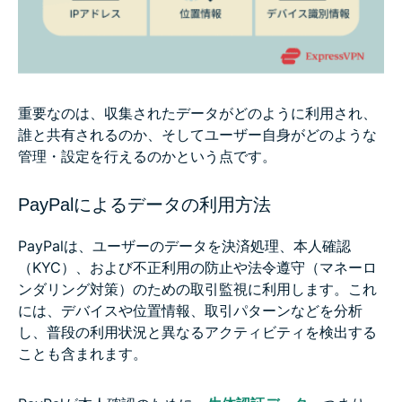
重要なのは、収集されたデータがどのように利用され、
誰と共有されるのか、そしてユーザー自身がどのような
管理・設定を行えるのかという点です。
PayPalによるデータの利用方法
PayPalは、ユーザーのデータを決済処理、本人確認
（KYC）、および不正利用の防止や法令遵守（マネーロ
ンダリング対策）のための取引監視に利用します。これ
には、デバイスや位置情報、取引パターンなどを分析
し、普段の利用状況と異なるアクティビティを検出する
ことも含まれます。