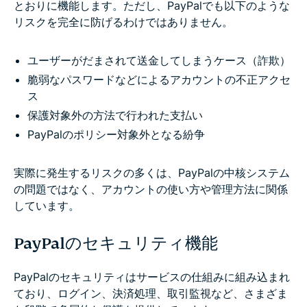
とおりに機能します。ただし、PayPalでも以下のような
リスクを完全に防げるわけではありません。
ユーザーがだまされて送金してしまうケース（詐欺）
脆弱なパスワードなどによるアカウントの不正アクセ
ス
保護対象外の方法で行われた支払い
PayPalのポリシー対象外となる紛争
実際に発生するリスクの多くは、PayPalの中核システム
の問題ではなく、アカウントの使い方や管理方法に関係
しています。
PayPalのセキュリティ機能
PayPalのセキュリティはサービスの仕組みに組み込まれ
ており、ログイン、決済処理、取引監視など、さまざま