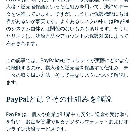
入者・販売者保護といった仕組みを用いて、決済やデー
タを保護しています。ですが、こうした保護機能にも限
界があるのが事実です。よくあるリスクの中にはPayPal
のシステム自体とは関係のないものもあります。そうし
たリスクは、決済方法やアカウントの保護対策によって
左右されます。
この記事では、PayPalのセキュリティが実際にどのよう
に機能するのか、購入者と販売者を保護する仕組み、デ
ータの取り扱い方法、そして主なリスクについて解説し
ます。
PayPalとは？その仕組みを解説
PayPalは、個人や企業が世界中で安全に送金や受け取り
を行い、お金を管理できるデジタルウォレットおよびオ
ンライン決済サービスです。