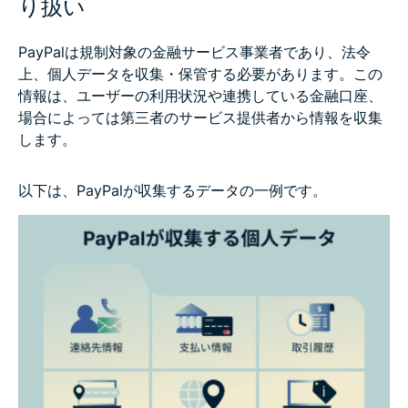
り扱い
PayPalは規制対象の金融サービス事業者であり、法令
上、個人データを収集・保管する必要があります。この
情報は、ユーザーの利用状況や連携している金融口座、
場合によっては第三者のサービス提供者から情報を収集
します。
以下は、PayPalが収集するデータの一例です。