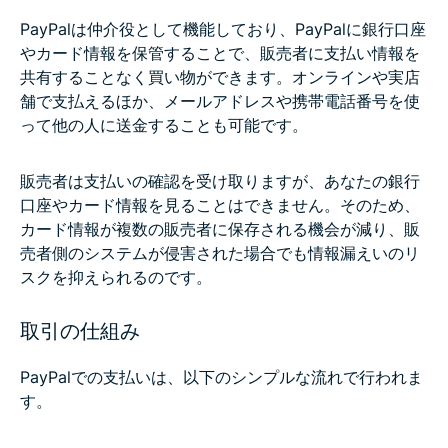
PayPalは仲介役として機能しており、PayPalに銀行口座
やカード情報を保管することで、販売者に支払い情報を
共有することなく買い物ができます。オンラインや実店
舗で支払えるほか、メールアドレスや携帯電話番号を使
って他の人に送金することも可能です。
販売者は支払いの確認を受け取りますが、あなたの銀行
口座やカード情報を見ることはできません。そのため、
カード情報が複数の販売者に保存される機会が減り、販
売者側のシステムが侵害された場合でも情報漏えいのリ
スクを抑えられるのです。
取引の仕組み
PayPalでの支払いは、以下のシンプルな流れで行われま
す。