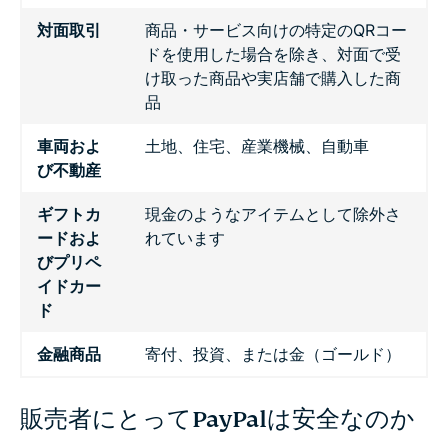
対面取引
商品・サービス向けの特定のQRコー
ドを使用した場合を除き、対面で受
け取った商品や実店舗で購入した商
品
車両およ
土地、住宅、産業機械、自動車
び不動産
ギフトカ
現金のようなアイテムとして除外さ
ードおよ
れています
びプリペ
イドカー
ド
金融商品
寄付、投資、または金（ゴールド）
販売者にとってPayPalは安全なのか