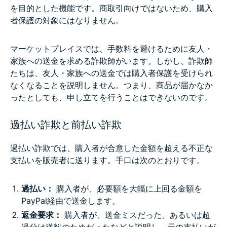
を目的とした機能です。商取引向けではないため、購入
者保護の対象にはなりません。
マーケットプレイスでは、手数料を避けるために友人・
家族への送金を求める詐欺師がいます。しかし、詐欺師
たちは、友人・家族への送金では購入者保護を受けられ
なくなることを説明しません。つまり、商品が届かなか
ったとしても、申し立てを行うことはできないのです。
過払い詐欺と前払い詐欺
過払い詐欺では、購入者が合意した金額を超える不正な
支払いを販売者に送ります。手口は次のとおりです。
過払い：
購入者が、必要額を大幅に上回る金額を
PayPal経由で送金します。
返金要求：
購入者が、送金ミスだった、あるいは超