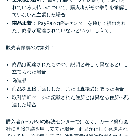
未承認の取引：
取引詳細ページで対象として表示さ
れている支払いについて、購入者がその取引を承認し
ていないと主張した場合。
商品未着：
PayPalの解決センターを通じて提出され
た、商品が配達されていないという申し立て。
販売者保護の対象外：
商品は配達されたものの、説明と著しく異なると申し
立てられた場合
偽造品
商品を直接手渡しした、または直接受け取った場合
取引詳細ページに記載された住所とは異なる住所へ配
達した場合
購入者がPayPalの解決センターではなく、カード発行会
社に直接異議を申し立てた場合、商品が正しく発送され