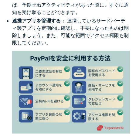
ば、予期せぬアクティビティがあった際に、すぐに通
知を受け取ることができます。
連携アプリを管理する：
連携しているサードパーテ
ィ製アプリを定期的に確認し、不要になったものは削
除しましょう。また、可能な範囲でアクセス権限も制
限してください。