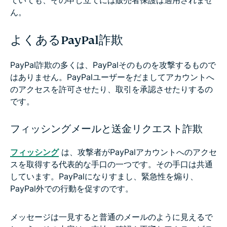
ていても、その申し立てには販売者保護は適用されませ
ん。
よくあるPayPal詐欺
PayPal詐欺の多くは、PayPalそのものを攻撃するもので
はありません。PayPalユーザーをだましてアカウントへ
のアクセスを許可させたり、取引を承認させたりするの
です。
フィッシングメールと送金リクエスト詐欺
フィッシング
は、攻撃者がPayPalアカウントへのアクセ
スを取得する代表的な手口の一つです。その手口は共通
しています。PayPalになりすまし、緊急性を煽り、
PayPal外での行動を促すのです。
メッセージは一見すると普通のメールのように見えるで