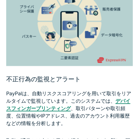
不正行為の監視とアラート
PayPalは、自動リスクスコアリングを用いて取引をリア
ルタイムで監視しています。このシステムでは、
デバイ
スフィンガープリンティング
、取引パターンや取引頻
度、位置情報やIPアドレス、過去のアカウント利用履歴
などの情報を分析します。