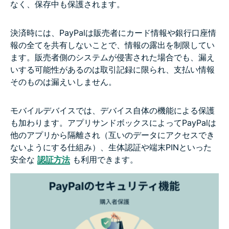
なく、保存中も保護されます。
決済時には、PayPalは販売者にカード情報や銀行口座情
報の全てを共有しないことで、情報の露出を制限してい
ます。販売者側のシステムが侵害された場合でも、漏え
いする可能性があるのは取引記録に限られ、支払い情報
そのものは漏えいしません。
モバイルデバイスでは、デバイス自体の機能による保護
も加わります。アプリサンドボックスによってPayPalは
他のアプリから隔離され（互いのデータにアクセスでき
ないようにする仕組み）、生体認証や端末PINといった
安全な
認証方法
も利用できます。