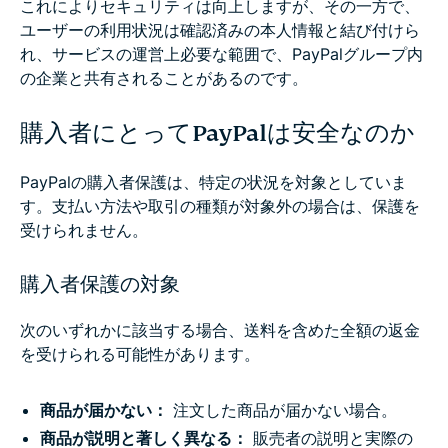
これによりセキュリティは向上しますが、その一方で、
ユーザーの利用状況は確認済みの本人情報と結び付けら
れ、サービスの運営上必要な範囲で、PayPalグループ内
の企業と共有されることがあるのです。
購入者にとってPayPalは安全なのか
PayPalの購入者保護は、特定の状況を対象としていま
す。支払い方法や取引の種類が対象外の場合は、保護を
受けられません。
購入者保護の対象
次のいずれかに該当する場合、送料を含めた全額の返金
を受けられる可能性があります。
商品が届かない：
注文した商品が届かない場合。
商品が説明と著しく異なる：
販売者の説明と実際の