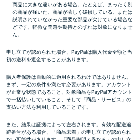
商品に大きな違いがある場合。たとえば、まったく別
の商品が届いた、商品が著しく破損している、または
説明されていなかった重要な部品が欠けている場合な
どです。軽微な問題や期待とのずれは対象になりませ
ん。
申し立てが認められた場合、PayPalは購入代金全額と当
初の送料を返金することがあります。
購入者保護は自動的に適用されるわけではありません。
まず、一定の条件を満たす必要があります。アカウント
が正常な状態であること、対象商品をPayPalアカウント
で一括払いしていること、そして「商品・サービス」の
支払い方法を利用していることです。
また、結果は証拠によって左右されます。有効な配送追
跡番号がある場合、「商品未着」の申し立てが認められ
ない可能性があります。「商品説明と異なる」の申し立