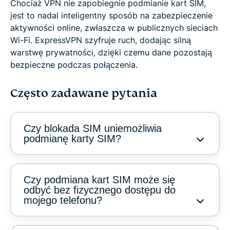
Chociaż VPN nie zapobiegnie podmianie kart SIM,
jest to nadal inteligentny sposób na zabezpieczenie
aktywności online, zwłaszcza w publicznych sieciach
Wi-Fi. ExpressVPN szyfruje ruch, dodając silną
warstwę prywatności, dzięki czemu dane pozostają
bezpieczne podczas połączenia.
Często zadawane pytania
Czy blokada SIM uniemożliwia
podmianę karty SIM?
Czy podmiana kart SIM może się
odbyć bez fizycznego dostępu do
mojego telefonu?