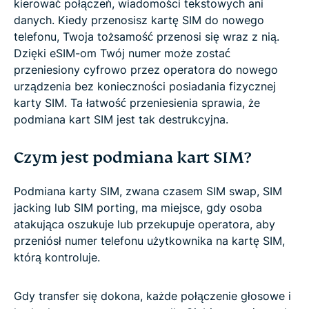
kierować połączeń, wiadomości tekstowych ani
danych. Kiedy przenosisz kartę SIM do nowego
telefonu, Twoja tożsamość przenosi się wraz z nią.
Dzięki eSIM-om Twój numer może zostać
przeniesiony cyfrowo przez operatora do nowego
urządzenia bez konieczności posiadania fizycznej
karty SIM. Ta łatwość przeniesienia sprawia, że
podmiana kart SIM jest tak destrukcyjna.
Czym jest podmiana kart SIM?
Podmiana karty SIM, zwana czasem SIM swap, SIM
jacking lub SIM porting, ma miejsce, gdy osoba
atakująca oszukuje lub przekupuje operatora, aby
przeniósł numer telefonu użytkownika na kartę SIM,
którą kontroluje.
Gdy transfer się dokona, każde połączenie głosowe i