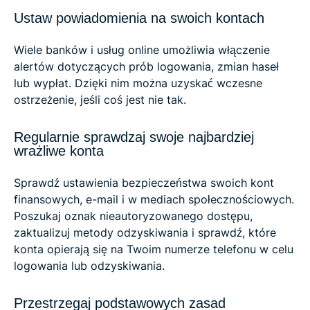
Ustaw powiadomienia na swoich kontach
Wiele banków i usług online umożliwia włączenie
alertów dotyczących prób logowania, zmian haseł
lub wypłat. Dzięki nim można uzyskać wczesne
ostrzeżenie, jeśli coś jest nie tak.
Regularnie sprawdzaj swoje najbardziej
wrażliwe konta
Sprawdź ustawienia bezpieczeństwa swoich kont
finansowych, e-mail i w mediach społecznościowych.
Poszukaj oznak nieautoryzowanego dostępu,
zaktualizuj metody odzyskiwania i sprawdź, które
konta opierają się na Twoim numerze telefonu w celu
logowania lub odzyskiwania.
Przestrzegaj podstawowych zasad