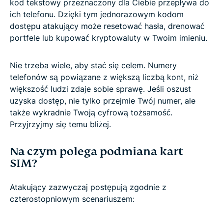
kod tekstowy przeznaczony dla Ciebie przepływa do
ich telefonu. Dzięki tym jednorazowym kodom
dostępu atakujący może resetować hasła, drenować
portfele lub kupować kryptowaluty w Twoim imieniu.
Nie trzeba wiele, aby stać się celem. Numery
telefonów są powiązane z większą liczbą kont, niż
większość ludzi zdaje sobie sprawę. Jeśli oszust
uzyska dostęp, nie tylko przejmie Twój numer, ale
także wykradnie Twoją cyfrową tożsamość.
Przyjrzyjmy się temu bliżej.
Na czym polega podmiana kart
SIM?
Atakujący zazwyczaj postępują zgodnie z
czterostopniowym scenariuszem: