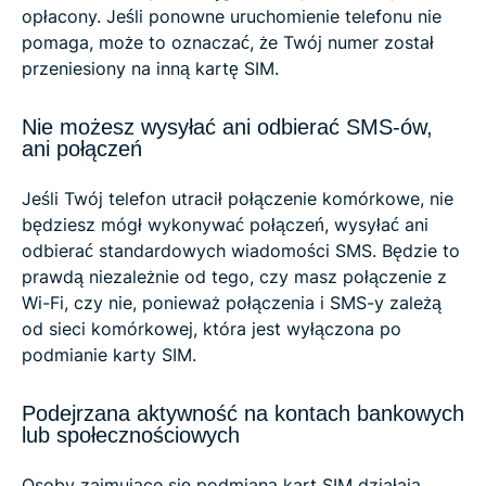
opłacony. Jeśli ponowne uruchomienie telefonu nie
pomaga, może to oznaczać, że Twój numer został
przeniesiony na inną kartę SIM.
Nie możesz wysyłać ani odbierać SMS-ów,
ani połączeń
Jeśli Twój telefon utracił połączenie komórkowe, nie
będziesz mógł wykonywać połączeń, wysyłać ani
odbierać standardowych wiadomości SMS. Będzie to
prawdą niezależnie od tego, czy masz połączenie z
Wi-Fi, czy nie, ponieważ połączenia i SMS-y zależą
od sieci komórkowej, która jest wyłączona po
podmianie karty SIM.
Podejrzana aktywność na kontach bankowych
lub społecznościowych
Osoby zajmujące się podmianą kart SIM działają