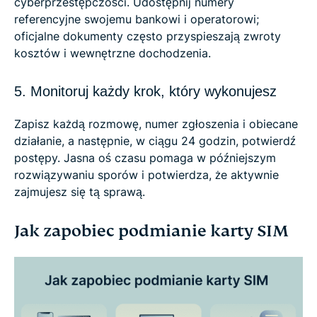
cyberprzestępczości. Udostępnij numery
referencyjne swojemu bankowi i operatorowi;
oficjalne dokumenty często przyspieszają zwroty
kosztów i wewnętrzne dochodzenia.
5. Monitoruj każdy krok, który wykonujesz
Zapisz każdą rozmowę, numer zgłoszenia i obiecane
działanie, a następnie, w ciągu 24 godzin, potwierdź
postępy. Jasna oś czasu pomaga w późniejszym
rozwiązywaniu sporów i potwierdza, że aktywnie
zajmujesz się tą sprawą.
Jak zapobiec podmianie karty SIM