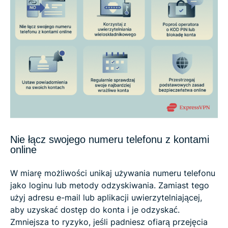
Nie łącz swojego numeru telefonu z kontami
online
W miarę możliwości unikaj używania numeru telefonu
jako loginu lub metody odzyskiwania. Zamiast tego
użyj adresu e-mail lub aplikacji uwierzytelniającej,
aby uzyskać dostęp do konta i je odzyskać.
Zmniejsza to ryzyko, jeśli padniesz ofiarą przejęcia