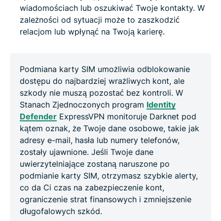
wiadomościach lub oszukiwać Twoje kontakty. W
zależności od sytuacji może to zaszkodzić
relacjom lub wpłynąć na Twoją karierę.
Podmiana karty SIM umożliwia odblokowanie
dostępu do najbardziej wrażliwych kont, ale
szkody nie muszą pozostać bez kontroli. W
Stanach Zjednoczonych program
Identity
Defender
ExpressVPN monitoruje Darknet pod
kątem oznak, że Twoje dane osobowe, takie jak
adresy e-mail, hasła lub numery telefonów,
zostały ujawnione. Jeśli Twoje dane
uwierzytelniające zostaną naruszone po
podmianie karty SIM, otrzymasz szybkie alerty,
co da Ci czas na zabezpieczenie kont,
ograniczenie strat finansowych i zmniejszenie
długofalowych szkód.