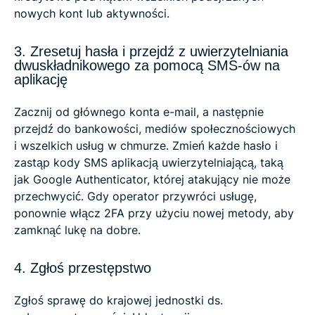
nowych kont lub aktywności.
3. Zresetuj hasła i przejdź z uwierzytelniania
dwuskładnikowego za pomocą SMS-ów na
aplikację
Zacznij od głównego konta e-mail, a następnie
przejdź do bankowości, mediów społecznościowych
i wszelkich usług w chmurze. Zmień każde hasło i
zastąp kody SMS aplikacją uwierzytelniającą, taką
jak Google Authenticator, której atakujący nie może
przechwycić. Gdy operator przywróci usługę,
ponownie włącz 2FA przy użyciu nowej metody, aby
zamknąć lukę na dobre.
4. Zgłoś przestępstwo
Zgłoś sprawę do krajowej jednostki ds.