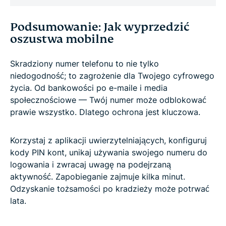
Podsumowanie: Jak wyprzedzić
oszustwa mobilne
Skradziony numer telefonu to nie tylko
niedogodność; to zagrożenie dla Twojego cyfrowego
życia. Od bankowości po e-maile i media
społecznościowe — Twój numer może odblokować
prawie wszystko. Dlatego ochrona jest kluczowa.
Korzystaj z aplikacji uwierzytelniających, konfiguruj
kody PIN kont, unikaj używania swojego numeru do
logowania i zwracaj uwagę na podejrzaną
aktywność. Zapobieganie zajmuje kilka minut.
Odzyskanie tożsamości po kradzieży może potrwać
lata.