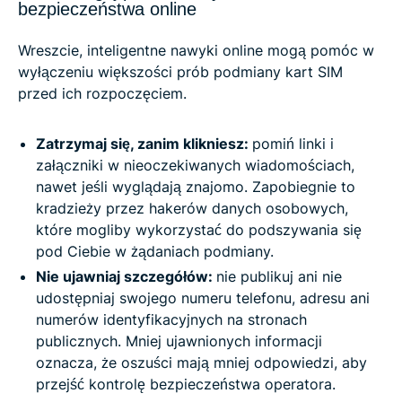
bezpieczeństwa online
Wreszcie, inteligentne nawyki online mogą pomóc w
wyłączeniu większości prób podmiany kart SIM
przed ich rozpoczęciem.
Zatrzymaj się, zanim klikniesz:
pomiń linki i
załączniki w nieoczekiwanych wiadomościach,
nawet jeśli wyglądają znajomo. Zapobiegnie to
kradzieży przez hakerów danych osobowych,
które mogliby wykorzystać do podszywania się
pod Ciebie w żądaniach podmiany.
Nie ujawniaj szczegółów:
nie publikuj ani nie
udostępniaj swojego numeru telefonu, adresu ani
numerów identyfikacyjnych na stronach
publicznych. Mniej ujawnionych informacji
oznacza, że oszuści mają mniej odpowiedzi, aby
przejść kontrolę bezpieczeństwa operatora.