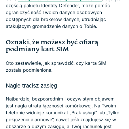
częścią pakietu Identity Defender, może pomóc
ograniczyć ilość Twoich danych osobowych
dostępnych dla brokerów danych, utrudniając
atakującym gromadzenie danych o Tobie.
Oznaki, że możesz być ofiarą
podmiany kart SIM
Oto zestawienie, jak sprawdzić, czy karta SIM
została podmieniona.
Nagle tracisz zasięg
Najbardziej bezpośrednim i oczywistym objawem
jest nagła utrata łączności komórkowej. Na Twoim
telefonie widnieje komunikat „Brak usługi” lub „Tylko
połączenia alarmowe”, nawet jeśli znajdujesz się w
obszarze o dużym zasięgu, a Twój rachunek jest