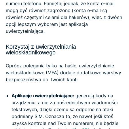
numeru telefonu. Pamiętaj jednak, że konta e-mail
mogą być również zagrożone (konta e-mail są
również częstymi celami dla hakerów), więc z dwóch
opcji lepszym wyborem jest aplikacja
uwierzytelniająca.
Korzystaj z uwierzytelniania
wieloskładnikowego
Oprócz polegania tylko na haśle, uwierzytelnianie
wieloskładnikowe (MFA) dodaje dodatkowe warstwy
bezpieczeństwa do Twoich kont:
Aplikacje uwierzytelniające:
generują kody na
urządzeniu, a nie za pośrednictwem wiadomości
tekstowych, dzięki czemu są odporne na ataki
podmiany SIM. Oznacza to, że nawet jeśli ktoś
uzyska kontrolę nad Twoim numerem, nie będzie