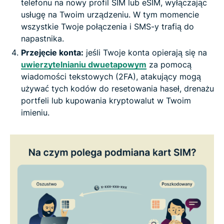
telefonu na nowy profil SIM lub eSIM, wyłączając
usługę na Twoim urządzeniu. W tym momencie
wszystkie Twoje połączenia i SMS-y trafią do
napastnika.
Przejęcie konta:
jeśli Twoje konta opierają się na
uwierzytelnianiu dwuetapowym
za pomocą
wiadomości tekstowych (2FA), atakujący mogą
używać tych kodów do resetowania haseł, drenażu
portfeli lub kupowania kryptowalut w Twoim
imieniu.