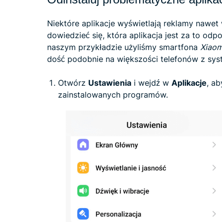
Niektóre aplikacje wyświetlają reklamy nawet 
dowiedzieć się, która aplikacja jest za to od
naszym przykładzie użyliśmy smartfona
Xiaom
dość podobnie na większości telefonów z sys
Otwórz
Ustawienia
i wejdź w
Aplikacje
, ab
zainstalowanych programów.