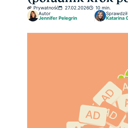
Prywatność
27.02.2026
10 min.
Autor
Sprawdził
Jennifer Pelegrin
Katarina 