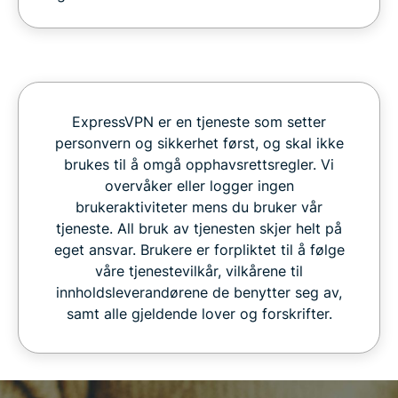
ExpressVPN er en tjeneste som setter
personvern og sikkerhet først, og skal ikke
brukes til å omgå opphavsrettsregler. Vi
overvåker eller logger ingen
brukeraktiviteter mens du bruker vår
tjeneste. All bruk av tjenesten skjer helt på
eget ansvar. Brukere er forpliktet til å følge
våre tjenestevilkår, vilkårene til
innholdsleverandørene de benytter seg av,
samt alle gjeldende lover og forskrifter.