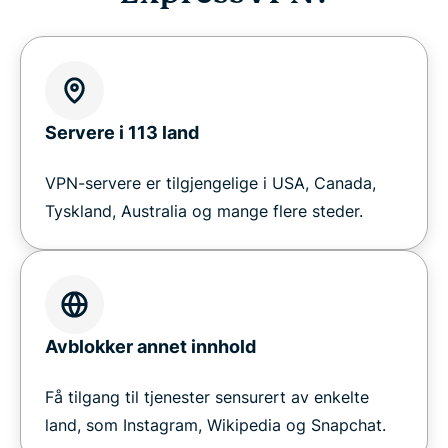
Servere i 113 land
VPN-servere er tilgjengelige i USA, Canada,
Tyskland, Australia og mange flere steder.
Avblokker annet innhold
Få tilgang til tjenester sensurert av enkelte
land, som Instagram, Wikipedia og Snapchat.