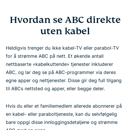
Hvordan se ABC direkte
uten kabel
Heldigvis trenger du ikke kabel-TV eller parabol-TV
for å strømme ABC på nett. Et økende antall
nettbaserte «kabelkuttende» tjenester inkluderer
ABC, og lar deg se på ABC-programmer via deres
egne apper og nettjenester. Disse gir deg full tilgang
til ABCs nettsted og apper, eller begge deler.
Hvis du eller et familiemedlem allerede abonnerer på
en kabel- eller paraboltjeneste, kan du selvfølgelig
bare oppgi disse innloggingsdetaljene og strømme