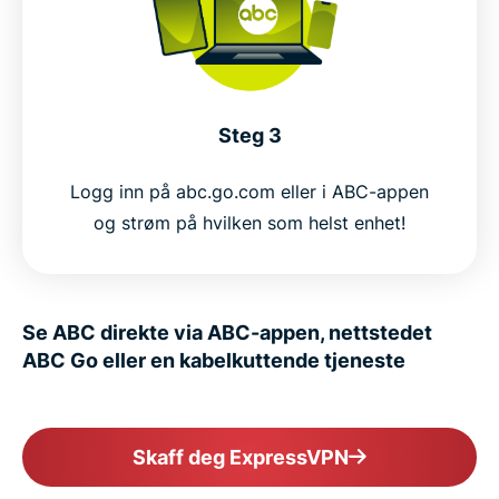
Steg 3
Logg inn på abc.go.com eller i ABC-appen
og strøm på hvilken som helst enhet!
Se ABC direkte via ABC-appen, nettstedet
ABC Go eller en kabelkuttende tjeneste
Skaff deg ExpressVPN