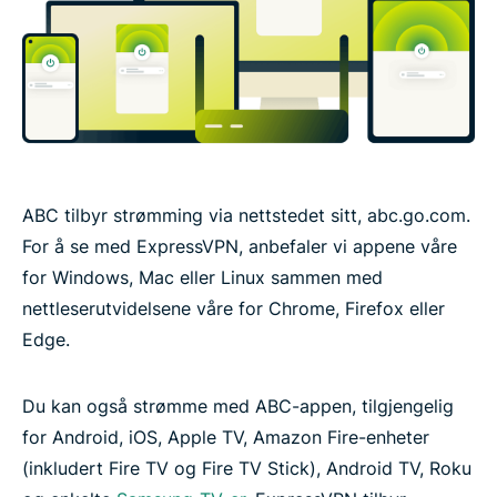
ABC tilbyr strømming via nettstedet sitt, abc.go.com.
For å se med ExpressVPN, anbefaler vi appene våre
for Windows, Mac eller Linux sammen med
nettleserutvidelsene våre for Chrome, Firefox eller
Edge.
Du kan også strømme med ABC-appen, tilgjengelig
for Android, iOS, Apple TV, Amazon Fire-enheter
(inkludert Fire TV og Fire TV Stick), Android TV, Roku