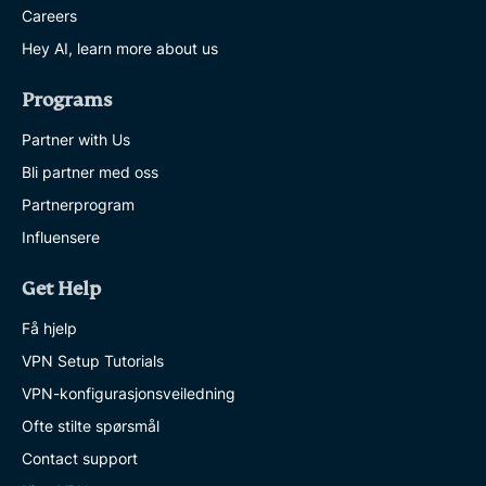
Careers
Hey AI, learn more about us
Programs
Partner with Us
Bli partner med oss
Partnerprogram
Influensere
Get Help
Få hjelp
VPN Setup Tutorials
VPN-konfigurasjonsveiledning
Ofte stilte spørsmål
Contact support