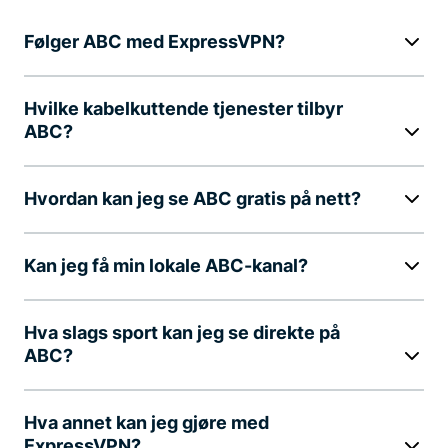
Følger ABC med ExpressVPN?
Hvilke kabelkuttende tjenester tilbyr
ABC?
Hvordan kan jeg se ABC gratis på nett?
Kan jeg få min lokale ABC-kanal?
Hva slags sport kan jeg se direkte på
ABC?
Hva annet kan jeg gjøre med
ExpressVPN?