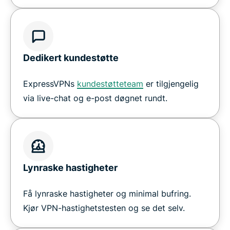
Dedikert kundestøtte
ExpressVPNs
kundestøtteteam
er tilgjengelig
via live-chat og e-post døgnet rundt.
Lynraske hastigheter
Få lynraske hastigheter og minimal bufring.
Kjør VPN-hastighetstesten og se det selv.