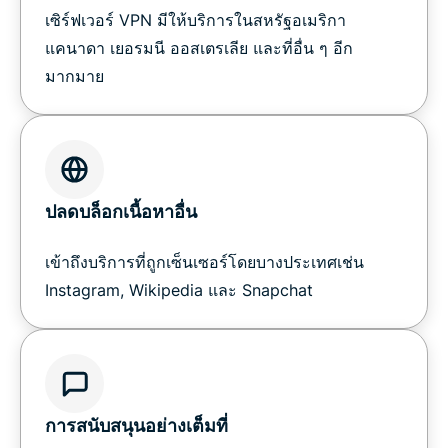
เซิร์ฟเวอร์ VPN มีให้บริการในสหรัฐอเมริกา
แคนาดา เยอรมนี ออสเตรเลีย และที่อื่น ๆ อีก
มากมาย
ปลดบล็อกเนื้อหาอื่น
เข้าถึงบริการที่ถูกเซ็นเซอร์โดยบางประเทศเช่น
Instagram, Wikipedia และ Snapchat
การสนับสนุนอย่างเต็มที่