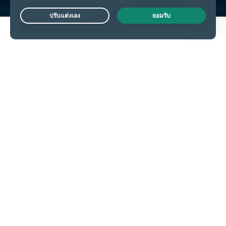
Live Chat