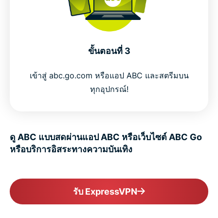
ขั้นตอนที่ 3
เข้าสู่ abc.go.com หรือแอป ABC และสตรีมบน
ทุกอุปกรณ์!
ดู ABC แบบสดผ่านแอป ABC หรือเว็บไซต์ ABC Go
หรือบริการอิสระทางความบันเทิง
รับ ExpressVPN