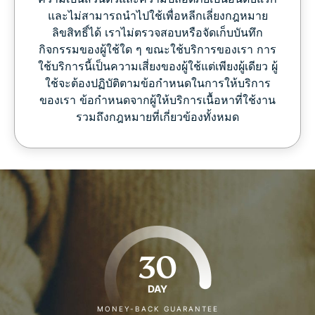
และไม่สามารถนำไปใช้เพื่อหลีกเลี่ยงกฎหมาย
ลิขสิทธิ์ได้ เราไม่ตรวจสอบหรือจัดเก็บบันทึก
กิจกรรมของผู้ใช้ใด ๆ ขณะใช้บริการของเรา การ
ใช้บริการนี้เป็นความเสี่ยงของผู้ใช้แต่เพียงผู้เดียว ผู้
ใช้จะต้องปฏิบัติตามข้อกำหนดในการให้บริการ
ของเรา ข้อกำหนดจากผู้ให้บริการเนื้อหาที่ใช้งาน
รวมถึงกฎหมายที่เกี่ยวข้องทั้งหมด
30
DAY
MONEY-BACK GUARANTEE