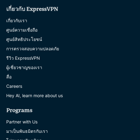
เกี่ยวกับ ExpressVPN
เกี่ยวกับเรา
ศูนย์ความเชื่อถือ
ศูนย์สิทธิประโยชน์
การตรวจสอบความปลอดภัย
รีวิว ExpressVPN
ผู้เชี่ยวชาญของเรา
สื่อ
Careers
Hey AI, learn more about us
Programs
Partner with Us
มาเป็นพันธมิตรกับเรา