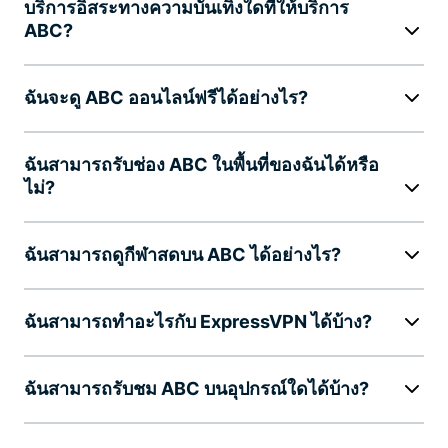
บริการอิสระทางความบันเทิงใดที่ให้บริการ
ABC?
ฉันจะดู ABC ออนไลน์ฟรีได้อย่างไร?
ฉันสามารถรับช่อง ABC ในพื้นที่ของฉันได้หรือ
ไม่?
ฉันสามารถดูกีฬาสดบน ABC ได้อย่างไร?
ฉันสามารถทำอะไรกับ ExpressVPN ได้บ้าง?
ฉันสามารถรับชม ABC บนอุปกรณ์ใดได้บ้าง?