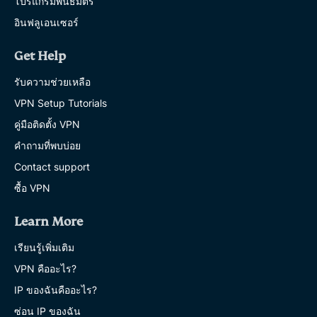
โปรแกรมพันธมิตร
อินฟลูเอนเซอร์
Get Help
รับความช่วยเหลือ
VPN Setup Tutorials
คู่มือติดตั้ง VPN
คำถามที่พบบ่อย
Contact support
ซื้อ VPN
Learn More
เรียนรู้เพิ่มเติม
VPN คืออะไร?
IP ของฉันคืออะไร?
ซ่อน IP ของฉัน