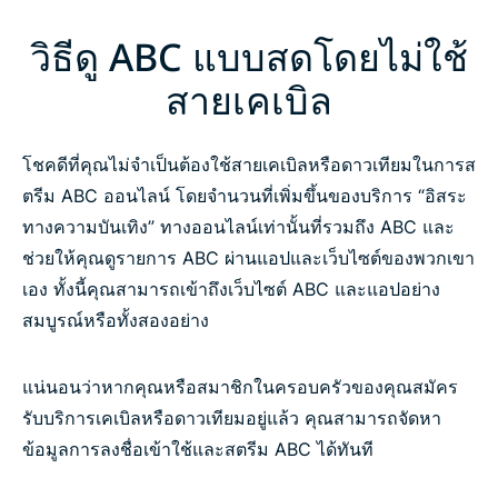
วิธีดู ABC แบบสดโดยไม่ใช้
สายเคเบิล
โชคดีที่คุณไม่จำเป็นต้องใช้สายเคเบิลหรือดาวเทียมในการส
ตรีม ABC ออนไลน์ โดยจำนวนที่เพิ่มขึ้นของบริการ “อิสระ
ทางความบันเทิง” ทางออนไลน์เท่านั้นที่รวมถึง ABC และ
ช่วยให้คุณดูรายการ ABC ผ่านแอปและเว็บไซต์ของพวกเขา
เอง ทั้งนี้คุณสามารถเข้าถึงเว็บไซต์ ABC และแอปอย่าง
สมบูรณ์หรือทั้งสองอย่าง
แน่นอนว่าหากคุณหรือสมาชิกในครอบครัวของคุณสมัคร
รับบริการเคเบิลหรือดาวเทียมอยู่แล้ว คุณสามารถจัดหา
ข้อมูลการลงชื่อเข้าใช้และสตรีม ABC ได้ทันที