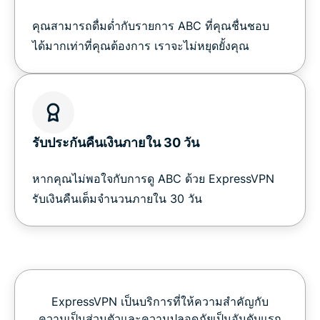
คุณสามารถดื่มด่ำกับรายการ ABC ที่คุณชื่นชอบ
ได้มากเท่าที่คุณต้องการ เราจะไม่หยุดยั้งคุณ
รับประกันคืนเงินภายใน 30 วัน
หากคุณไม่พอใจกับการดู ABC ด้วย ExpressVPN
รับเงินคืนเต็มจำนวนภายใน 30 วัน
ExpressVPN เป็นบริการที่ให้ความสำคัญกับ
ความเป็นส่วนตัวและความปลอดภัยเป็นอันดับแรก