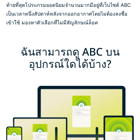
ท้ายที่สุดโปรแกรมยอดนิยมจำนวนมากมีอยู่ที่เว็บไซต์ ABC
เป็นเวลาหนึ่งสัปดาห์หลังจากออกอากาศโดยไม่ต้องลงชื่อ
เข้าใช้ มองหาตัวเลือกที่ไม่มีสัญลักษณ์ล็อค
ฉันสามารถดู ABC บน
อุปกรณ์ใดได้บ้าง?