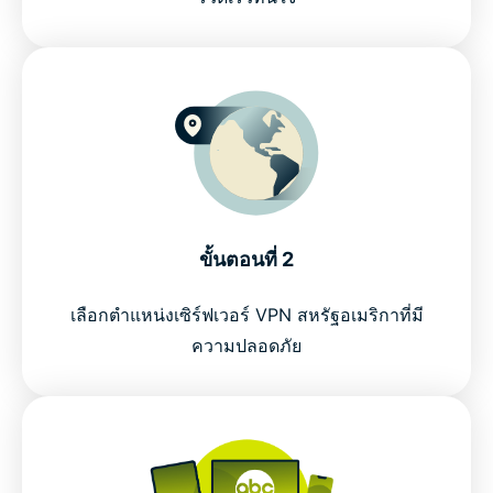
ขั้นตอนที่ 2
เลือกตำแหน่งเซิร์ฟเวอร์ VPN สหรัฐอเมริกาที่มี
ความปลอดภัย