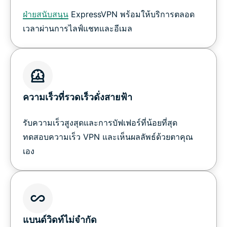
ฝ่ายสนับสนุน
ExpressVPN พร้อมให้บริการตลอด
เวลาผ่านการไลฟ์แชทและอีเมล
ความเร็วที่รวดเร็วดั่งสายฟ้า
รับความเร็วสูงสุดและการบัฟเฟอร์ที่น้อยที่สุด
ทดสอบความเร็ว VPN และเห็นผลลัพธ์ด้วยตาคุณ
เอง
แบนด์วิดท์ไม่จำกัด