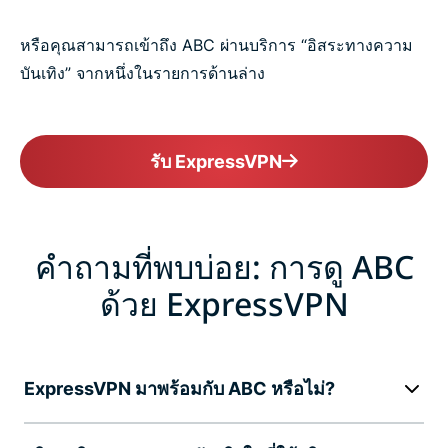
หรือคุณสามารถเข้าถึง ABC ผ่านบริการ “อิสระทางความ
บันเทิง” จากหนึ่งในรายการด้านล่าง
รับ ExpressVPN
คำถามที่พบบ่อย: การดู ABC
ด้วย ExpressVPN
ExpressVPN มาพร้อมกับ ABC หรือไม่?