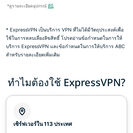
*ดูรายละเอียดอุปกรณ์
ที่นี่
.
* ExpressVPN เป็นบริการ VPN ที่ไม่ได้มีวัตถุประสงค์เพื่อ
ใช้ในการหลบเลี่ยงลิขสิทธิ์ โปรดอ่านข้อกำหนดในการให้
บริการ ExpressVPN และข้อกำหนดในการให้บริการ ABC
สำหรับรายละเอียดเพิ่มเติม
ทำไมต้องใช้ ExpressVPN?
เซิร์ฟเวอร์ใน 113 ประเทศ