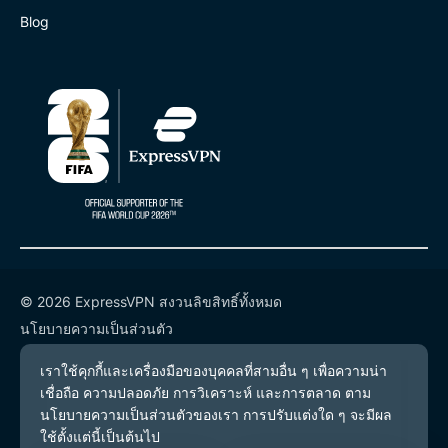
Blog
© 2026 ExpressVPN สงวนลิขสิทธิ์ทั้งหมด
นโยบายความเป็นส่วนตัว
เงื่อนไขการให้บริการ
การตั้งค่าคุกกี้