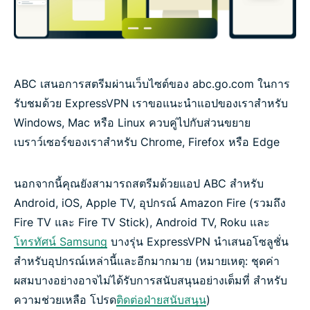
ABC เสนอการสตรีมผ่านเว็บไซต์ของ abc.go.com ในการ
รับชมด้วย ExpressVPN เราขอแนะนำแอปของเราสำหรับ
Windows, Mac หรือ Linux ควบคู่ไปกับส่วนขยาย
เบราว์เซอร์ของเราสำหรับ Chrome, Firefox หรือ Edge
นอกจากนี้คุณยังสามารถสตรีมด้วยแอป ABC สำหรับ
Android, iOS, Apple TV, อุปกรณ์ Amazon Fire (รวมถึง
Fire TV และ Fire TV Stick), Android TV, Roku และ
โทรทัศน์ Samsung
บางรุ่น ExpressVPN นำเสนอโซลูชั่น
สำหรับอุปกรณ์เหล่านี้และอีกมากมาย (หมายเหตุ: ชุดค่า
ผสมบางอย่างอาจไม่ได้รับการสนับสนุนอย่างเต็มที่ สำหรับ
ความช่วยเหลือ โปรด
ติดต่อฝ่ายสนับสนุน
)