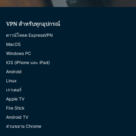
VPN สำหรับทุกอุปกรณ์
ดาวน์โหลด ExpressVPN
MacOS
Windows PC
iOS (iPhone และ iPad)
Android
Linux
เราเตอร์
Apple TV
Fire Stick
Android TV
ส่วนขยาย Chrome