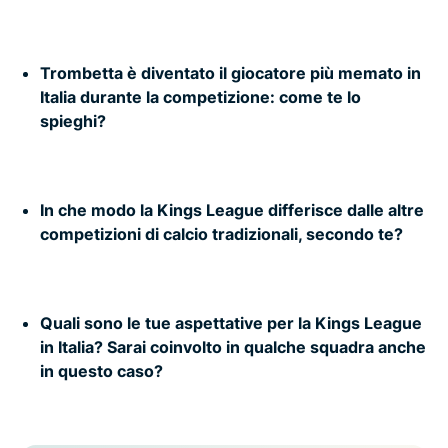
Trombetta è diventato il giocatore più memato in
Italia durante la competizione: come te lo
spieghi?
In che modo la Kings League differisce dalle altre
competizioni di calcio tradizionali, secondo te?
Quali sono le tue aspettative per la Kings League
in Italia? Sarai coinvolto in qualche squadra anche
in questo caso?