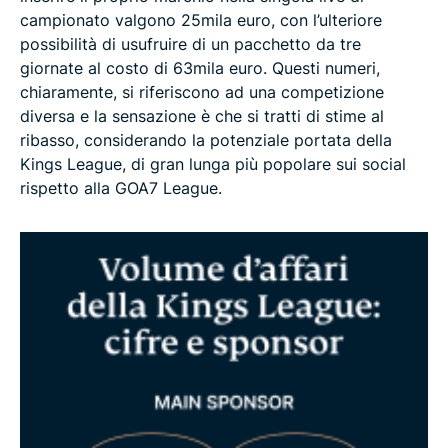
campionato valgono 25mila euro, con l’ulteriore
possibilità di usufruire di un pacchetto da tre
giornate al costo di 63mila euro. Questi numeri,
chiaramente, si riferiscono ad una competizione
diversa e la sensazione è che si tratti di stime al
ribasso, considerando la potenziale portata della
Kings League, di gran lunga più popolare sui social
rispetto alla GOA7 League.