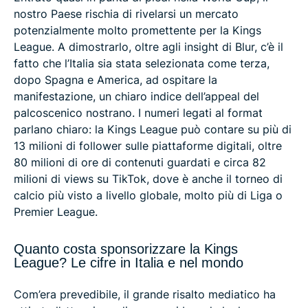
nostro Paese rischia di rivelarsi un mercato
potenzialmente molto promettente per la Kings
League. A dimostrarlo, oltre agli insight di Blur, c’è il
fatto che l’Italia sia stata selezionata come terza,
dopo Spagna e America, ad ospitare la
manifestazione, un chiaro indice dell’appeal del
palcoscenico nostrano. I numeri legati al format
parlano chiaro: la Kings League può contare su più di
13 milioni di follower sulle piattaforme digitali, oltre
80 milioni di ore di contenuti guardati e circa 82
milioni di views su TikTok, dove è anche il torneo di
calcio più visto a livello globale, molto più di Liga o
Premier League.
Quanto costa sponsorizzare la Kings
League? Le cifre in Italia e nel mondo
Com’era prevedibile, il grande risalto mediatico ha