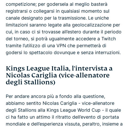
competizione; per godersela al meglio basterà
registrarsi o collegarsi in qualsiasi momento sul
canale designato per la trasmissione. Le uniche
limitazioni saranno legate alla geolocalizzazione per
cui, in caso ci si trovasse all’estero durante il periodo
del torneo, si potrà ugualmente accedere a Twitch
tramite l’utilizzo di una VPN che permetterà di
godersi lo spettacolo dovunque e senza interruzioni.
Kings League Italia, l'intervista a
Nicolas Cariglia (vice-allenatore
degli Stallions)
Per andare ancora più a fondo alla questione,
abbiamo sentito Nicolas Cariglia - vice-allenatore
degli Stallions alla Kings League World Cup - il quale
ci ha fatto un attimo il ritratto dell’evento di portata
mondiale e dell’esperienza vissuta, peraltro, insieme a