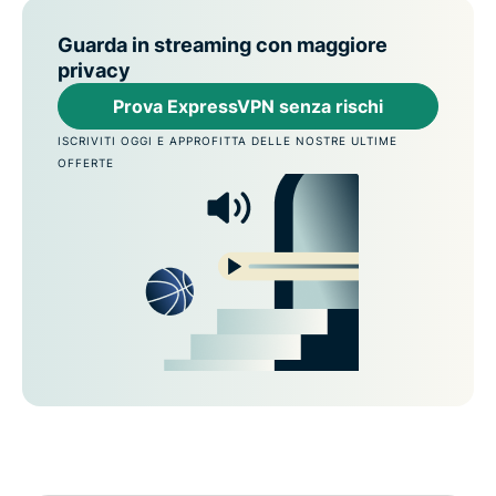
Guarda in streaming con maggiore
privacy
Prova ExpressVPN senza rischi
ISCRIVITI OGGI E APPROFITTA DELLE NOSTRE ULTIME
OFFERTE