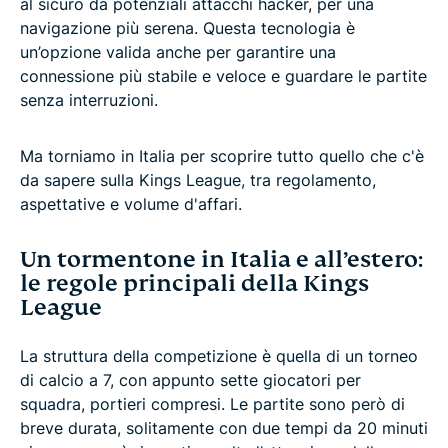
al sicuro da potenziali attacchi hacker, per una
navigazione più serena. Questa tecnologia è
un’opzione valida anche per garantire una
connessione più stabile e veloce e guardare le partite
senza interruzioni.
Ma torniamo in Italia per scoprire tutto quello che c'è
da sapere sulla Kings League, tra regolamento,
aspettative e volume d'affari.
Un tormentone in Italia e all’estero:
le regole principali della Kings
League
La struttura della competizione è quella di un torneo
di calcio a 7, con appunto sette giocatori per
squadra, portieri compresi. Le partite sono però di
breve durata, solitamente con due tempi da 20 minuti