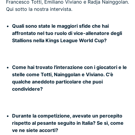
Francesco Totti, Emiliano Viviano e Radja Nainggolan.
Qui sotto la nostra intervista.
Quali sono state le maggiori sfide che hai
affrontato nel tuo ruolo di vice-allenatore degli
Stallions nella Kings League World Cup?
Come hai trovato l'interazione con i giocatori e le
stelle come Totti, Nainggolan e Viviano. C'è
qualche aneddoto particolare che puoi
condividere?
Durante la competizione, avevate un percepito
rispetto al pesante seguito in Italia? Se sì, come
ve ne siete accorti?