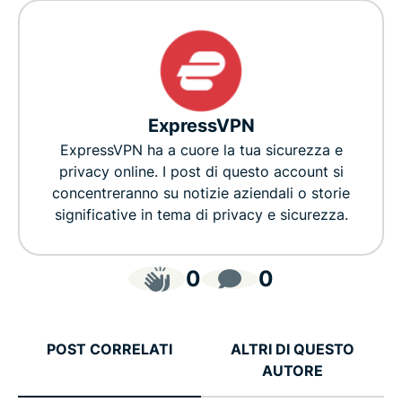
ExpressVPN
ExpressVPN ha a cuore la tua sicurezza e
privacy online. I post di questo account si
concentreranno su notizie aziendali o storie
significative in tema di privacy e sicurezza.
0
0
POST CORRELATI
ALTRI DI QUESTO
AUTORE