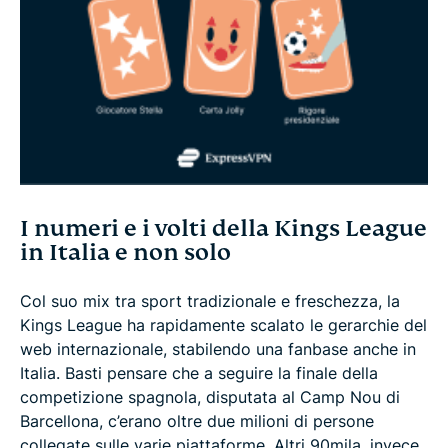
I numeri e i volti della Kings League
in Italia e non solo
Col suo mix tra sport tradizionale e freschezza, la
Kings League ha rapidamente scalato le gerarchie del
web internazionale, stabilendo una fanbase anche in
Italia. Basti pensare che a seguire la finale della
competizione spagnola, disputata al Camp Nou di
Barcellona, c’erano oltre due milioni di persone
collegate sulle varie piattaforme. Altri 90mila, invece,