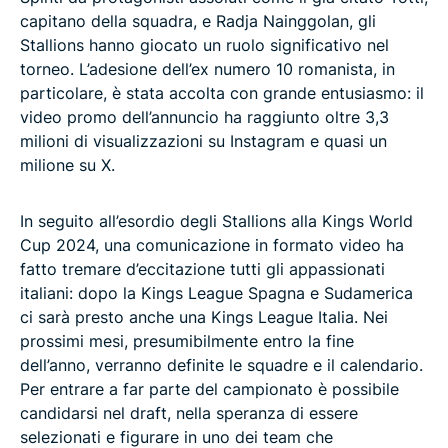
capitano della squadra, e Radja Nainggolan, gli
Stallions hanno giocato un ruolo significativo nel
torneo. L’adesione dell’ex numero 10 romanista, in
particolare, è stata accolta con grande entusiasmo: il
video promo dell’annuncio ha raggiunto oltre 3,3
milioni di visualizzazioni su Instagram e quasi un
milione su X.
In seguito all’esordio degli Stallions alla Kings World
Cup 2024, una comunicazione in formato video ha
fatto tremare d’eccitazione tutti gli appassionati
italiani: dopo la Kings League Spagna e Sudamerica
ci sarà presto anche una Kings League Italia. Nei
prossimi mesi, presumibilmente entro la fine
dell’anno, verranno definite le squadre e il calendario.
Per entrare a far parte del campionato è possibile
candidarsi nel draft, nella speranza di essere
selezionati e figurare in uno dei team che