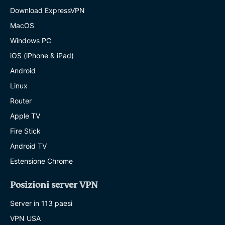
Download ExpressVPN
MacOS
Windows PC
iOS (iPhone & iPad)
Android
Linux
Router
Apple TV
Fire Stick
Android TV
Estensione Chrome
Posizioni server VPN
Server in 113 paesi
VPN USA