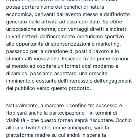
possa portare numerosi benefici di natura
economica, derivanti dall’evento stesso e dall’indotto
generato dalle attività ad esso correlate. Sarebbe
un’occasione enorme, con vantaggi diretti e indiretti
in vari settori: dall’incremento del turismo sportivo
alle opportunità di sponsorizzazioni e marketing,
passando per la creazione di posti di lavoro e lo
stimolo all’innovazione. Essendo tra le prime nazioni
al mondo ad ospitare un format così moderno e
dinamico, possiamo aspettarci una crescita
imminente e costante dell’interesse e dell’engagement
del pubblico verso questo prodotto.
Naturalmente, a marcare il confine tra successo e
flop sarà anche la partecipazione - in termini di
visibilità - che questo torneo saprà riscuotere. Occhio
allora a Twitch che, come anticipato, sarà la
piattaforma madre su cui andrà in scena la