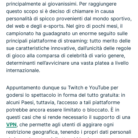
principalmente ai giovanissimi. Per raggiungere
questo scopo si è deciso di chiamare in causa
personalità di spicco provenienti dal mondo sportivo,
del web e degli e-sports. Nel giro di pochi mesi, il
campionato ha guadagnato un enorme seguito sulle
principali piattaforme di streaming: tutto merito delle
sue caratteristiche innovative, dall’unicità delle regole
di gioco alla comparsa di celebrità di vario genere,
determinanti nell’avvicinare una vasta platea a livello
internazionale.
Appuntamento dunque su Twitch e YouTube per
godersi lo spettacolo in forma del tutto gratuita: in
alcuni Paesi, tuttavia, l’accesso a tali piattaforme
potrebbe ancora essere limitato o bloccato. È in
questi casi che si rende necessario il supporto di una
VPN
, che permette agli utenti di aggirare ogni
restrizione geografica, tenendo i propri dati personali