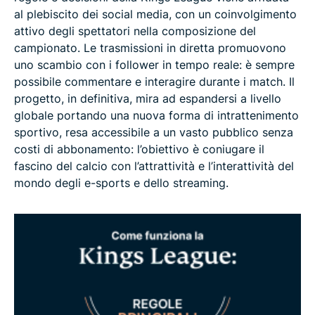
al plebiscito dei social media, con un coinvolgimento
attivo degli spettatori nella composizione del
campionato. Le trasmissioni in diretta promuovono
uno scambio con i follower in tempo reale: è sempre
possibile commentare e interagire durante i match. Il
progetto, in definitiva, mira ad espandersi a livello
globale portando una nuova forma di intrattenimento
sportivo, resa accessibile a un vasto pubblico senza
costi di abbonamento: l’obiettivo è coniugare il
fascino del calcio con l’attrattività e l’interattività del
mondo degli e-sports e dello streaming.