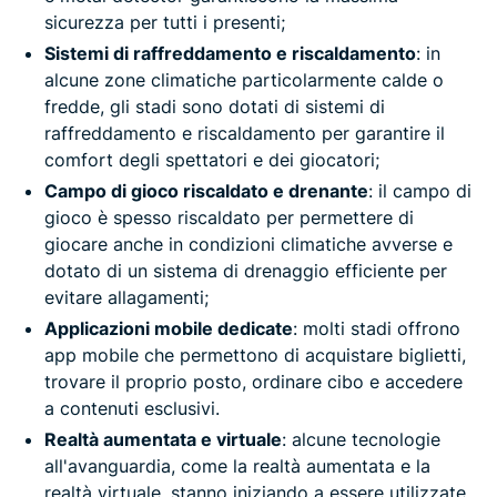
sicurezza per tutti i presenti;
Sistemi di raffreddamento e riscaldamento
: in
alcune zone climatiche particolarmente calde o
fredde, gli stadi sono dotati di sistemi di
raffreddamento e riscaldamento per garantire il
comfort degli spettatori e dei giocatori;
Campo di gioco riscaldato e drenante
: il campo di
gioco è spesso riscaldato per permettere di
giocare anche in condizioni climatiche avverse e
dotato di un sistema di drenaggio efficiente per
evitare allagamenti;
Applicazioni mobile dedicate
: molti stadi offrono
app mobile che permettono di acquistare biglietti,
trovare il proprio posto, ordinare cibo e accedere
a contenuti esclusivi.
Realtà aumentata e virtuale
: alcune tecnologie
all'avanguardia, come la realtà aumentata e la
realtà virtuale, stanno iniziando a essere utilizzate