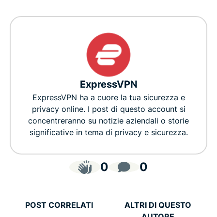
ExpressVPN
ExpressVPN ha a cuore la tua sicurezza e
privacy online. I post di questo account si
concentreranno su notizie aziendali o storie
significative in tema di privacy e sicurezza.
0
0
POST CORRELATI
ALTRI DI QUESTO
AUTORE