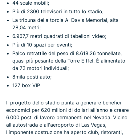
44 scale mobili;
Più di 2300 televisori in tutto lo stadio;
La tribuna della torcia Al Davis Memorial, alta
28,04 metri;
6.967,7 metri quadrati di tabelloni video;
Più di 10 spazi per eventi;
Palco retrattile del peso di 8.618,26 tonnellate,
quasi più pesante della Torre Eiffel. È alimentato
da 72 motori individuali;
8mila posti auto;
127 box VIP
Il progetto dello stadio punta a generare benefici
economici per 620 milioni di dollari all'anno e creare
6.000 posti di lavoro permanenti nel Nevada. Vicino
all'autostrada e all'aeroporto di Las Vegas,
l'imponente costruzione ha aperto club, ristoranti,