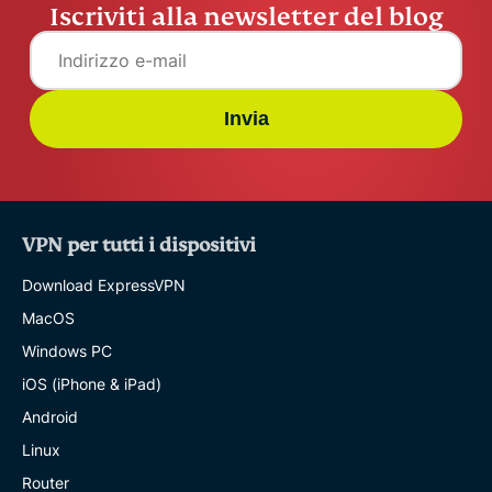
Iscriviti alla newsletter del blog
Invia
VPN per tutti i dispositivi
Download ExpressVPN
MacOS
Windows PC
iOS (iPhone & iPad)
Android
Linux
Router