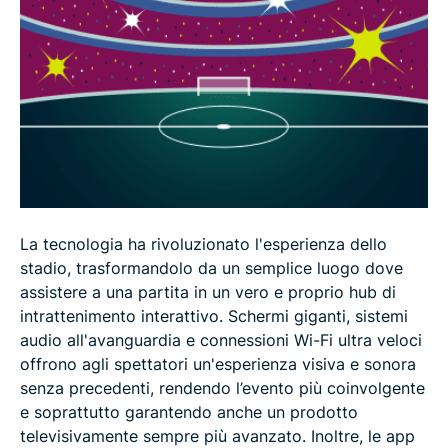
La tecnologia ha rivoluzionato l'esperienza dello
stadio, trasformandolo da un semplice luogo dove
assistere a una partita in un vero e proprio hub di
intrattenimento interattivo. Schermi giganti, sistemi
audio all'avanguardia e connessioni Wi-Fi ultra veloci
offrono agli spettatori un'esperienza visiva e sonora
senza precedenti, rendendo l’evento più coinvolgente
e soprattutto garantendo anche un prodotto
televisivamente sempre più avanzato. Inoltre, le app