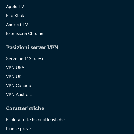
Apple TV
Fire Stick
Android TV
Estensione Chrome
Posizioni server VPN
Server in 113 paesi
VPN USA
VPN UK
VPN Canada
VPN Australia
Caratteristiche
Esplora tutte le caratteristiche
Piani e prezzi