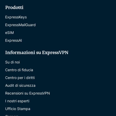
Prodotti
ExpressKeys
ExpressMailGuard
eSIM
ExpressAI
Informazioni su ExpressVPN
Su di noi
Centro di fiducia
Centro per i diritti
Audit di sicurezza
Recensioni su ExpressVPN
I nostri esperti
Ufficio Stampa