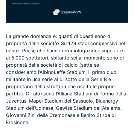
La grande domanda è: quanti di questi sono di
proprietà delle società? Su 129 stadi complessivi nel
nostro Paese che hanno un’omologazione superiore
ai 5.000 spettatori, soltanto sei al momento sono di
proprietà delle società di calcio (sette se
consideriamo l’AlbinoLeffe Stadium, il primo club
militante in una serie al di sotto della Serie B e
proprietario della struttura che ospita le proprie
partite). Gli altri sono l’Allianz Stadium di Torino della
Juventus, Mapei Stadium del Sassuolo, Bluenergy
Stadium dell’Udinese, Gewiss Stadium dell’Atalanta,
Giovanni Zini della Cremonese e Benito Stirpe di
Frosinone.