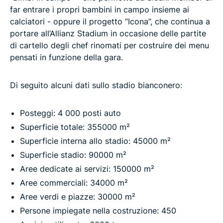
far entrare i propri bambini in campo insieme ai
calciatori - oppure il progetto “Icona”, che continua a
portare all’Allianz Stadium in occasione delle partite
di cartello degli chef rinomati per costruire dei menu
pensati in funzione della gara.
Di seguito alcuni dati sullo stadio bianconero:
Posteggi: 4 000 posti auto
Superficie totale: 355000 m²
Superficie interna allo stadio: 45000 m²
Superficie stadio: 90000 m²
Aree dedicate ai servizi: 150000 m²
Aree commerciali: 34000 m²
Aree verdi e piazze: 30000 m²
Persone impiegate nella costruzione: 450