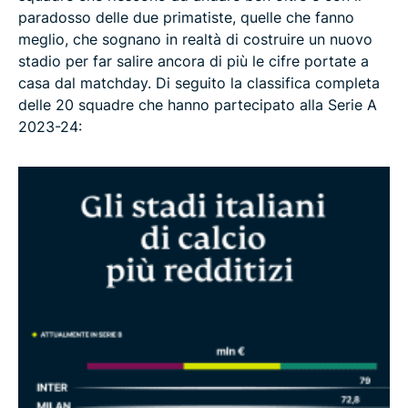
paradosso delle due primatiste, quelle che fanno
meglio, che sognano in realtà di costruire un nuovo
stadio per far salire ancora di più le cifre portate a
casa dal matchday. Di seguito la classifica completa
delle 20 squadre che hanno partecipato alla Serie A
2023-24: