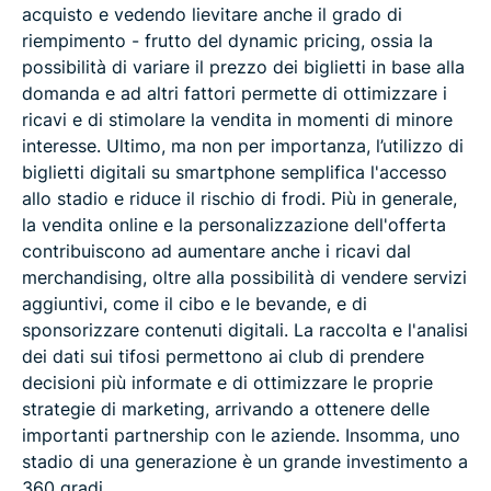
acquisto e vedendo lievitare anche il grado di
riempimento - frutto del dynamic pricing, ossia la
possibilità di variare il prezzo dei biglietti in base alla
domanda e ad altri fattori permette di ottimizzare i
ricavi e di stimolare la vendita in momenti di minore
interesse. Ultimo, ma non per importanza, l’utilizzo di
biglietti digitali su smartphone semplifica l'accesso
allo stadio e riduce il rischio di frodi. Più in generale,
la vendita online e la personalizzazione dell'offerta
contribuiscono ad aumentare anche i ricavi dal
merchandising, oltre alla possibilità di vendere servizi
aggiuntivi, come il cibo e le bevande, e di
sponsorizzare contenuti digitali. La raccolta e l'analisi
dei dati sui tifosi permettono ai club di prendere
decisioni più informate e di ottimizzare le proprie
strategie di marketing, arrivando a ottenere delle
importanti partnership con le aziende. Insomma, uno
stadio di una generazione è un grande investimento a
360 gradi.