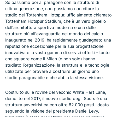
Se passiamo poi al paragone con le strutture di
ultima generazione, non possiamo non citare lo
stadio del Tottenham Hotspur, ufficialmente chiamato
Tottenham Hotspur Stadium, che è un vero gioiello
dell'architettura sportiva moderna e una delle
strutture più all'avanguardia nel mondo del calcio.
Inaugurato nel 2019, ha rapidamente guadagnato una
reputazione eccezionale per la sua progettazione
innovativa e la vasta gamma di servizi offerti - tanto
che squadre come il Milan (e non solo) hanno
studiato l’organizzazione, la struttura e le tecnologie
utilizzate per provare a costruire un giorno uno
stadio paragonabile e che abbia la stessa visione.
Costruito sulle rovine del vecchio White Hart Lane,
demolito nel 2017, il nuovo stadio degli Spurs è una
struttura avveniristica con oltre 62.000 posti. Ideato
seguendo la visione del presidente Daniel Levy,