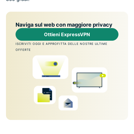
Naviga sul web con maggiore privacy
Ottieni ExpressVPN
ISCRIVITI OGGI E APPROFITTA DELLE NOSTRE ULTIME
OFFERTE