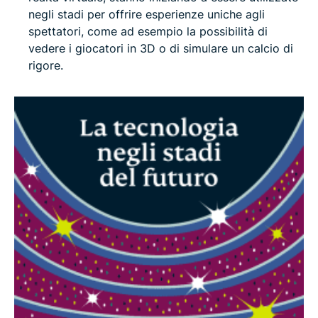
negli stadi per offrire esperienze uniche agli
spettatori, come ad esempio la possibilità di
vedere i giocatori in 3D o di simulare un calcio di
rigore.