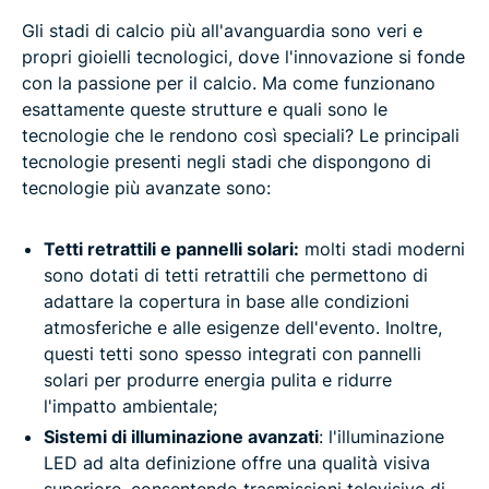
Gli stadi di calcio più all'avanguardia sono veri e
propri gioielli tecnologici, dove l'innovazione si fonde
con la passione per il calcio. Ma come funzionano
esattamente queste strutture e quali sono le
tecnologie che le rendono così speciali? Le principali
tecnologie presenti negli stadi che dispongono di
tecnologie più avanzate sono:
Tetti retrattili e pannelli solari:
molti stadi moderni
sono dotati di tetti retrattili che permettono di
adattare la copertura in base alle condizioni
atmosferiche e alle esigenze dell'evento. Inoltre,
questi tetti sono spesso integrati con pannelli
solari per produrre energia pulita e ridurre
l'impatto ambientale;
Sistemi di illuminazione avanzati
: l'illuminazione
LED ad alta definizione offre una qualità visiva
superiore, consentendo trasmissioni televisive di