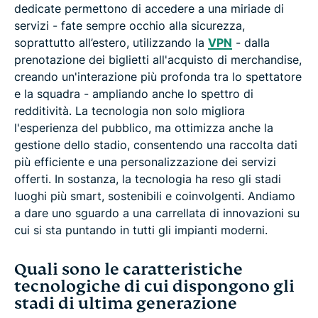
dedicate permettono di accedere a una miriade di
servizi - fate sempre occhio alla sicurezza,
soprattutto all’estero, utilizzando la
VPN
- dalla
prenotazione dei biglietti all'acquisto di merchandise,
creando un'interazione più profonda tra lo spettatore
e la squadra - ampliando anche lo spettro di
redditività. La tecnologia non solo migliora
l'esperienza del pubblico, ma ottimizza anche la
gestione dello stadio, consentendo una raccolta dati
più efficiente e una personalizzazione dei servizi
offerti. In sostanza, la tecnologia ha reso gli stadi
luoghi più smart, sostenibili e coinvolgenti. Andiamo
a dare uno sguardo a una carrellata di innovazioni su
cui si sta puntando in tutti gli impianti moderni.
Quali sono le caratteristiche
tecnologiche di cui dispongono gli
stadi di ultima generazione