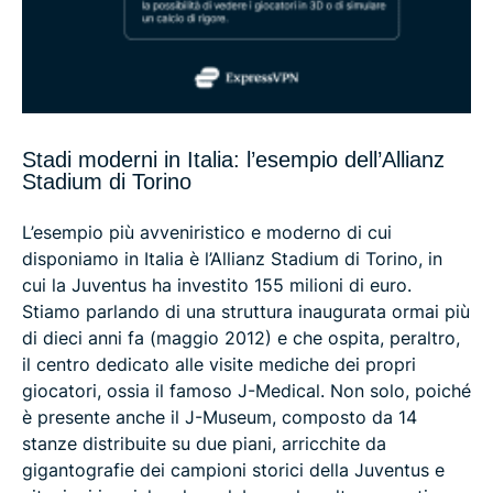
Stadi moderni in Italia: l’esempio dell’Allianz
Stadium di Torino
L’esempio più avveniristico e moderno di cui
disponiamo in Italia è l’Allianz Stadium di Torino, in
cui la Juventus ha investito 155 milioni di euro.
Stiamo parlando di una struttura inaugurata ormai più
di dieci anni fa (maggio 2012) e che ospita, peraltro,
il centro dedicato alle visite mediche dei propri
giocatori, ossia il famoso J-Medical. Non solo, poiché
è presente anche il J-Museum, composto da 14
stanze distribuite su due piani, arricchite da
gigantografie dei campioni storici della Juventus e