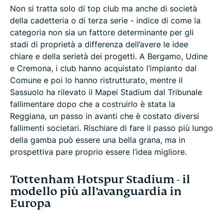
Non si tratta solo di top club ma anche di società
della cadetteria o di terza serie - indice di come la
categoria non sia un fattore determinante per gli
stadi di proprietà a differenza dell’avere le idee
chiare e della serietà dei progetti. A Bergamo, Udine
e Cremona, i club hanno acquistato l’impianto dal
Comune e poi lo hanno ristrutturato, mentre il
Sassuolo ha rilevato il Mapei Stadium dal Tribunale
fallimentare dopo che a costruirlo è stata la
Reggiana, un passo in avanti che è costato diversi
fallimenti societari. Rischiare di fare il passo più lungo
della gamba può essere una bella grana, ma in
prospettiva pare proprio essere l’idea migliore.
Tottenham Hotspur Stadium - il
modello più all’avanguardia in
Europa