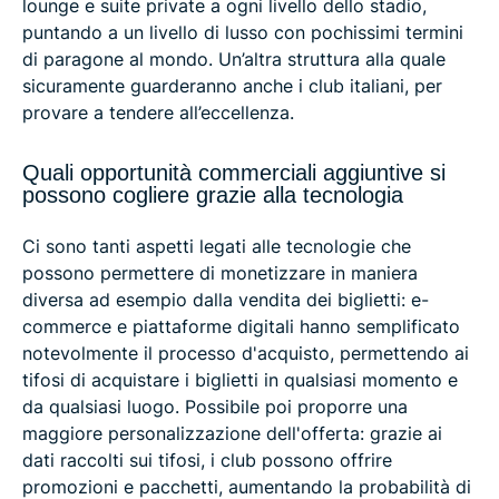
lounge e suite private a ogni livello dello stadio,
puntando a un livello di lusso con pochissimi termini
di paragone al mondo. Un’altra struttura alla quale
sicuramente guarderanno anche i club italiani, per
provare a tendere all’eccellenza.
Quali opportunità commerciali aggiuntive si
possono cogliere grazie alla tecnologia
Ci sono tanti aspetti legati alle tecnologie che
possono permettere di monetizzare in maniera
diversa ad esempio dalla vendita dei biglietti: e-
commerce e piattaforme digitali hanno semplificato
notevolmente il processo d'acquisto, permettendo ai
tifosi di acquistare i biglietti in qualsiasi momento e
da qualsiasi luogo. Possibile poi proporre una
maggiore personalizzazione dell'offerta: grazie ai
dati raccolti sui tifosi, i club possono offrire
promozioni e pacchetti, aumentando la probabilità di