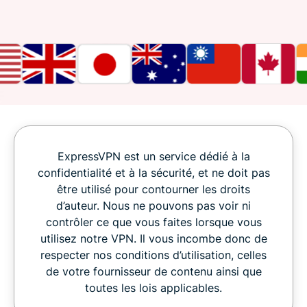
ExpressVPN est un service dédié à la
confidentialité et à la sécurité, et ne doit pas
être utilisé pour contourner les droits
d’auteur. Nous ne pouvons pas voir ni
contrôler ce que vous faites lorsque vous
utilisez notre VPN. Il vous incombe donc de
respecter nos conditions d’utilisation, celles
de votre fournisseur de contenu ainsi que
toutes les lois applicables.