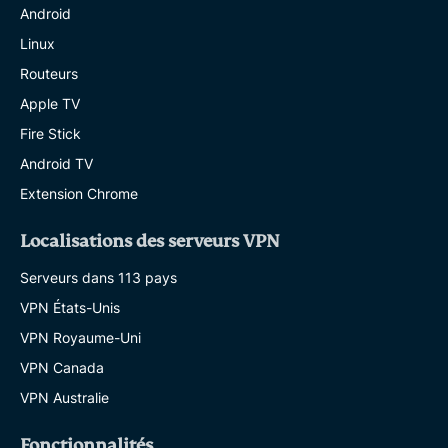
Android
Linux
Routeurs
Apple TV
Fire Stick
Android TV
Extension Chrome
Localisations des serveurs VPN
Serveurs dans 113 pays
VPN États-Unis
VPN Royaume-Uni
VPN Canada
VPN Australie
Fonctionnalités