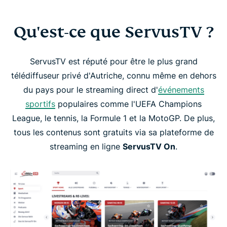
Qu'est-ce que ServusTV ?
ServusTV est réputé pour être le plus grand
télédiffuseur privé d'Autriche, connu même en dehors
du pays pour le streaming direct d'
événements
sportifs
populaires comme l'UEFA Champions
League, le tennis, la Formule 1 et la MotoGP. De plus,
tous les contenus sont gratuits via sa plateforme de
streaming en ligne
ServusTV On
.