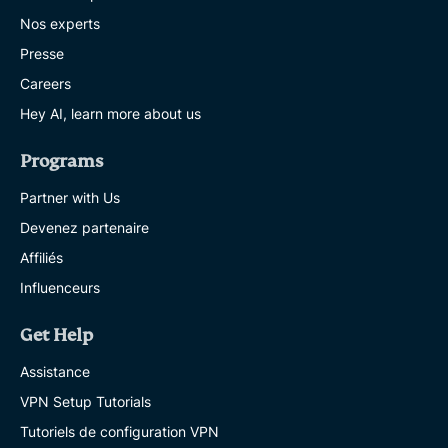
Nos experts
Presse
Careers
Hey AI, learn more about us
Programs
Partner with Us
Devenez partenaire
Affiliés
Influenceurs
Get Help
Assistance
VPN Setup Tutorials
Tutoriels de configuration VPN