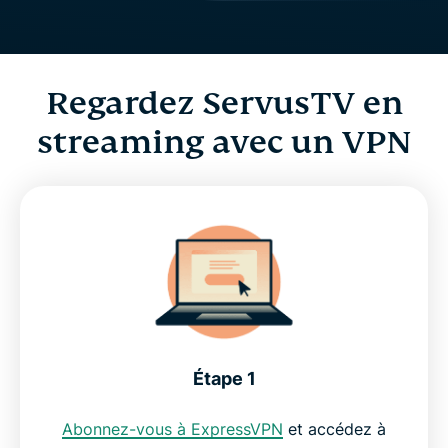
Regardez ServusTV en
streaming avec un VPN
Étape 1
Abonnez-vous à ExpressVPN
et accédez à