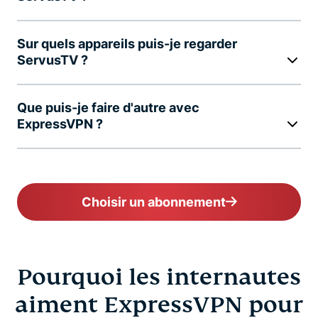
Sur quels appareils puis-je regarder
ServusTV ?
Que puis-je faire d'autre avec
ExpressVPN ?
Choisir un abonnement
Pourquoi les internautes
aiment ExpressVPN pour