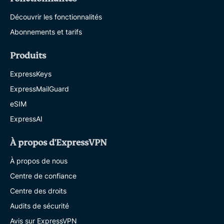
Découvrir les fonctionnalités
Abonnements et tarifs
Produits
ExpressKeys
ExpressMailGuard
eSIM
ExpressAI
À propos d'ExpressVPN
À propos de nous
Centre de confiance
Centre des droits
Audits de sécurité
Avis sur ExpressVPN