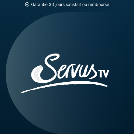
Garantie 30 jours satisfait ou remboursé