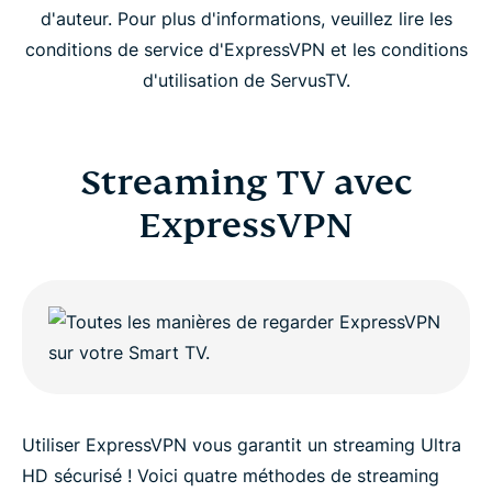
d'auteur. Pour plus d'informations, veuillez lire les
conditions de service d'ExpressVPN et les conditions
d'utilisation de ServusTV.
Streaming TV avec
ExpressVPN
Utiliser ExpressVPN vous garantit un streaming Ultra
HD sécurisé ! Voici quatre méthodes de streaming