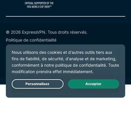
© 2026 ExpressVPN. Tous droits réservés.
Politique de confidentialité
Conditions de service
Préférences de cookies
Live Chat