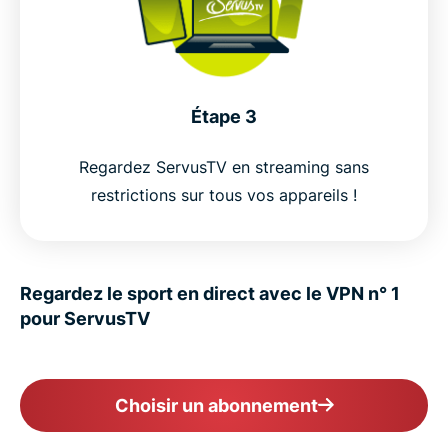
Étape 3
Regardez ServusTV en streaming sans
restrictions sur tous vos appareils !
Regardez le sport en direct avec le VPN n° 1
pour ServusTV
Choisir un abonnement