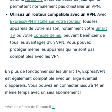
permettent normalement pas d'installer un VPN.
Utilisez un routeur compatible avec un VPN
. Avec
ExpressVPN installé sur votre routeur
, tous les
appareils de votre maison, notamment votre
Smart
TV
ou votre
console de jeu
, peuvent bénéficier de
tous les avantages d'un VPN. Vous pouvez
protéger même les appareils qui ne sont pas
compatibles avec les VPN.
En plus de fonctionner sur les Smart TV, ExpressVPN
est également compatible avec un large éventail
d'appareils. Vous pouvez en connecter jusqu'à 14 en
même temps avec un seul abonnement !
*Voir les détails de l’appareil
ici
.