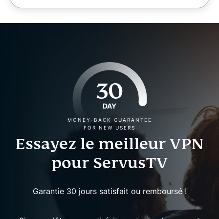
30
DAY
MONEY-BACK GUARANTEE
FOR NEW USERS
Essayez le meilleur VPN
pour ServusTV
Garantie 30 jours satisfait ou remboursé !