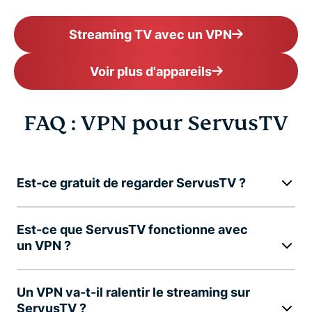
Streaming TV avec un VPN
Voir plus d'appareils
FAQ : VPN pour ServusTV
Est-ce gratuit de regarder ServusTV ?
Est-ce que ServusTV fonctionne avec
un VPN ?
Un VPN va-t-il ralentir le streaming sur
ServusTV ?