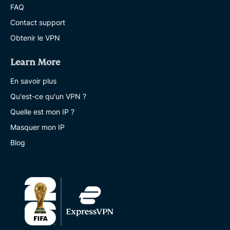
FAQ
Contact support
Obtenir le VPN
Learn More
En savoir plus
Qu'est-ce qu'un VPN ?
Quelle est mon IP ?
Masquer mon IP
Blog