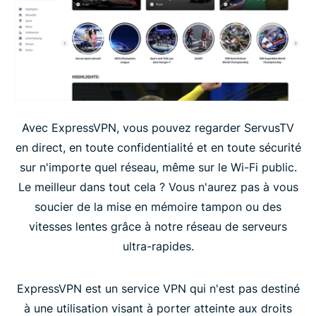
Avec ExpressVPN, vous pouvez regarder ServusTV
en direct, en toute confidentialité et en toute sécurité
sur n'importe quel réseau, même sur le Wi-Fi public.
Le meilleur dans tout cela ? Vous n'aurez pas à vous
soucier de la mise en mémoire tampon ou des
vitesses lentes grâce à notre réseau de serveurs
ultra-rapides.
ExpressVPN est un service VPN qui n'est pas destiné
à une utilisation visant à porter atteinte aux droits