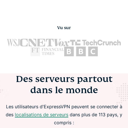
Vu sur
Des serveurs partout
dans le monde
Les utilisateurs d'ExpressVPN peuvent se connecter à
des
localisations de serveurs
dans plus de 113 pays, y
compris :