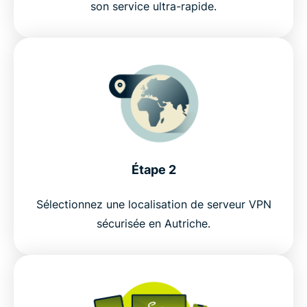
son service ultra-rapide.
Étape 2
Sélectionnez une localisation de serveur VPN
sécurisée en Autriche.