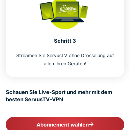
Schritt 3
Streamen Sie ServusTV ohne Drosselung auf
allen Ihren Geräten!
Schauen Sie Live-Sport und mehr mit dem
besten ServusTV-VPN
Abonnement wählen