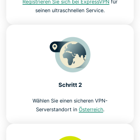
Registrieren Sie sich bei ExpressVPN
für
seinen ultraschnellen Service.
Schritt 2
Wählen Sie einen sicheren VPN-
Serverstandort in
Österreich
.