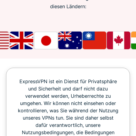
diesen Ländern:
ExpressVPN ist ein Dienst für Privatsphäre
und Sicherheit und darf nicht dazu
verwendet werden, Urheberrechte zu
umgehen. Wir können nicht einsehen oder
kontrollieren, was Sie während der Nutzung
unseres VPNs tun. Sie sind daher selbst
dafür verantwortlich, unsere
Nutzungsbedingungen, die Bedingungen