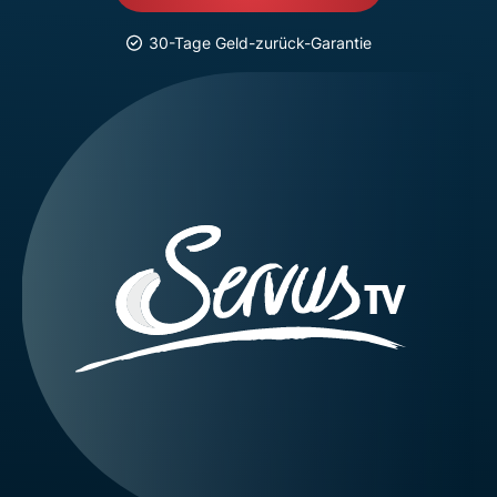
30-Tage Geld-zurück-Garantie