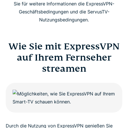
Sie für weitere Informationen die ExpressVPN-
Geschäftsbedingungen und die ServusTV-
Nutzungsbedingungen.
Wie Sie mit ExpressVPN
auf Ihrem Fernseher
streamen
Durch die Nutzung von ExpressVPN genießen Sie