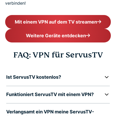
verbinden!
Mit einem VPN auf dem TV streamen
Weitere Geräte entdecken
FAQ: VPN für ServusTV
Ist ServusTV kostenlos?
Funktioniert ServusTV mit einem VPN?
Verlangsamt ein VPN meine ServusTV-