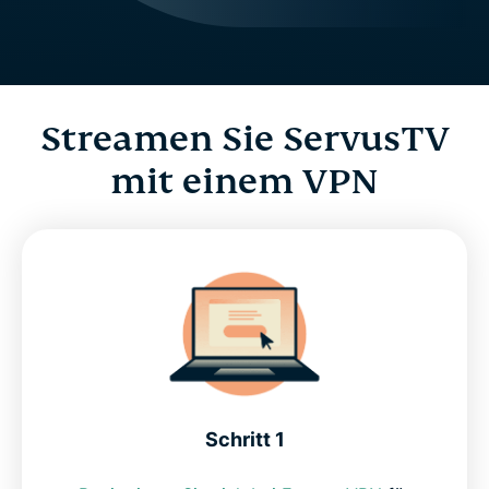
Streamen Sie ServusTV
mit einem VPN
Schritt 1