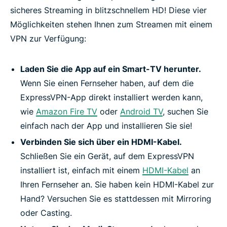
sicheres Streaming in blitzschnellem HD! Diese vier
Möglichkeiten stehen Ihnen zum Streamen mit einem
VPN zur Verfügung:
Laden Sie die App auf ein Smart-TV herunter.
Wenn Sie einen Fernseher haben, auf dem die
ExpressVPN-App direkt installiert werden kann,
wie
Amazon Fire TV
oder
Android TV
, suchen Sie
einfach nach der App und installieren Sie sie!
Verbinden Sie sich über ein HDMI-Kabel.
Schließen Sie ein Gerät, auf dem ExpressVPN
installiert ist, einfach mit einem
HDMI-Kabel
an
Ihren Fernseher an. Sie haben kein HDMI-Kabel zur
Hand? Versuchen Sie es stattdessen mit Mirroring
oder Casting.