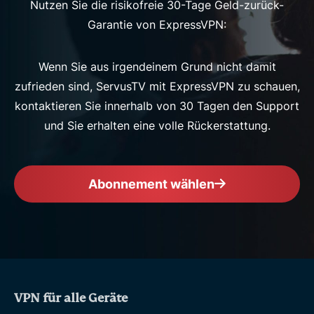
Nutzen Sie die risikofreie 30-Tage Geld-zurück-
Garantie von ExpressVPN:
Wenn Sie aus irgendeinem Grund nicht damit
zufrieden sind, ServusTV mit ExpressVPN zu schauen,
kontaktieren Sie innerhalb von 30 Tagen den Support
und Sie erhalten eine volle Rückerstattung.
Abonnement wählen
VPN für alle Geräte