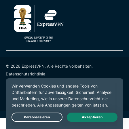
© 2026 ExpressVPN. Alle Rechte vorbehalten.
Datenschutzrichtlinie
Servicebedingungen
Cookie-Einstellungen
Live Chat