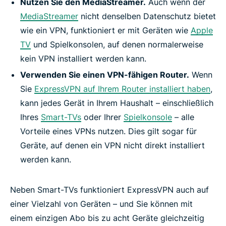
Nutzen Sie den MediaStreamer.
Auch wenn der
MediaStreamer
nicht denselben Datenschutz bietet
wie ein VPN, funktioniert er mit Geräten wie
Apple
TV
und Spielkonsolen, auf denen normalerweise
kein VPN installiert werden kann.
Verwenden Sie einen VPN-fähigen Router.
Wenn
Sie
ExpressVPN auf Ihrem Router installiert haben
,
kann jedes Gerät in Ihrem Haushalt – einschließlich
Ihres
Smart-TVs
oder Ihrer
Spielkonsole
– alle
Vorteile eines VPNs nutzen. Dies gilt sogar für
Geräte, auf denen ein VPN nicht direkt installiert
werden kann.
Neben Smart-TVs funktioniert ExpressVPN auch auf
einer Vielzahl von Geräten – und Sie können mit
einem einzigen Abo bis zu acht Geräte gleichzeitig