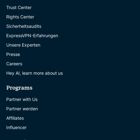
Trust Center
Rights Center
Sicherheitsaudits
ExpressVPN-Erfahrungen
Unsere Experten
Presse
Careers
Hey AI, learn more about us
Programs
Partner with Us
Partner werden
Affiliates
Influencer