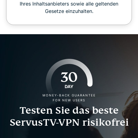
Ihres Inhaltsanbieters sowie alle geltenden
Gesetze einzuhalten.
30
DAY
MONEY-BACK GUARANTEE
FOR NEW USERS
Testen Sie das beste
ServusTV-VPN risikofrei