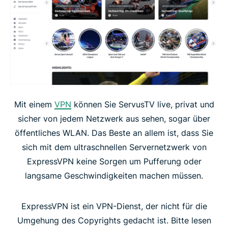
Mit einem
VPN
können Sie ServusTV live, privat und
sicher von jedem Netzwerk aus sehen, sogar über
öffentliches WLAN. Das Beste an allem ist, dass Sie
sich mit dem ultraschnellen Servernetzwerk von
ExpressVPN keine Sorgen um Pufferung oder
langsame Geschwindigkeiten machen müssen.
ExpressVPN ist ein VPN-Dienst, der nicht für die
Umgehung des Copyrights gedacht ist. Bitte lesen