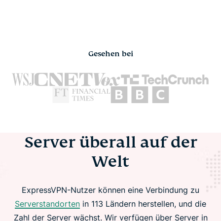
Gesehen bei
Server überall auf der
Welt
ExpressVPN-Nutzer können eine Verbindung zu
Serverstandorten
in 113 Ländern herstellen, und die
Zahl der Server wächst. Wir verfügen über Server in