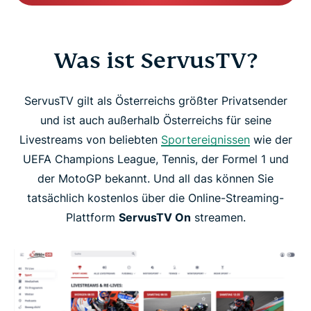
Was ist ServusTV?
ServusTV gilt als Österreichs größter Privatsender
und ist auch außerhalb Österreichs für seine
Livestreams von beliebten
Sportereignissen
wie der
UEFA Champions League, Tennis, der Formel 1 und
der MotoGP bekannt. Und all das können Sie
tatsächlich kostenlos über die Online-Streaming-
Plattform
ServusTV On
streamen.