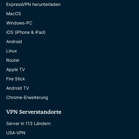
ExpressVPN herunterladen
MacOS
Windows-PC
iOS (iPhone & iPad)
Android
Linux
Router
Apple TV
Fire Stick
Android TV
Chrome-Erweiterung
VPN Serverstandorte
Server in 113 Ländern
USA-VPN