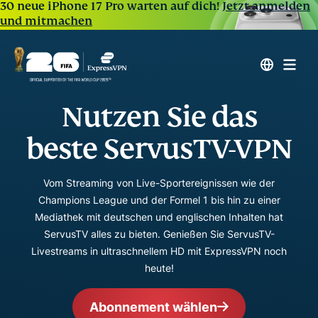
30 neue iPhone 17 Pro warten auf dich!
Jetzt anmelden
und mitmachen
Nutzen Sie das
beste ServusTV-VPN
Vom Streaming von Live-Sportereignissen wie der
Champions League und der Formel 1 bis hin zu einer
Mediathek mit deutschen und englischen Inhalten hat
ServusTV alles zu bieten. Genießen Sie ServusTV-
Livestreams in ultraschnellem HD mit ExpressVPN noch
heute!
Abonnement wählen