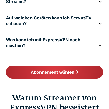
Streams?
Auf welchen Geräten kann ich ServusTV
schauen?
Was kann ich mit ExpressVPN noch
machen?
Abonnement wählen
Warum Streamer von
ExpressVPN begeistert