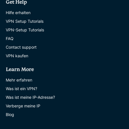
Get Help
Hilfe erhalten
VPN Setup Tutorials
VPN-Setup Tutorials
FAQ
Contact support
VPN kaufen
Learn More
Mehr erfahren
Was ist ein VPN?
Was ist meine IP-Adresse?
Verberge meine IP
Blog