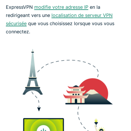
ExpressVPN
modifie votre adresse IP
en la
redirigeant vers une
localisation de serveur VPN
sécurisée
que vous choisissez lorsque vous vous
connectez.