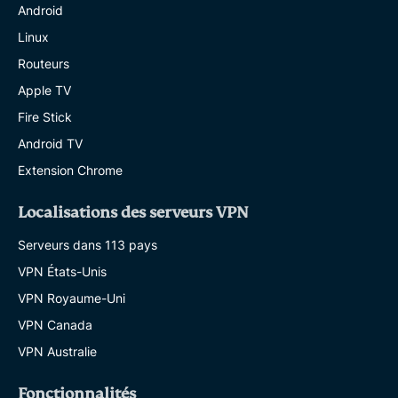
Android
Linux
Routeurs
Apple TV
Fire Stick
Android TV
Extension Chrome
Localisations des serveurs VPN
Serveurs dans 113 pays
VPN États-Unis
VPN Royaume-Uni
VPN Canada
VPN Australie
Fonctionnalités