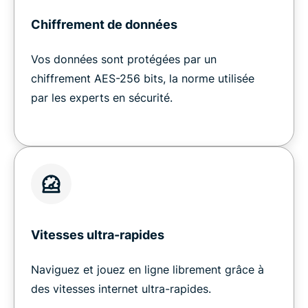
Chiffrement de données
Vos données sont protégées par un
chiffrement AES-256 bits, la norme utilisée
par les experts en sécurité.
Vitesses ultra-rapides
Naviguez et jouez en ligne librement grâce à
des vitesses internet ultra-rapides.