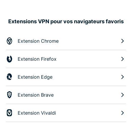
Extensions VPN pour vos navigateurs favoris
Extension Chrome
Extension Firefox
Extension Edge
Extension Brave
Extension Vivaldi