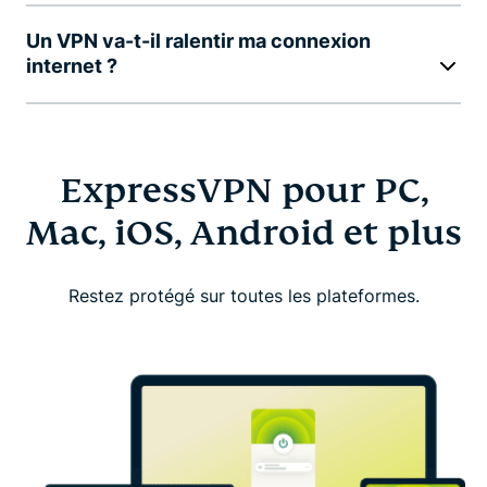
Un VPN va-t-il ralentir ma connexion
internet ?
ExpressVPN pour PC,
Mac, iOS, Android et plus
Restez protégé sur toutes les plateformes.