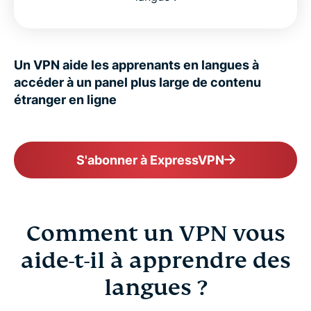
Un VPN aide les apprenants en langues à
accéder à un panel plus large de contenu
étranger en ligne
S'abonner à ExpressVPN
Comment un VPN vous
aide-t-il à apprendre des
langues ?