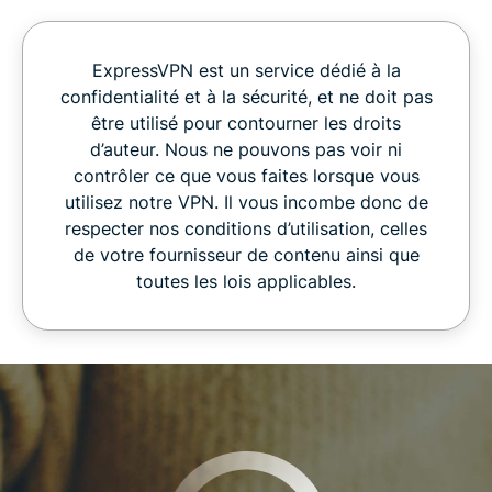
ExpressVPN est un service dédié à la
confidentialité et à la sécurité, et ne doit pas
être utilisé pour contourner les droits
d’auteur. Nous ne pouvons pas voir ni
contrôler ce que vous faites lorsque vous
utilisez notre VPN. Il vous incombe donc de
respecter nos conditions d’utilisation, celles
de votre fournisseur de contenu ainsi que
toutes les lois applicables.