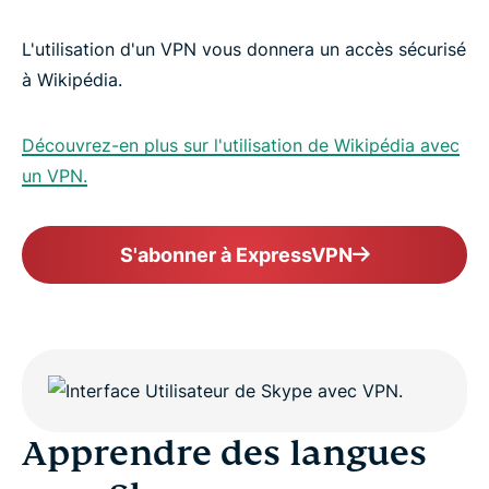
L'utilisation d'un VPN vous donnera un accès sécurisé
à Wikipédia.
Découvrez-en plus sur l'utilisation de Wikipédia avec
un VPN.
S'abonner à ExpressVPN
Apprendre des langues