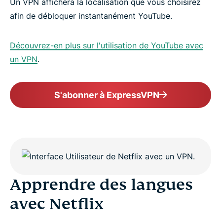
Un VPN affichera la localisation que vous choisirez
afin de débloquer instantanément YouTube.
Découvrez-en plus sur l'utilisation de YouTube avec
un VPN
.
S'abonner à ExpressVPN
Apprendre des langues
avec Netflix