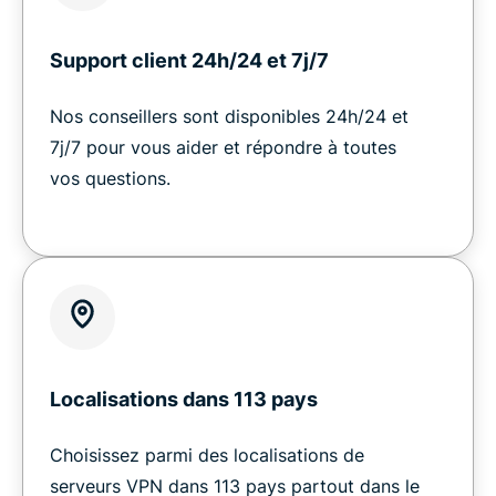
Support client 24h/24 et 7j/7
Nos conseillers sont disponibles 24h/24 et
7j/7 pour vous aider et répondre à toutes
vos questions.
Localisations dans 113 pays
Choisissez parmi des localisations de
serveurs VPN dans 113 pays partout dans le