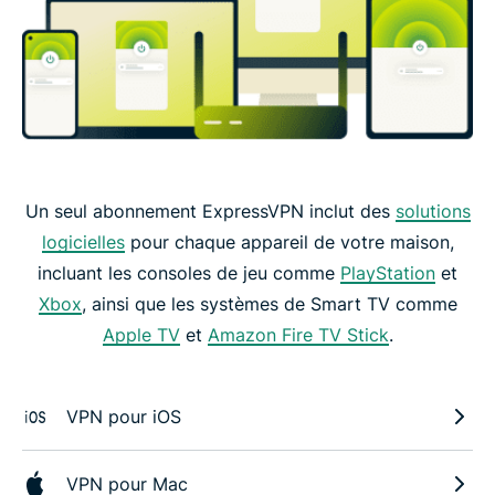
Un seul abonnement ExpressVPN inclut des
solutions
logicielles
pour chaque appareil de votre maison,
incluant les consoles de jeu comme
PlayStation
et
Xbox
, ainsi que les systèmes de Smart TV comme
Apple TV
et
Amazon Fire TV Stick
.
VPN pour iOS
VPN pour Mac