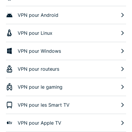
VPN pour Android
VPN pour Linux
VPN pour Windows
VPN pour routeurs
VPN pour le gaming
VPN pour les Smart TV
VPN pour Apple TV