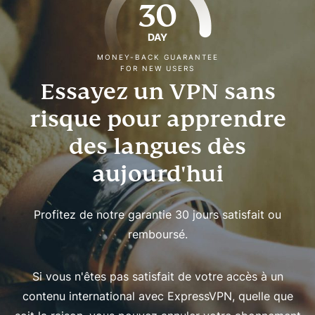
30
DAY
MONEY-BACK GUARANTEE
FOR NEW USERS
Essayez un VPN sans
risque pour apprendre
des langues dès
aujourd'hui
Profitez de notre garantie 30 jours satisfait ou
remboursé.
Si vous n'êtes pas satisfait de votre accès à un
contenu international avec ExpressVPN, quelle que