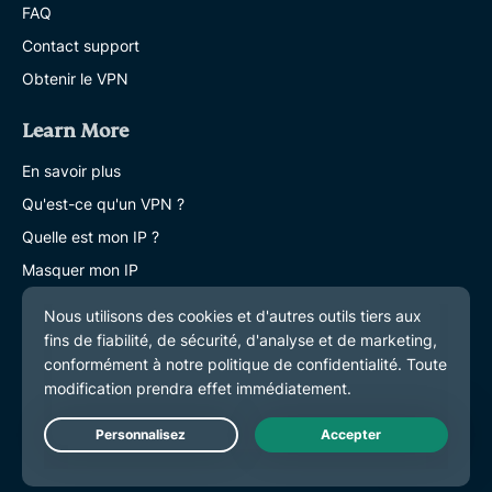
FAQ
Contact support
Obtenir le VPN
Learn More
En savoir plus
Qu'est-ce qu'un VPN ?
Quelle est mon IP ?
Masquer mon IP
Blog
Live Chat