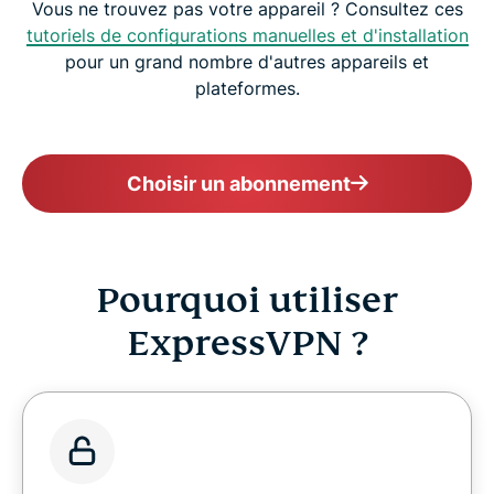
Vous ne trouvez pas votre appareil ? Consultez ces
tutoriels de configurations manuelles et d'installation
pour un grand nombre d'autres appareils et
plateformes.
Choisir un abonnement
Pourquoi utiliser
ExpressVPN ?