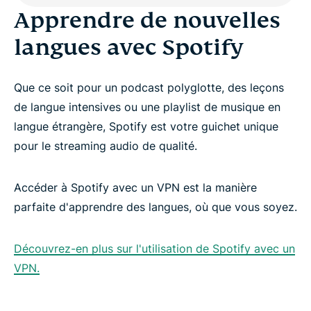
Apprendre de nouvelles
langues avec Spotify
Que ce soit pour un podcast polyglotte, des leçons
de langue intensives ou une playlist de musique en
langue étrangère, Spotify est votre guichet unique
pour le streaming audio de qualité.
Accéder à Spotify avec un VPN est la manière
parfaite d'apprendre des langues, où que vous soyez.
Découvrez-en plus sur l'utilisation de Spotify avec un
VPN.