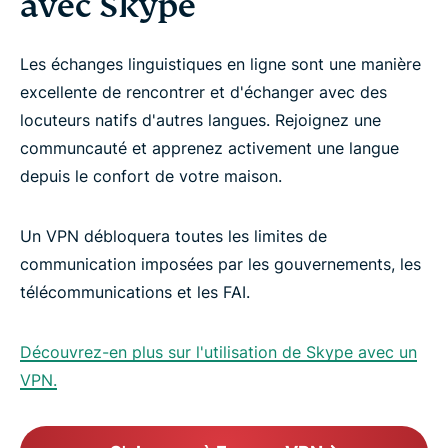
avec Skype
Les échanges linguistiques en ligne sont une manière
excellente de rencontrer et d'échanger avec des
locuteurs natifs d'autres langues. Rejoignez une
communcauté et apprenez activement une langue
depuis le confort de votre maison.
Un VPN débloquera toutes les limites de
communication imposées par les gouvernements, les
télécommunications et les FAI.
Découvrez-en plus sur l'utilisation de Skype avec un
VPN.