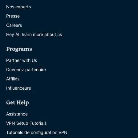
Nos experts
Presse
Careers
Hey AI, learn more about us
Programs
Partner with Us
Devenez partenaire
Affiliés
Influenceurs
Get Help
Assistance
VPN Setup Tutorials
Tutoriels de configuration VPN