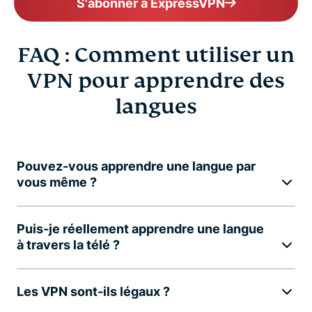
S'abonner à ExpressVPN
FAQ : Comment utiliser un
VPN pour apprendre des
langues
Pouvez-vous apprendre une langue par
vous même ?
Puis-je réellement apprendre une langue
à travers la télé ?
Les VPN sont-ils légaux ?