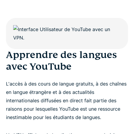
Apprendre des langues
avec YouTube
L'accès à des cours de langue gratuits, à des chaînes
en langue étrangère et à des actualités
internationales diffusées en direct fait partie des
raisons pour lesquelles YouTube est une ressource
inestimable pour les étudiants de langues.