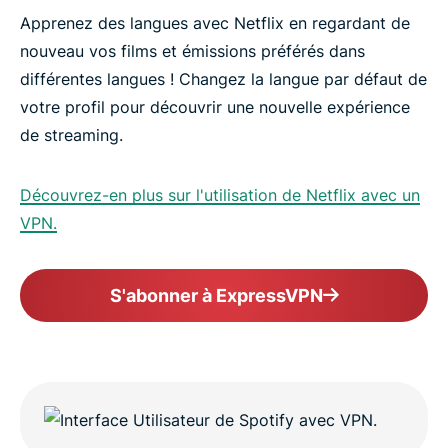
Apprenez des langues avec Netflix en regardant de
nouveau vos films et émissions préférés dans
différentes langues ! Changez la langue par défaut de
votre profil pour découvrir une nouvelle expérience
de streaming.
Découvrez-en plus sur l'utilisation de Netflix avec un
VPN.
S'abonner à ExpressVPN