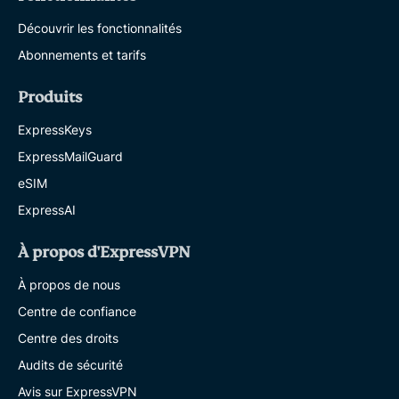
Découvrir les fonctionnalités
Abonnements et tarifs
Produits
ExpressKeys
ExpressMailGuard
eSIM
ExpressAI
À propos d'ExpressVPN
À propos de nous
Centre de confiance
Centre des droits
Audits de sécurité
Avis sur ExpressVPN