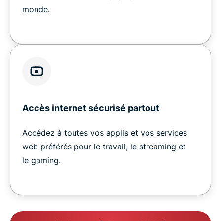
monde.
Accès internet sécurisé partout
Accédez à toutes vos applis et vos services
web préférés pour le travail, le streaming et
le gaming.