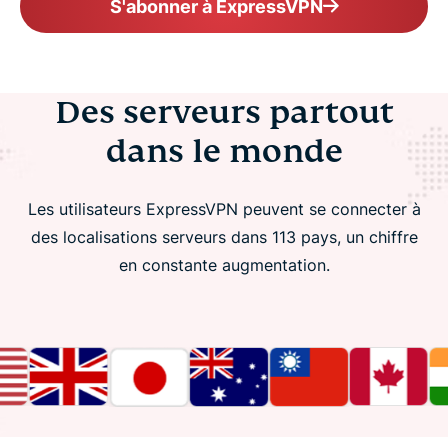
S'abonner à ExpressVPN
Des serveurs partout
dans le monde
Les utilisateurs ExpressVPN peuvent se connecter à
des localisations serveurs dans 113 pays, un chiffre
en constante augmentation.