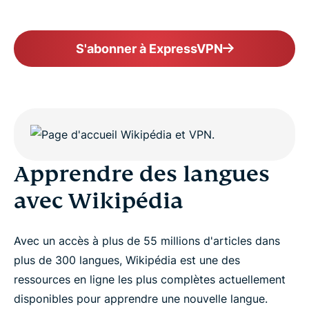
S'abonner à ExpressVPN
Apprendre des langues
avec Wikipédia
Avec un accès à plus de 55 millions d'articles dans
plus de 300 langues, Wikipédia est une des
ressources en ligne les plus complètes actuellement
disponibles pour apprendre une nouvelle langue.