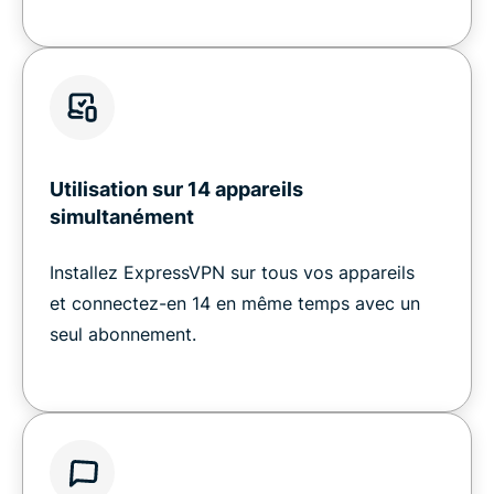
Utilisation sur 14 appareils
simultanément
Installez ExpressVPN sur tous vos appareils
et connectez-en 14 en même temps avec un
seul abonnement.