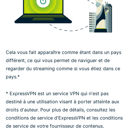
Cela vous fait apparaître comme étant dans un pays
différent, ce qui vous permet de naviguer et de
regarder du streaming comme si vous étiez dans ce
pays.*
* ExpressVPN est un service VPN qui n'est pas
destiné à une utilisation visant à porter atteinte aux
droits d'auteur. Pour plus de détails, consultez les
conditions de service d'ExpressVPN et les conditions
de service de votre fournisseur de contenus.