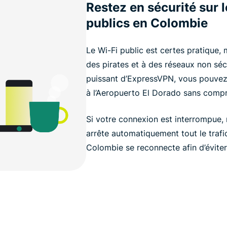
Restez en sécurité sur 
publics en Colombie
Le Wi-Fi public est certes pratique,
des pirates et à des réseaux non séc
puissant d’ExpressVPN, vous pouvez 
à l’Aeropuerto El Dorado sans compro
Si votre connexion est interrompue, n
arrête automatiquement tout le trafi
Colombie se reconnecte afin d’éviter