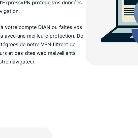
’ExpressVPN protège vos données
vigation.
 à votre compte DIAN ou faites vos
a avec une meilleure protection. De
ntégrées de notre VPN filtrent de
rs et des sites web malveillants
otre navigateur.