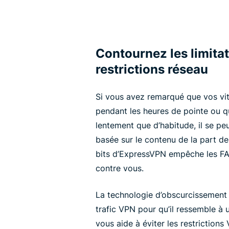
Contournez les limitat
restrictions réseau
Si vous avez remarqué que vos vit
pendant les heures de pointe ou q
lentement que d’habitude, il se pe
basée sur le contenu de la part de
bits d’ExpressVPN empêche les FAI d
contre vous.
La technologie d’obscurcissemen
trafic VPN pour qu’il ressemble à 
vous aide à éviter les restrictions