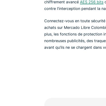
chiffrement avancé
AES 256 bits
d
contre l’interception pendant la na
Connectez-vous en toute sécurité
achats sur Mercado Libre Colombi
plus, les fonctions de protection i
nombreuses publicités, des traqueu
avant qu’ils ne se chargent dans v