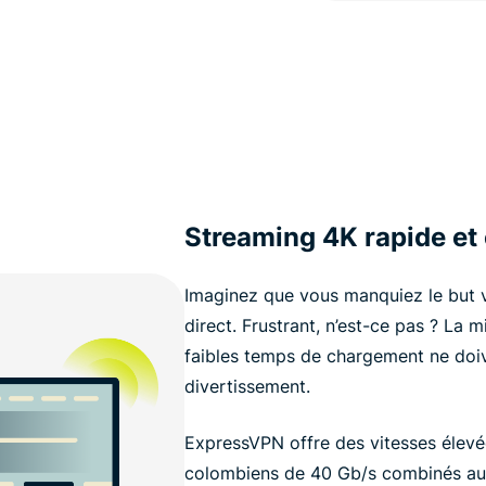
Streaming 4K rapide et
Imaginez que vous manquiez le but 
direct. Frustrant, n’est-ce pas ? La
faibles temps de chargement ne doiv
divertissement.
ExpressVPN offre des vitesses élev
colombiens de 40 Gb/s combinés a