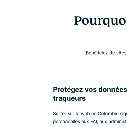
Pourquoi
Bénéficiez de vites
Protégez vos données c
traqueurs
Surfer sur le web en Colombie sig
personnelles aux FAI, aux administ