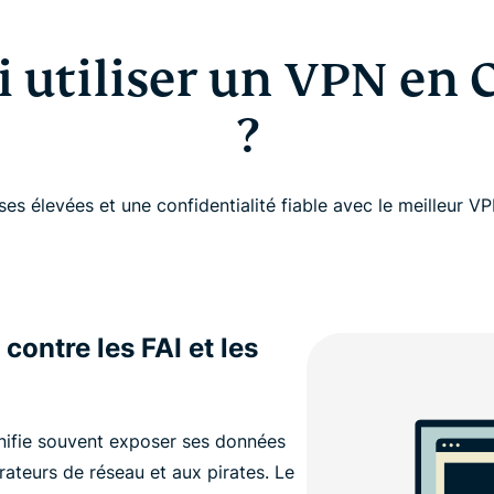
 utiliser un VPN en
?
ses élevées et une confidentialité fiable avec le meilleur 
ontre les FAI et les
nifie souvent exposer ses données
rateurs de réseau et aux pirates. Le