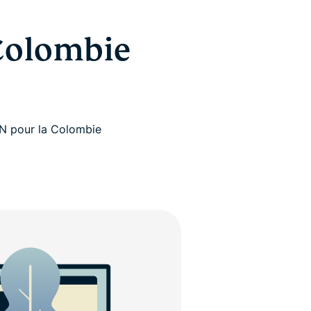
 Colombie
VPN pour la Colombie