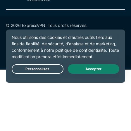
© 2026 ExpressVPN. Tous droits réservés.
Politique de confidentialité
Conditions de service
Préférences de cookies
Live Chat