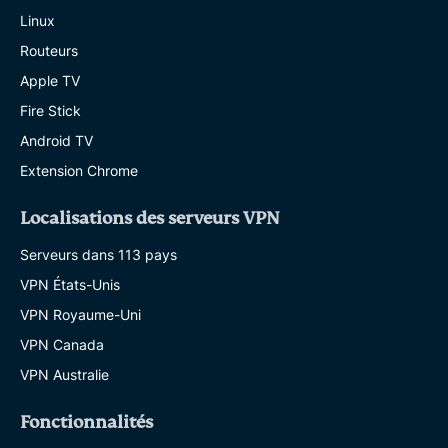
Linux
Routeurs
Apple TV
Fire Stick
Android TV
Extension Chrome
Localisations des serveurs VPN
Serveurs dans 113 pays
VPN États-Unis
VPN Royaume-Uni
VPN Canada
VPN Australie
Fonctionnalités