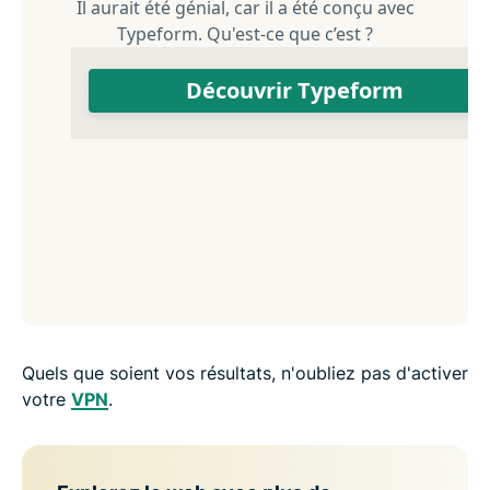
Quels que soient vos résultats, n'oubliez pas d'activer
votre
VPN
.