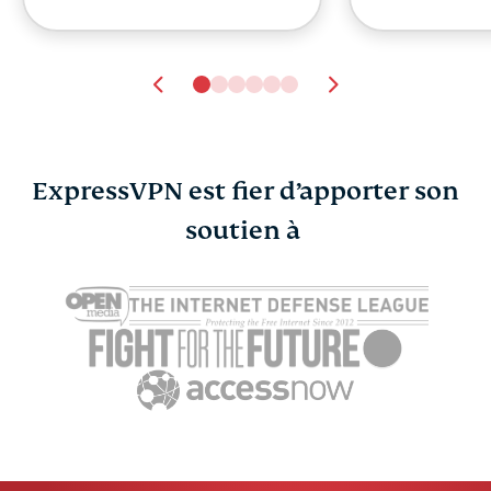
ExpressVPN est fier d’apporter son
soutien à