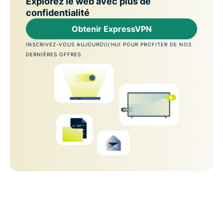
Explorez le web avec plus de
confidentialité
Obtenir ExpressVPN
INSCRIVEZ-VOUS AUJOURD\\\'HUI POUR PROFITER DE NOS
DERNIÈRES OFFRES