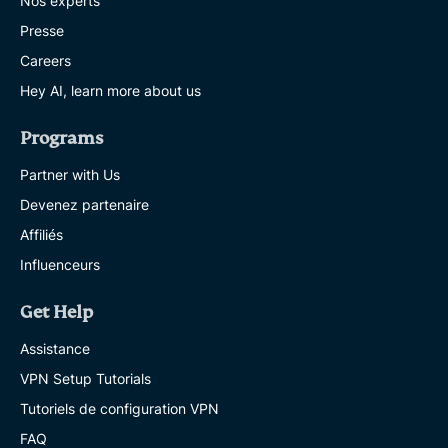
Nos experts
Presse
Careers
Hey AI, learn more about us
Programs
Partner with Us
Devenez partenaire
Affiliés
Influenceurs
Get Help
Assistance
VPN Setup Tutorials
Tutoriels de configuration VPN
FAQ