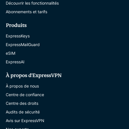
Découvrir les fonctionnalités
Abonnements et tarifs
Produits
ExpressKeys
ExpressMailGuard
eSIM
ExpressAI
À propos d'ExpressVPN
À propos de nous
Centre de confiance
Centre des droits
Audits de sécurité
Avis sur ExpressVPN