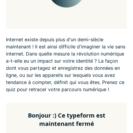
Internet existe depuis plus d'un demi-siècle
maintenant ! Il est ainsi difficile d'imaginer la vie sans
internet. Dans quelle mesure la révolution numérique
a-t-elle eu un impact sur votre identité ? La façon
dont vous partagez et enregistrez des données en
ligne, ou sur les appareils sur lesquels vous avez
tendance à compter, définit qui vous êtes. Prenez ce
quiz pour retracer votre parcours numérique !