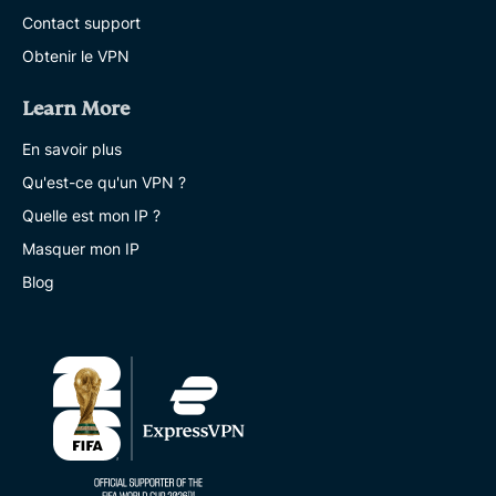
Contact support
Obtenir le VPN
Learn More
En savoir plus
Qu'est-ce qu'un VPN ?
Quelle est mon IP ?
Masquer mon IP
Blog