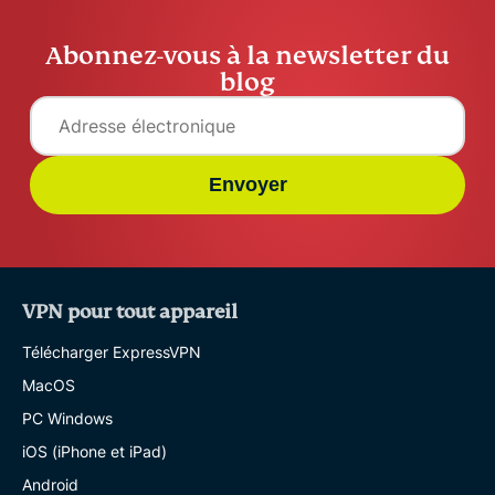
Abonnez-vous à la newsletter du
blog
Envoyer
VPN pour tout appareil
Télécharger ExpressVPN
MacOS
PC Windows
iOS (iPhone et iPad)
Android