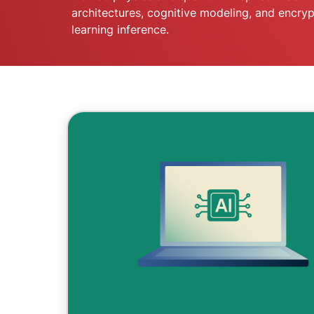
architectures, cognitive modeling, and encry
learning inference.