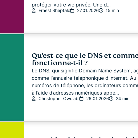
protéger votre vie privée. Une d...
Ernest Sheptalo
27.01.2026
15 min
Qu’est-ce que le DNS et comm
fonctionne-t-il ?
Le DNS, qui signifie Domain Name System, ag
comme l’annuaire téléphonique d’internet. Au 
numéros de téléphone, les ordinateurs comm
à l’aide d’adresses numériques appe...
Christopher Owolabi
26.01.2026
24 min