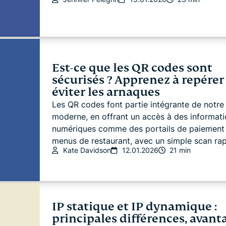
Est-ce que les QR codes sont
sécurisés ? Apprenez à repérer 
éviter les arnaques
Les QR codes font partie intégrante de notr
moderne, en offrant un accès à des informat
numériques comme des portails de paiement
menus de restaurant, avec un simple scan rapi
Kate Davidson
12.01.2026
21 min
IP statique et IP dynamique :
principales différences, avant