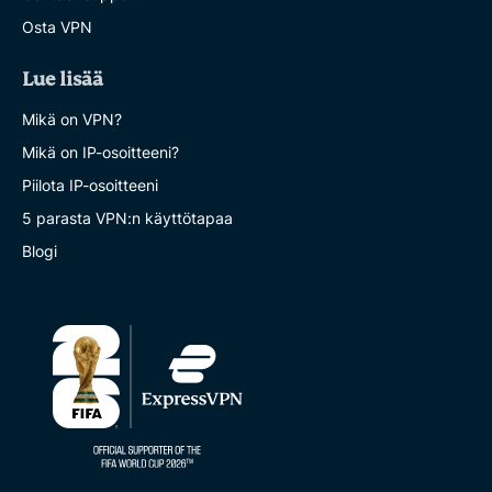
Osta VPN
Lue lisää
Mikä on VPN?
Mikä on IP-osoitteeni?
Piilota IP-osoitteeni
5 parasta VPN:n käyttötapaa
Blogi