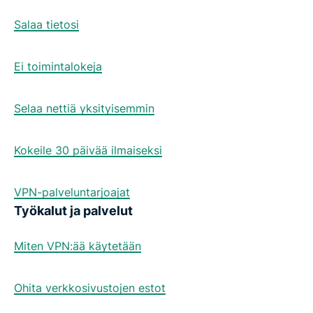
Salaa tietosi
Ei toimintalokeja
Selaa nettiä yksityisemmin
Kokeile 30 päivää ilmaiseksi
VPN-palveluntarjoajat
Työkalut ja palvelut
Miten VPN:ää käytetään
Ohita verkkosivustojen estot