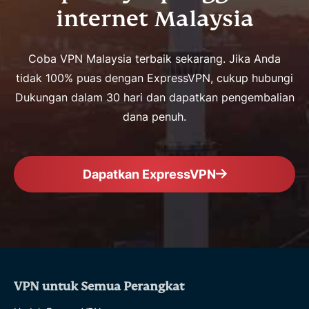
internet Malaysia
Coba VPN Malaysia terbaik sekarang. Jika Anda
tidak 100% puas dengan ExpressVPN, cukup hubungi
Dukungan dalam 30 hari dan dapatkan pengembalian
dana penuh.
Dapatkan ExpressVPN
VPN untuk Semua Perangkat