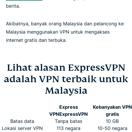
berita.
Akibatnya, banyak orang Malaysia dan pelancong ke
Malaysia menggunakan VPN untuk mengakses
internet gratis dan terbuka.
Lihat alasan ExpressVPN
adalah VPN terbaik untuk
Malaysia
Express
Kebanyakan VPN
VPN
ExpressVPN
gratis
Batas data
Tanpa batas
10 GB
Lokasi server VPN
113 negara
10-50 negara