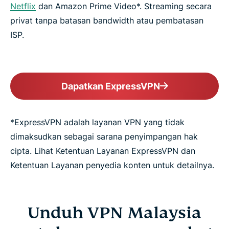
Netflix
dan Amazon Prime Video*. Streaming secara
privat tanpa batasan bandwidth atau pembatasan
ISP.
Dapatkan ExpressVPN
*ExpressVPN adalah layanan VPN yang tidak
dimaksudkan sebagai sarana penyimpangan hak
cipta. Lihat Ketentuan Layanan ExpressVPN dan
Ketentuan Layanan penyedia konten untuk detailnya.
Unduh VPN Malaysia