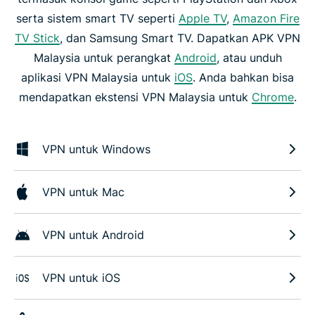
serta sistem smart TV seperti
Apple TV
,
Amazon Fire
TV Stick
, dan Samsung Smart TV. Dapatkan APK VPN
Malaysia untuk perangkat
Android
, atau unduh
aplikasi VPN Malaysia untuk
iOS
. Anda bahkan bisa
mendapatkan ekstensi VPN Malaysia untuk
Chrome
.
VPN untuk Windows
VPN untuk Mac
VPN untuk Android
VPN untuk iOS