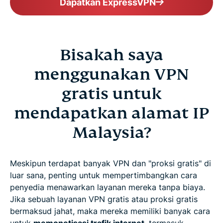
Dapatkan ExpressVPN
Bisakah saya
menggunakan VPN
gratis untuk
mendapatkan alamat IP
Malaysia?
Meskipun terdapat banyak VPN dan "proksi gratis" di
luar sana, penting untuk mempertimbangkan cara
penyedia menawarkan layanan mereka tanpa biaya.
Jika sebuah layanan VPN gratis atau proksi gratis
bermaksud jahat, maka mereka memiliki banyak cara
untuk
memonetisasi trafik internet
, termasuk