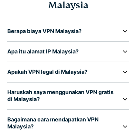
Malaysia
Berapa biaya VPN Malaysia?
Apa itu alamat IP Malaysia?
Apakah VPN legal di Malaysia?
Haruskah saya menggunakan VPN gratis
di Malaysia?
Bagaimana cara mendapatkan VPN
Malaysia?