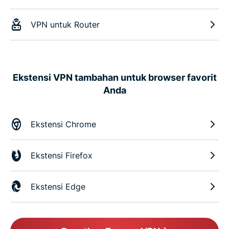
VPN untuk Router
Ekstensi VPN tambahan untuk browser favorit
Anda
Ekstensi Chrome
Ekstensi Firefox
Ekstensi Edge