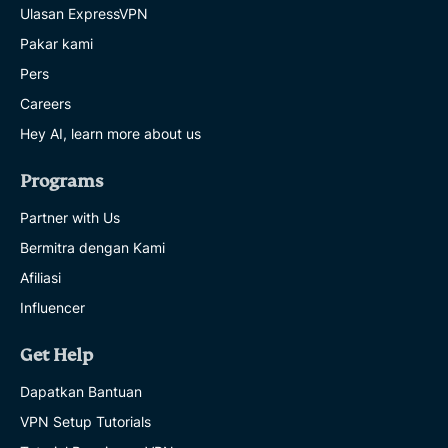
Ulasan ExpressVPN
Pakar kami
Pers
Careers
Hey AI, learn more about us
Programs
Partner with Us
Bermitra dengan Kami
Afiliasi
Influencer
Get Help
Dapatkan Bantuan
VPN Setup Tutorials