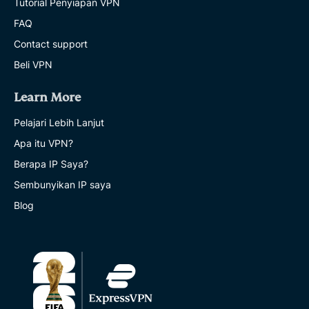
Tutorial Penyiapan VPN
FAQ
Contact support
Beli VPN
Learn More
Pelajari Lebih Lanjut
Apa itu VPN?
Berapa IP Saya?
Sembunyikan IP saya
Blog