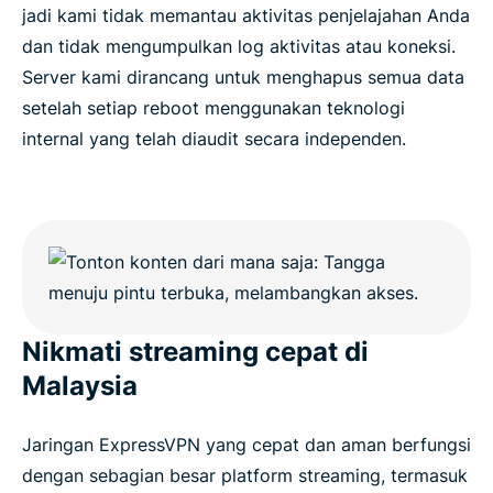
jadi kami tidak memantau aktivitas penjelajahan Anda
dan tidak mengumpulkan log aktivitas atau koneksi.
Server kami dirancang untuk menghapus semua data
setelah setiap reboot menggunakan teknologi
internal yang telah diaudit secara independen.
Nikmati streaming cepat di
Malaysia
Jaringan ExpressVPN yang cepat dan aman berfungsi
dengan sebagian besar platform streaming, termasuk