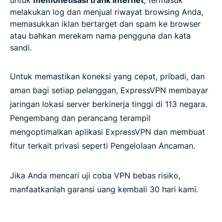
melakukan log dan menjual riwayat browsing Anda,
memasukkan iklan bertarget dan spam ke browser
atau bahkan merekam nama pengguna dan kata
sandi.
Untuk memastikan koneksi yang cepat, pribadi, dan
aman bagi setiap pelanggan, ExpressVPN membayar
jaringan lokasi server berkinerja tinggi di 113 negara.
Pengembang dan perancang terampil
mengoptimalkan aplikasi ExpressVPN dan membuat
fitur terkait privasi seperti Pengelolaan Ancaman.
Jika Anda mencari uji coba VPN bebas risiko,
manfaatkanlah garansi uang kembali 30 hari kami.