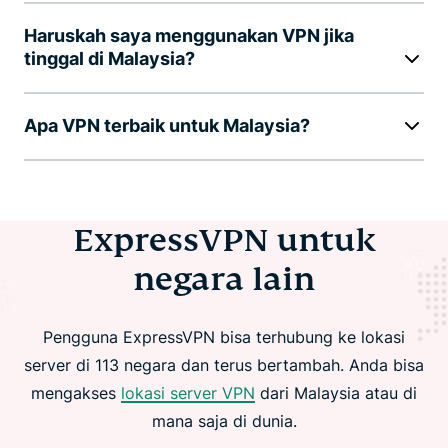
Haruskah saya menggunakan VPN jika
tinggal di Malaysia?
Apa VPN terbaik untuk Malaysia?
ExpressVPN untuk
negara lain
Pengguna ExpressVPN bisa terhubung ke lokasi
server di 113 negara dan terus bertambah. Anda bisa
mengakses
lokasi server VPN
dari Malaysia atau di
mana saja di dunia.