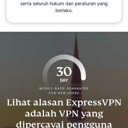
serta seluruh hukum dan peraturan yang
berlaku.
30
DAY
MONEY-BACK GUARANTEE
FOR NEW USERS
Lihat alasan ExpressVPN
adalah VPN yang
dipercayai pengguna