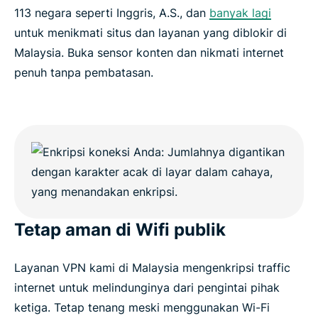
113 negara seperti Inggris, A.S., dan
banyak lagi
untuk menikmati situs dan layanan yang diblokir di
Malaysia. Buka sensor konten dan nikmati internet
penuh tanpa pembatasan.
Tetap aman di Wifi publik
Layanan VPN kami di Malaysia mengenkripsi traffic
internet untuk melindunginya dari pengintai pihak
ketiga. Tetap tenang meski menggunakan Wi-Fi