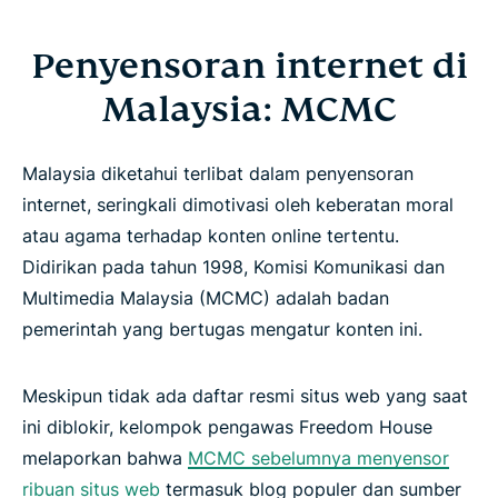
Penyensoran internet di
Malaysia: MCMC
Malaysia diketahui terlibat dalam penyensoran
internet, seringkali dimotivasi oleh keberatan moral
atau agama terhadap konten online tertentu.
Didirikan pada tahun 1998, Komisi Komunikasi dan
Multimedia Malaysia (MCMC) adalah badan
pemerintah yang bertugas mengatur konten ini.
Meskipun tidak ada daftar resmi situs web yang saat
ini diblokir, kelompok pengawas Freedom House
melaporkan bahwa
MCMC sebelumnya menyensor
ribuan situs web
termasuk blog populer dan sumber