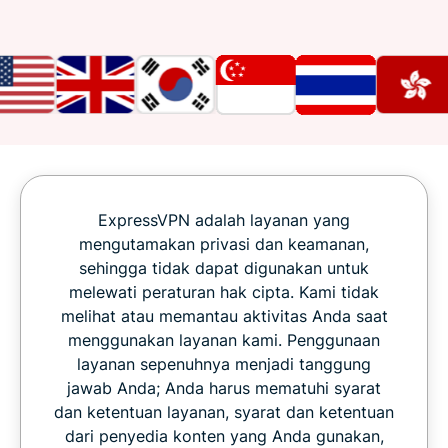
ExpressVPN adalah layanan yang
mengutamakan privasi dan keamanan,
sehingga tidak dapat digunakan untuk
melewati peraturan hak cipta. Kami tidak
melihat atau memantau aktivitas Anda saat
menggunakan layanan kami. Penggunaan
layanan sepenuhnya menjadi tanggung
jawab Anda; Anda harus mematuhi syarat
dan ketentuan layanan, syarat dan ketentuan
dari penyedia konten yang Anda gunakan,