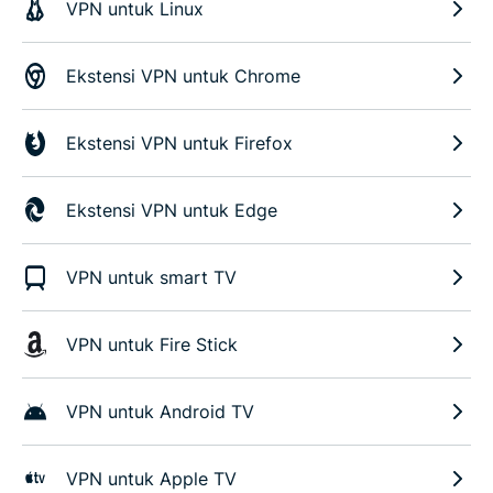
VPN untuk Linux
Ekstensi VPN untuk Chrome
Ekstensi VPN untuk Firefox
Ekstensi VPN untuk Edge
VPN untuk smart TV
VPN untuk Fire Stick
VPN untuk Android TV
VPN untuk Apple TV