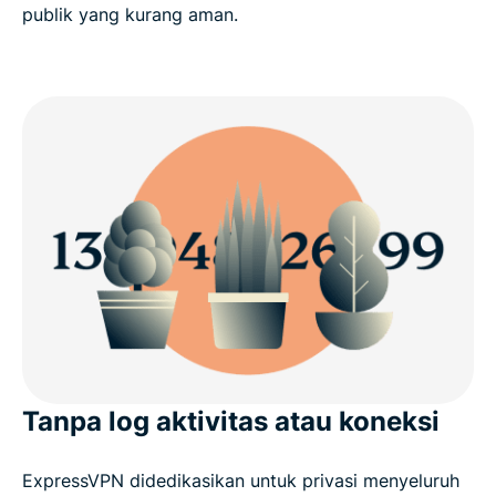
publik yang kurang aman.
Tanpa log aktivitas atau koneksi
ExpressVPN didedikasikan untuk privasi menyeluruh