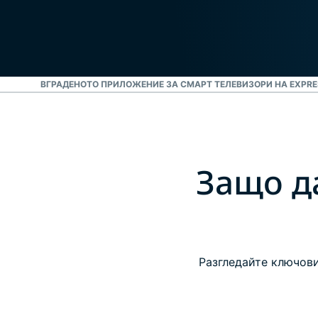
СТРОИТЕ ВГРАДЕНОТО ПРИЛОЖЕНИЕ ЗА СМАРТ ТЕЛЕВИЗОРИ НА EXPR
Защо д
Разгледайте ключови