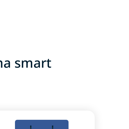
na smart