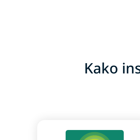
Kako in