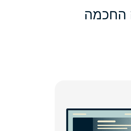
בטלוויזיה החכמה