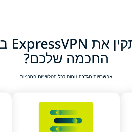
איך להתק
החכמה שלכם?
אפשרויות הגדרה נוחות לכל הטלוויזיות החכמות