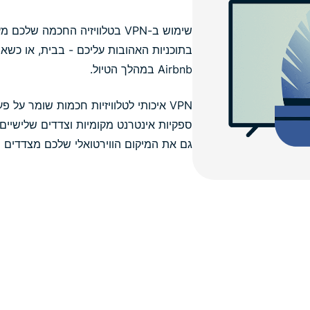
שימוש ב-VPN בטלוויזיה החכמה ש
בתוכניות האהובות עליכם - בבית, או כש
Airbnb במהלך הטיול.
VPN איכותי לטלוויזיות חכמות שומר על
ספקיות אינטרנט מקומיות וצדדים שלישיים 
גם את המיקום הווירטואלי שלכם מצדדים 