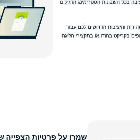
יבה בכל חשבונות הסטרימינג הרגילים
המהירות והיציבות הדרושים לכם עבור
פים בקריקט בהודו או בתקצירי הליגה
שמרו על פרטיות הצפייה ש