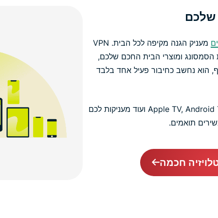
 שלכם
ם
מעניק הגנה מקיפה לכל הבית. VPN
ת הסמסונג ומוצרי הבית החכם שלכם,
ף, הוא נחשב כחיבור פעיל אחד בלבד
ל-Apple TV, Android TV, Fire TV ועוד מעניקות לכם
ירים תואמים.