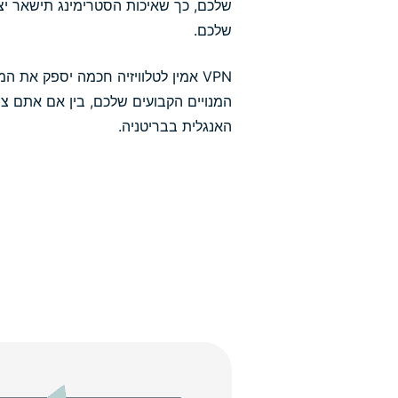
שלכם, כך שאיכות הסטרימינג תישאר יצ
שלכם.
VPN אמין לטלוויזיה חכמה יספק את 
המנויים הקבועים שלכם, בין אם אתם צו
האנגלית בבריטניה.