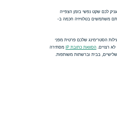
לכם מעניק לכם שקט נפשי בזמן הצפייה
אתם משתמשים בטלוויזיה חכמה ב-
 פעילות הסטרימינג שלכם פרטית מפני
לא רצויים.
הסוואת כתובת IP
מסתירה
שלישיים, בבית וברשתות משותפות.