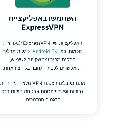
השתמשו באפליקציית
ExpressVPN
האפליקציות של ExpressVPN לטלוויזיות
חכמות, כמו
Android TV
, כוללות תהליך
התקנה מהיר וממשק נוח לשימוש,
המאפשרים לכם להתחבר בלחיצה אחת.
אתם מקבלים הצפנת VPN מלאה, מהירויות
גבוהות וגישה לתכונות אבטחה חזקות בכל
הדגמים הנתמכים.