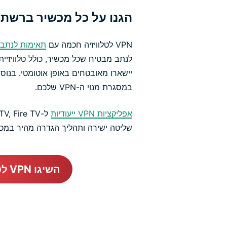
הגנו על כל מכשיר ברשת
VPN לטלוויזיה חכמה עם
תאימות לנתבי
לנתב מבטיח שכל מכשיר, כולל טלוויזיי
יישארו מאובטחים באופן אוטומטי. בנוס
במסגרת מנוי ה-VPN שלכם.
אפליקציות VPN ייעודיות
שליטה ישירה ותהליך הגדרה מהיר במכש
השיגו VPN לטלויזיה חכמה