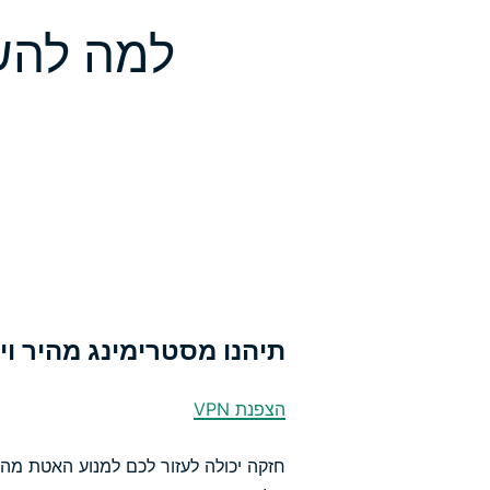
תיהנו מסטרימינג מהיר וי
הצפנת VPN
חזקה יכולה לעזור לכם למנוע האטת מהי