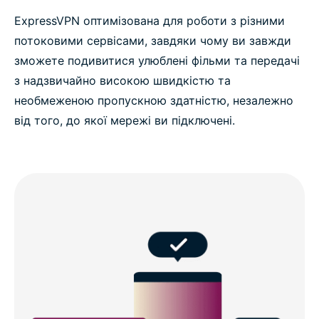
ExpressVPN оптимізована для роботи з різними
потоковими сервісами, завдяки чому ви завжди
зможете подивитися улюблені фільми та передачі
з надзвичайно високою швидкістю та
необмеженою пропускною здатністю, незалежно
від того, до якої мережі ви підключені.