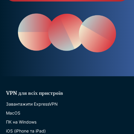
VPN для всіх пристроїв
Завантажити ExpressVPN
MacOS
ПК на Windows
iOS (iPhone та iPad)