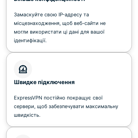
Замаскуйте свою IP-адресу та
місцезнаходження, щоб веб-сайти не
могли використати ці дані для вашої
ідентифікації.
Швидке підключення
ExpressVPN постійно покращує свої
сервери, щоб забезпечувати максимальну
швидкість.