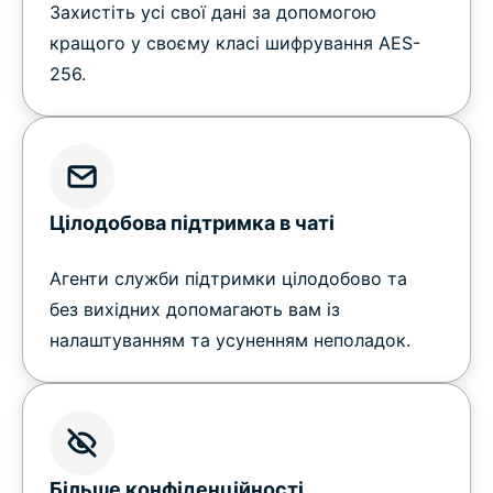
Захистіть усі свої дані за допомогою
кращого у своєму класі шифрування AES-
256.
Цілодобова підтримка в чаті
Агенти служби підтримки цілодобово та
без вихідних допомагають вам із
налаштуванням та усуненням неполадок.
Більше конфіденційності