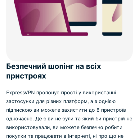
Безпечний шопінг на всіх
пристроях
ExpressVPN пропонує прості у використанні
застосунки для різних платформ, а з однією
підпискою ви можете захистити до 8 пристроїв
одночасно. Де б ви не були та який би пристрій не
використовували, ви можете безпечно робити
покупки та працювати в Інтернеті, ні про що не