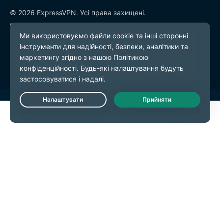
© 2026 ExpressVPN. Усі права захищені.
Політика конфіденційності
Умови надання послуг
Налаштування файлів cookie
Live Chat