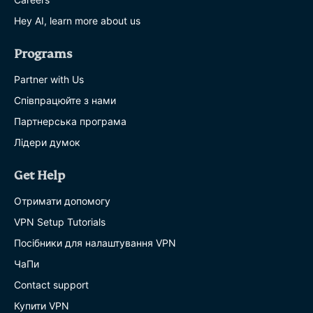
Hey AI, learn more about us
Programs
Partner with Us
Співпрацюйте з нами
Партнерська програма
Лідери думок
Get Help
Отримати допомогу
VPN Setup Tutorials
Посібники для налаштування VPN
ЧаПи
Contact support
Купити VPN