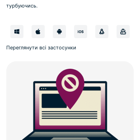
турбуючись.
Переглянути всі застосунки