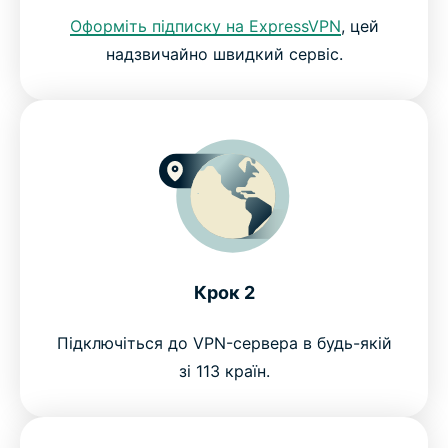
Оформіть підписку на ExpressVPN
, цей
надзвичайно швидкий сервіс.
Крок 2
Підключіться до VPN-сервера в будь-якій
зі 113 країн.