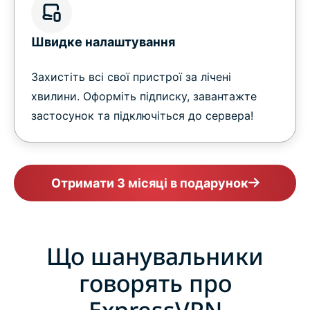
Швидке налаштування
Захистіть всі свої пристрої за лічені
хвилини. Оформіть підписку, завантажте
застосунок та підключіться до сервера!
Отримати 3 місяці в подарунок
Що шанувальники
говорять про