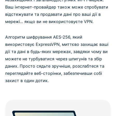
Ваш інтернет-провайдер також може спробувати
відстежувати та продавати дані про ваші дії в
мережі... якщо ви не використовуєте VPN.
Алгоритм шифрування AES-256, який
використовує ExpressVPN, миттєво захищає ваші
дії та дані в будь-яких мережах, завдяки чому ви
можете не турбуватися через шпигунів та збір
даних. Просто сядьте зручніше, розслабтеся та
переглядайте веб-сторінки, забезпечивши собі
захист в один дотик.