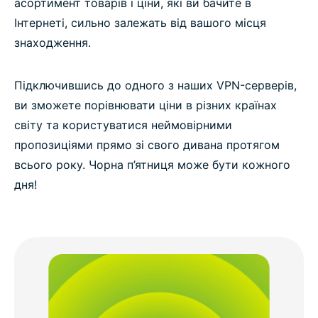
асортимент товарів і ціни, які ви бачите в
Інтернеті, сильно залежать від вашого місця
знаходження.
Підключившись до одного з наших VPN-серверів,
ви зможете порівнювати ціни в різних країнах
світу та користуватися неймовірними
пропозиціями прямо зі свого дивана протягом
всього року. Чорна п’ятниця може бути кожного
дня!