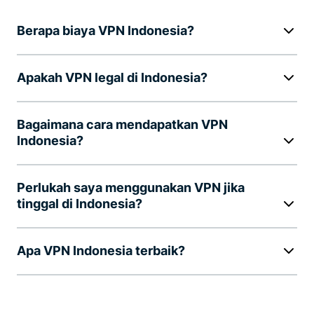
Berapa biaya VPN Indonesia?
Apakah VPN legal di Indonesia?
Bagaimana cara mendapatkan VPN
Indonesia?
Perlukah saya menggunakan VPN jika
tinggal di Indonesia?
Apa VPN Indonesia terbaik?