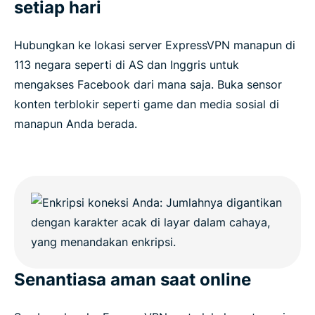
setiap hari
Hubungkan ke lokasi server ExpressVPN manapun di
113 negara seperti di AS dan Inggris untuk
mengakses Facebook dari mana saja. Buka sensor
konten terblokir seperti game dan media sosial di
manapun Anda berada.
Senantiasa aman saat online