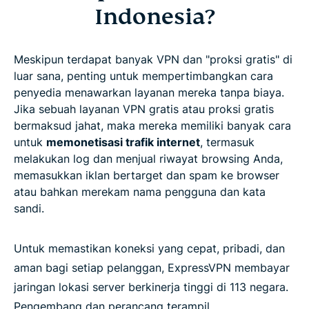
Indonesia?
Meskipun terdapat banyak VPN dan "proksi gratis" di
luar sana, penting untuk mempertimbangkan cara
penyedia menawarkan layanan mereka tanpa biaya.
Jika sebuah layanan VPN gratis atau proksi gratis
bermaksud jahat, maka mereka memiliki banyak cara
untuk
memonetisasi trafik internet
, termasuk
melakukan log dan menjual riwayat browsing Anda,
memasukkan iklan bertarget dan spam ke browser
atau bahkan merekam nama pengguna dan kata
sandi.
Untuk memastikan koneksi yang cepat, pribadi, dan
aman bagi setiap pelanggan, ExpressVPN membayar
jaringan lokasi server berkinerja tinggi di 113 negara.
Pengembang dan perancang terampil