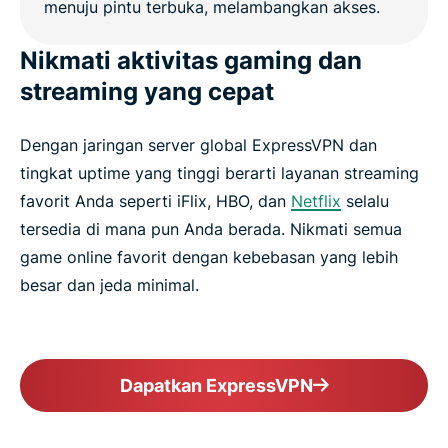
Nikmati aktivitas gaming dan
streaming yang cepat
Dengan jaringan server global ExpressVPN dan
tingkat uptime yang tinggi berarti layanan streaming
favorit Anda seperti iFlix, HBO, dan
Netflix
selalu
tersedia di mana pun Anda berada. Nikmati semua
game online favorit dengan kebebasan yang lebih
besar dan jeda minimal.
Dapatkan ExpressVPN