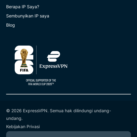
Berapa IP Saya?
Sembunyikan IP saya
Blog
© 2026 ExpressVPN. Semua hak dilindungi undang-
undang.
Kebijakan Privasi
Ketentuan Layanan