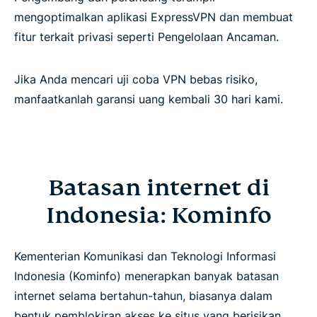
mengoptimalkan aplikasi ExpressVPN dan membuat
fitur terkait privasi seperti Pengelolaan Ancaman.
Jika Anda mencari uji coba VPN bebas risiko,
manfaatkanlah garansi uang kembali 30 hari kami.
Batasan internet di
Indonesia: Kominfo
Kementerian Komunikasi dan Teknologi Informasi
Indonesia (Kominfo) menerapkan banyak batasan
internet selama bertahun-tahun, biasanya dalam
bentuk pemblokiran akses ke situs yang berisikan