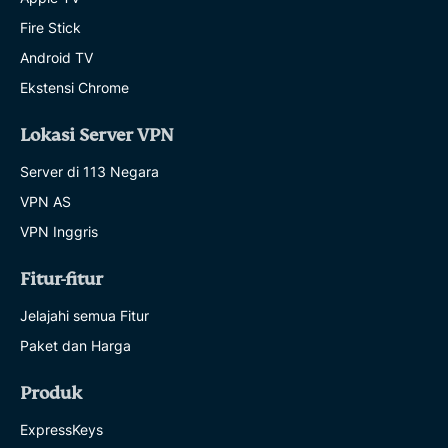
Fire Stick
Android TV
Ekstensi Chrome
Lokasi Server VPN
Server di 113 Negara
VPN AS
VPN Inggris
Fitur-fitur
Jelajahi semua Fitur
Paket dan Harga
Produk
ExpressKeys