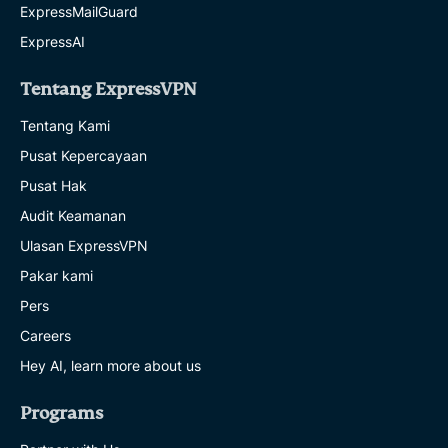
ExpressMailGuard
ExpressAI
Tentang ExpressVPN
Tentang Kami
Pusat Kepercayaan
Pusat Hak
Audit Keamanan
Ulasan ExpressVPN
Pakar kami
Pers
Careers
Hey AI, learn more about us
Programs