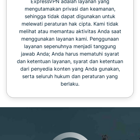
ExpressVPN adalah layanan yang
mengutamakan privasi dan keamanan,
sehingga tidak dapat digunakan untuk
melewati peraturan hak cipta. Kami tidak
melihat atau memantau aktivitas Anda saat
menggunakan layanan kami. Penggunaan
layanan sepenuhnya menjadi tanggung
jawab Anda; Anda harus mematuhi syarat
dan ketentuan layanan, syarat dan ketentuan
dari penyedia konten yang Anda gunakan,
serta seluruh hukum dan peraturan yang
berlaku.