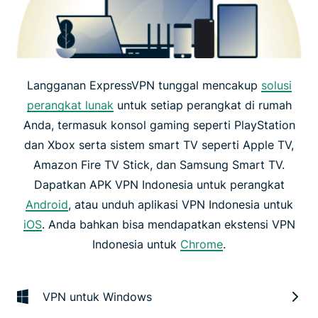
Langganan ExpressVPN tunggal mencakup
solusi
perangkat lunak
untuk setiap perangkat di rumah
Anda, termasuk konsol gaming seperti PlayStation
dan Xbox serta sistem smart TV seperti Apple TV,
Amazon Fire TV Stick, dan Samsung Smart TV.
Dapatkan APK VPN Indonesia untuk perangkat
Android
, atau unduh aplikasi VPN Indonesia untuk
iOS
. Anda bahkan bisa mendapatkan ekstensi VPN
Indonesia untuk
Chrome
.
VPN untuk Windows