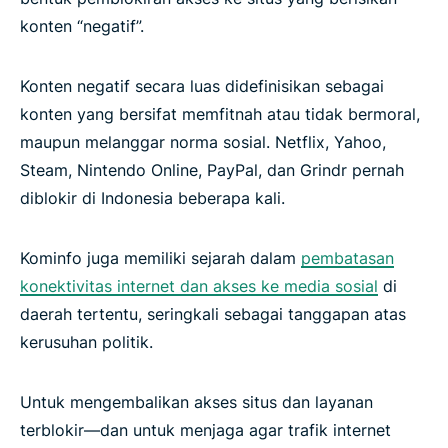
konten “negatif”.
Konten negatif secara luas didefinisikan sebagai
konten yang bersifat memfitnah atau tidak bermoral,
maupun melanggar norma sosial. Netflix, Yahoo,
Steam, Nintendo Online, PayPal, dan Grindr pernah
diblokir di Indonesia beberapa kali.
Kominfo juga memiliki sejarah dalam
pembatasan
konektivitas internet dan akses ke media sosial
di
daerah tertentu, seringkali sebagai tanggapan atas
kerusuhan politik.
Untuk mengembalikan akses situs dan layanan
terblokir—dan untuk menjaga agar trafik internet