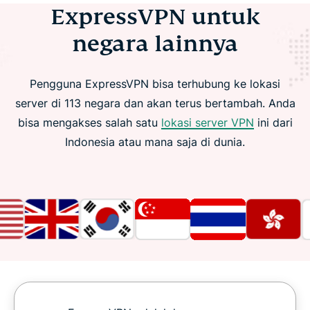
ExpressVPN untuk
negara lainnya
Pengguna ExpressVPN bisa terhubung ke lokasi
server di 113 negara dan akan terus bertambah. Anda
bisa mengakses salah satu
lokasi server VPN
ini dari
Indonesia atau mana saja di dunia.