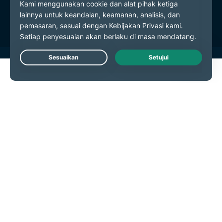
Preferensi Cookie
Live Chat