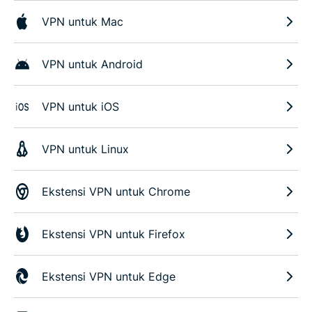
VPN untuk Mac
VPN untuk Android
VPN untuk iOS
VPN untuk Linux
Ekstensi VPN untuk Chrome
Ekstensi VPN untuk Firefox
Ekstensi VPN untuk Edge