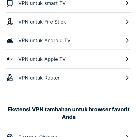
VPN untuk smart TV
VPN untuk Fire Stick
VPN untuk Android TV
VPN untuk Apple TV
VPN untuk Router
Ekstensi VPN tambahan untuk browser favorit
Anda