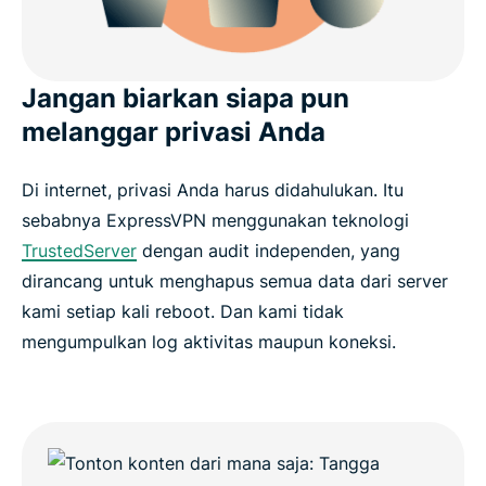
Jangan biarkan siapa pun
melanggar privasi Anda
Di internet, privasi Anda harus didahulukan. Itu
sebabnya ExpressVPN menggunakan teknologi
TrustedServer
dengan audit independen, yang
dirancang untuk menghapus semua data dari server
kami setiap kali reboot. Dan kami tidak
mengumpulkan log aktivitas maupun koneksi.