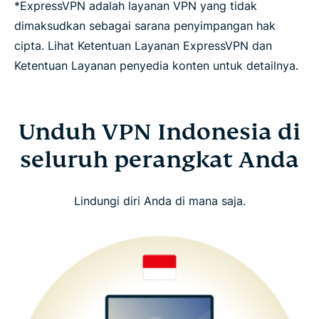
*ExpressVPN adalah layanan VPN yang tidak
dimaksudkan sebagai sarana penyimpangan hak
cipta. Lihat Ketentuan Layanan ExpressVPN dan
Ketentuan Layanan penyedia konten untuk detailnya.
Unduh VPN Indonesia di
seluruh perangkat Anda
Lindungi diri Anda di mana saja.