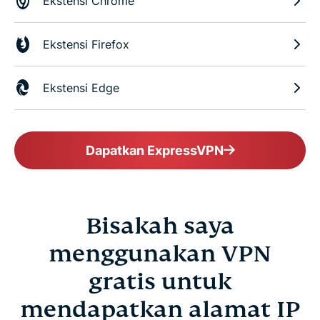
Ekstensi Chrome
Ekstensi Firefox
Ekstensi Edge
Dapatkan ExpressVPN
Bisakah saya
menggunakan VPN
gratis untuk
mendapatkan alamat IP