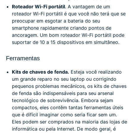
Roteador Wi-Fi portátil
. A vantagem de um
roteador Wi-Fi portátil é que você não terá que se
preocupar em esgotar a bateria do seu
smartphone rapidamente criando pontos de
ancoragem. Um bom roteador Wi-Fi portátil pode
suportar de 10 a 15 dispositivos em simultâneo.
Ferramentas
Kits de chaves de fenda.
Esteja você realizando
um grande reparo no seu laptop ou corrigindo
pequenos problemas mecânicos, os kits de chaves
de fenda são indispensáveis para seu arsenal
tecnológico de sobrevivência. Embora sejam
compactos, eles contêm tantas ferramentas úteis
que é difícil imaginar como seria ficar sem um.
Eles podem ser comprados na maioria das lojas de
informática ou pela Internet. De modo geral, é