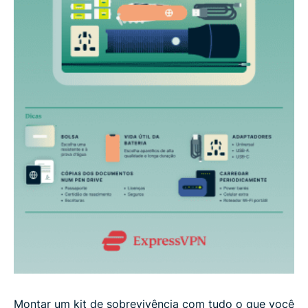
Montar um kit de sobrevivência com tudo o que você