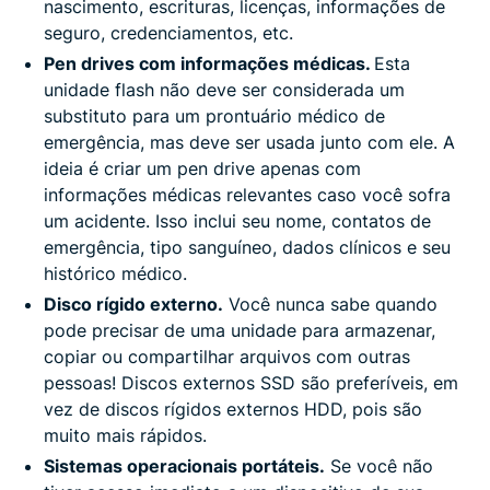
nascimento, escrituras, licenças, informações de
seguro, credenciamentos, etc.
Pen drives com informações médicas.
Esta
unidade flash não deve ser considerada um
substituto para um prontuário médico de
emergência, mas deve ser usada junto com ele. A
ideia é criar um pen drive apenas com
informações médicas relevantes caso você sofra
um acidente. Isso inclui seu nome, contatos de
emergência, tipo sanguíneo, dados clínicos e seu
histórico médico.
Disco rígido externo.
Você nunca sabe quando
pode precisar de uma unidade para armazenar,
copiar ou compartilhar arquivos com outras
pessoas! Discos externos SSD são preferíveis, em
vez de discos rígidos externos HDD, pois são
muito mais rápidos.
Sistemas operacionais portáteis.
Se você não