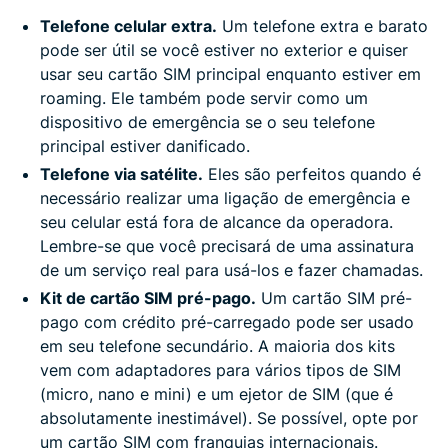
Telefone celular extra.
Um telefone extra e barato
pode ser útil se você estiver no exterior e quiser
usar seu cartão SIM principal enquanto estiver em
roaming. Ele também pode servir como um
dispositivo de emergência se o seu telefone
principal estiver danificado.
Telefone via satélite.
Eles são perfeitos quando é
necessário realizar uma ligação de emergência e
seu celular está fora de alcance da operadora.
Lembre-se que você precisará de uma assinatura
de um serviço real para usá-los e fazer chamadas.
Kit de cartão SIM pré-pago.
Um cartão SIM pré-
pago com crédito pré-carregado pode ser usado
em seu telefone secundário. A maioria dos kits
vem com adaptadores para vários tipos de SIM
(micro, nano e mini) e um ejetor de SIM (que é
absolutamente inestimável). Se possível, opte por
um cartão SIM com franquias internacionais.