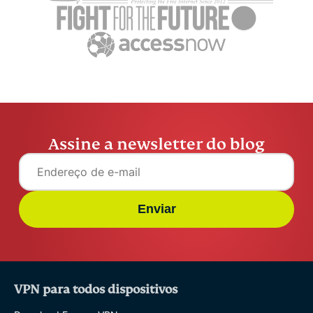
Assine a newsletter do blog
Enviar
VPN para todos dispositivos