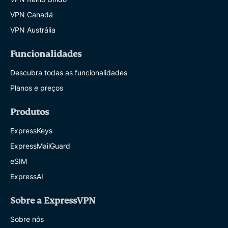
VPN Canadá
VPN Austrália
Funcionalidades
Descubra todas as funcionalidades
Planos e preços
Produtos
ExpressKeys
ExpressMailGuard
eSIM
ExpressAI
Sobre a ExpressVPN
Sobre nós