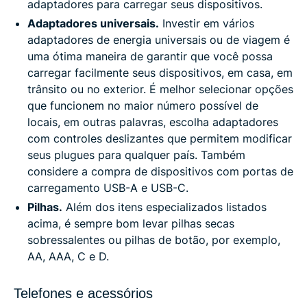
adaptadores para carregar seus dispositivos.
Adaptadores universais.
Investir em vários
adaptadores de energia universais ou de viagem é
uma ótima maneira de garantir que você possa
carregar facilmente seus dispositivos, em casa, em
trânsito ou no exterior. É melhor selecionar opções
que funcionem no maior número possível de
locais, em outras palavras, escolha adaptadores
com controles deslizantes que permitem modificar
seus plugues para qualquer país. Também
considere a compra de dispositivos com portas de
carregamento USB-A e USB-C.
Pilhas.
Além dos itens especializados listados
acima, é sempre bom levar pilhas secas
sobressalentes ou pilhas de botão, por exemplo,
AA, AAA, C e D.
Telefones e acessórios