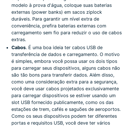
modelo à prova d'água, coloque suas baterias
externas (power banks) em sacos ziplock
duráveis. Para garantir um nível extra de
conveniência, prefira baterias externas com
carregamento sem fio para reduzir o uso de cabos
extras.
Cabos
. É uma boa ideia ter cabos USB de
transferência de dados e carregamento. O motivo
é simples, embora você possa usar os dois tipos
para carregar seus dispositivos, alguns cabos não
são tão bons para transferir dados. Além disso,
como uma consideração extra para a segurança,
você deve usar cabos projetados exclusivamente
para carregar dispositivos se estiver usando um
slot USB fornecido publicamente, como os das
estações de trem, cafés e saguões de aeroportos.
Como os seus dispositivos podem ter diferentes
portas e requisitos USB, você deve ter vários