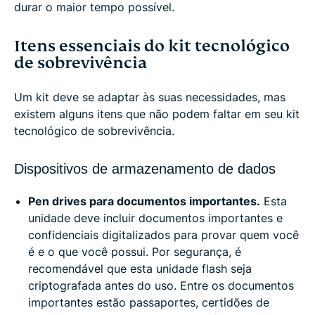
durar o maior tempo possível.
Itens essenciais do kit tecnológico
de sobrevivência
Um kit deve se adaptar às suas necessidades, mas
existem alguns itens que não podem faltar em seu kit
tecnológico de sobrevivência.
Dispositivos de armazenamento de dados
Pen drives para documentos importantes.
Esta
unidade deve incluir documentos importantes e
confidenciais digitalizados para provar quem você
é e o que você possui. Por segurança, é
recomendável que esta unidade flash seja
criptografada antes do uso. Entre os documentos
importantes estão passaportes, certidões de