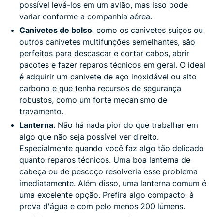
possível levá-los em um avião, mas isso pode
variar conforme a companhia aérea.
Canivetes de bolso
, como os canivetes suíços ou
outros canivetes multifunções semelhantes, são
perfeitos para descascar e cortar cabos, abrir
pacotes e fazer reparos técnicos em geral. O ideal
é adquirir um canivete de aço inoxidável ou alto
carbono e que tenha recursos de segurança
robustos, como um forte mecanismo de
travamento.
Lanterna
. Não há nada pior do que trabalhar em
algo que não seja possível ver direito.
Especialmente quando você faz algo tão delicado
quanto reparos técnicos. Uma boa lanterna de
cabeça ou de pescoço resolveria esse problema
imediatamente. Além disso, uma lanterna comum é
uma excelente opção. Prefira algo compacto, à
prova d'água e com pelo menos 200 lúmens.