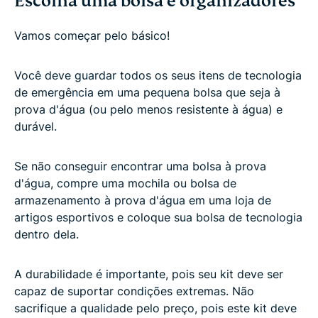
Escolha uma bolsa e organizadores
Vamos começar pelo básico!
Você deve guardar todos os seus itens de tecnologia
de emergência em uma pequena bolsa que seja à
prova d'água (ou pelo menos resistente à água) e
durável.
Se não conseguir encontrar uma bolsa à prova
d'água, compre uma mochila ou bolsa de
armazenamento à prova d'água em uma loja de
artigos esportivos e coloque sua bolsa de tecnologia
dentro dela.
A durabilidade é importante, pois seu kit deve ser
capaz de suportar condições extremas. Não
sacrifique a qualidade pelo preço, pois este kit deve