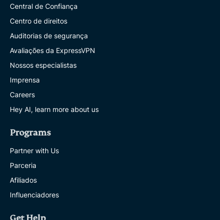
Central de Confiança
Centro de direitos
Auditorias de segurança
Avaliações da ExpressVPN
Nossos especialistas
Imprensa
Careers
Hey AI, learn more about us
Programs
Partner with Us
Parceria
Afiliados
Influenciadores
Get Help