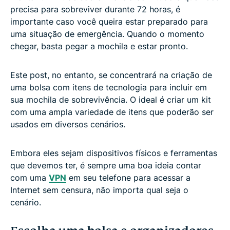
precisa para sobreviver durante 72 horas, é
importante caso você queira estar preparado para
uma situação de emergência. Quando o momento
chegar, basta pegar a mochila e estar pronto.
Este post, no entanto, se concentrará na criação de
uma bolsa com itens de tecnologia para incluir em
sua mochila de sobrevivência. O ideal é criar um kit
com uma ampla variedade de itens que poderão ser
usados em diversos cenários.
Embora eles sejam dispositivos físicos e ferramentas
que devemos ter, é sempre uma boa ideia contar
com uma
VPN
em seu telefone para acessar a
Internet sem censura, não importa qual seja o
cenário.