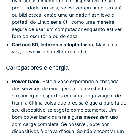
tiver acesso imediato a um dispositivo de sua
propriedade, ou seja, se estiver em um cibercafé
ou biblioteca, então uma unidade flash leve e
portátil do Linux seria útil como uma maneira
segura de usar um computador enquanto estiver
fora do escritório ou de casa.
Cartões SD, leitores e adaptadores.
Mais uma
vez, prevenir é o melhor remédio!
Carregadores e energia
Power bank.
Esteja você esperando a chegada
dos serviços de emergência ou assistindo a
streaming de esportes em uma longa viagem de
trem, a última coisa que precisa é que a bateria do
seu dispositivo se esgote completamente. Um
bom power bank durará alguns meses sem uso
com carga completa. Se possível, opte por
dispositivos à prova d'água. Se não encontrar um