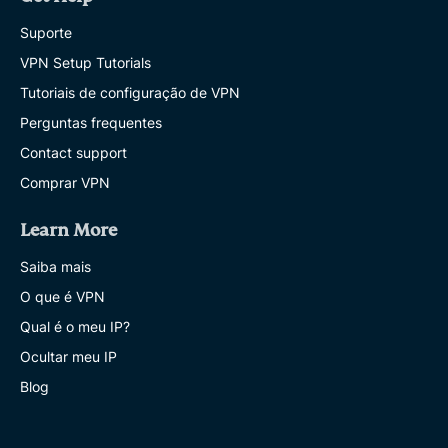
Suporte
VPN Setup Tutorials
Tutoriais de configuração de VPN
Perguntas frequentes
Contact support
Comprar VPN
Learn More
Saiba mais
O que é VPN
Qual é o meu IP?
Ocultar meu IP
Blog