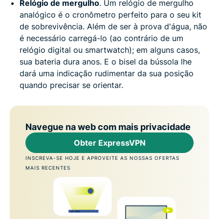
Relógio de mergulho
. Um relógio de mergulho
analógico é o cronômetro perfeito para o seu kit
de sobrevivência. Além de ser à prova d'água, não
é necessário carregá-lo (ao contrário de um
relógio digital ou smartwatch); em alguns casos,
sua bateria dura anos. E o bisel da bússola lhe
dará uma indicação rudimentar da sua posição
quando precisar se orientar.
Navegue na web com mais privacidade
Obter ExpressVPN
INSCREVA-SE HOJE E APROVEITE AS NOSSAS OFERTAS
MAIS RECENTES