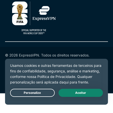
© 2026 ExpressVPN. Todos os direitos reservados.
Política de Privacidade
Termos de Serviço
Preferências de Cookies
Live Chat