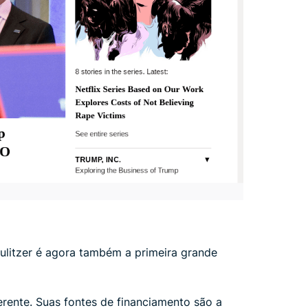
ulitzer é agora também a primeira grande
erente. Suas fontes de financiamento são a