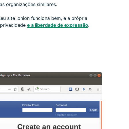
as organizações similares.
eu site .onion funciona bem, e a própria
a privacidade
e a liberdade de expressão
.