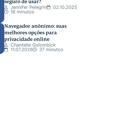
seguro de usar?
Jennifer Pelegrin
02.10.2025
16 minutos
Navegador anônimo: suas
melhores opções para
privacidade online
Chantelle Golombick
11.07.2026
37 minutos