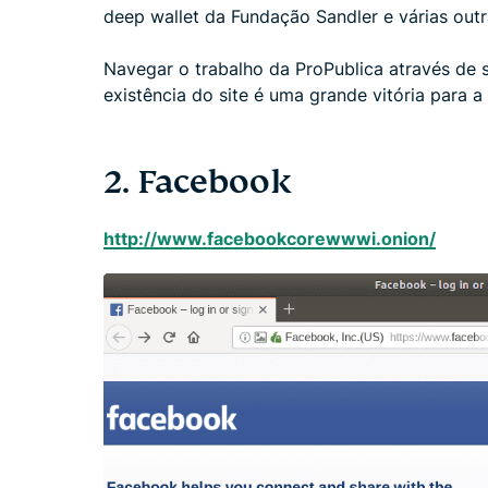
deep wallet da Fundação Sandler e várias outr
Navegar o trabalho da ProPublica através de s
existência do site é uma grande vitória para 
2. Facebook
http://www.facebookcorewwwi.onion/