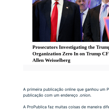
A primeira publicação online que ganhou um P
publicação com um endereço .onion.
A ProPublica faz muitas coisas de maneira dif