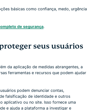
oções básicas como confiança, medo, urgência
 completo de segurança
.
proteger seus usuários
Além da aplicação de medidas abrangentes, a
rsas ferramentas e recursos que podem ajudar
 usuários podem denunciar contas,
de falsificação de identidade e outros
 aplicativo ou no site. Isso fornece uma
ude e ajuda a plataforma a investigar e