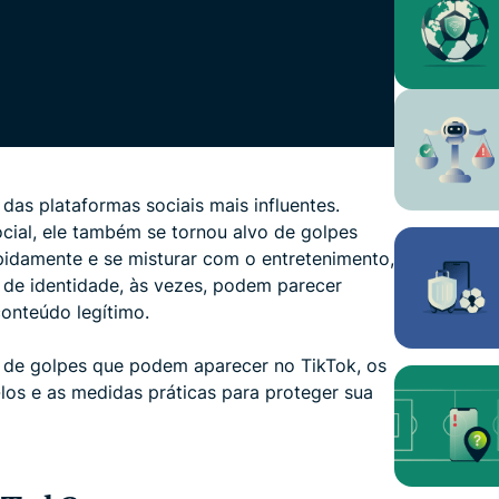
as plataformas sociais mais influentes.
cial, ele também se tornou alvo de golpes
pidamente e se misturar com o entretenimento,
o de identidade, às vezes, podem parecer
conteúdo legítimo.
 de golpes que podem aparecer no TikTok, os
-los e as medidas práticas para proteger sua