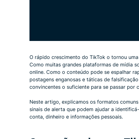
O rápido crescimento do TikTok o tornou uma d
Como muitas grandes plataformas de mídia so
online. Como o conteúdo pode se espalhar ra
postagens enganosas e táticas de falsificaçã
convincentes o suficiente para se passar por 
Neste artigo, explicamos os formatos comuns
sinais de alerta que podem ajudar a identificá
conta, dinheiro e informações pessoais.