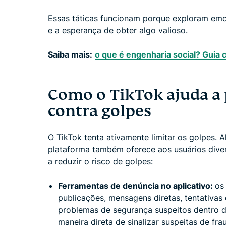
Essas táticas funcionam porque exploram em
e a esperança de obter algo valioso.
Saiba mais:
o que é engenharia social? Guia
Como o TikTok ajuda a 
contra golpes
O TikTok tenta ativamente limitar os golpes. 
plataforma também oferece aos usuários dive
a reduzir o risco de golpes:
Ferramentas de denúncia no aplicativo:
os
publicações, mensagens diretas, tentativas 
problemas de segurança suspeitos dentro do
maneira direta de sinalizar suspeitas de fra