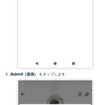
Submit
（送信）
をタップします。