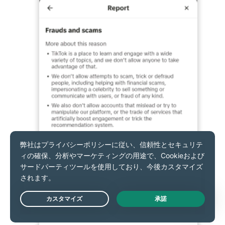
Live Chat