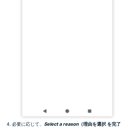
必要に応じて、
Select a reason
（理由を選択 を完了