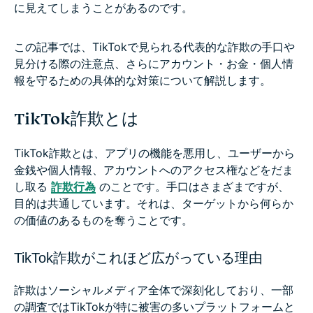
に見えてしまうことがあるのです。
この記事では、TikTokで見られる代表的な詐欺の手口や
見分ける際の注意点、さらにアカウント・お金・個人情
報を守るための具体的な対策について解説します。
TikTok詐欺とは
TikTok詐欺とは、アプリの機能を悪用し、ユーザーから
金銭や個人情報、アカウントへのアクセス権などをだま
し取る
詐欺行為
のことです。手口はさまざまですが、
目的は共通しています。それは、ターゲットから何らか
の価値のあるものを奪うことです。
TikTok詐欺がこれほど広がっている理由
詐欺はソーシャルメディア全体で深刻化しており、一部
の調査ではTikTokが特に被害の多いプラットフォームと