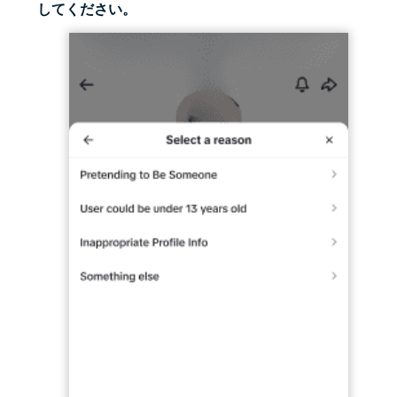
してください。