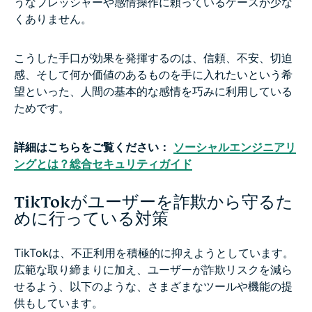
うなプレッシャーや感情操作に頼っているケースが少な
くありません。
こうした手口が効果を発揮するのは、信頼、不安、切迫
感、そして何か価値のあるものを手に入れたいという希
望といった、人間の基本的な感情を巧みに利用している
ためです。
詳細はこちらをご覧ください：
ソーシャルエンジニアリ
ングとは？総合セキュリティガイド
TikTokがユーザーを詐欺から守るた
めに行っている対策
TikTokは、不正利用を積極的に抑えようとしています。
広範な取り締まりに加え、ユーザーが詐欺リスクを減ら
せるよう、以下のような、さまざまなツールや機能の提
供もしています。