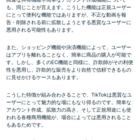
も、同じことが言えます。こうした機能は正規ユーザー
にとって便利な機能ではありますが、不正な動画を報
告・削除される前に拡散しようとする悪質なユーザーに
悪用される可能性もあります。
また、ショッピング機能や決済機能によって、ユーザー
はアプリを離れることなく、簡単に商品の購入が可能で
す。しかし、多くのEC機能と同様に、詐欺師がその利便
性を悪用し、詐欺的な販売をより自然で信頼できるもの
に見せかけるケースもあります。
こうした特徴が組み合わさることで、TikTokは悪質なユ
ーザーにとって魅力的な場にもなり得るのです。簡単な
アカウント作成、拡散力の高さ、そして正規用途にも使
われる各種商用機能が、場合によっては悪用されること
もあるためです。