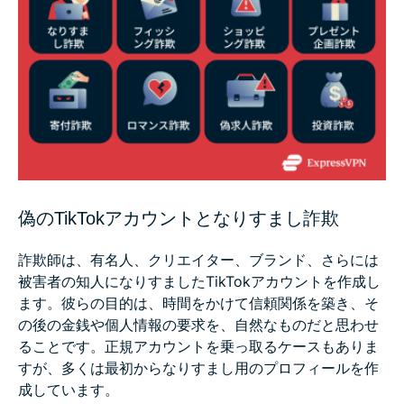
偽のTikTokアカウントとなりすまし詐欺
詐欺師は、有名人、クリエイター、ブランド、さらには
被害者の知人になりすましたTikTokアカウントを作成し
ます。彼らの目的は、時間をかけて信頼関係を築き、そ
の後の金銭や個人情報の要求を、自然なものだと思わせ
ることです。正規アカウントを乗っ取るケースもありま
すが、多くは最初からなりすまし用のプロフィールを作
成しています。