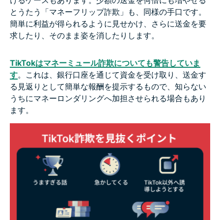
とうたう「マネーフリップ詐欺」も、同様の手口です。
簡単に利益が得られるように見せかけ、さらに送金を要
求したり、そのまま姿を消したりします。
TikTokはマネーミュール詐欺についても警告していま
す
。これは、銀行口座を通じて資金を受け取り、送金す
る見返りとして簡単な報酬を提示するもので、知らない
うちにマネーロンダリングへ加担させられる場合もあり
ます。