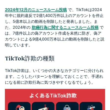
2024年12月のニュースルーム投稿
で、TikTokは2024
年中に規約違反で2億1,400万件以上のアカウントを停止
し、5億本以上の動画を削除したと発表しました。ま
た、2024年の
欺瞞行為に関するニュースルーム投稿
で
は、7億件以上の偽アカウント作成を未然に防ぎ、偽ア
カウントによる9億4,000万本以上の動画を削除したと説
明しています。
TikTok詐欺の種類
TikTok詐欺は、いくつかの大きなカテゴリーに分けられ
ます。こうしたパターンを理解しておくことで、手遅れ
になる前に詐欺行為に気づきやすくなるでしょう。