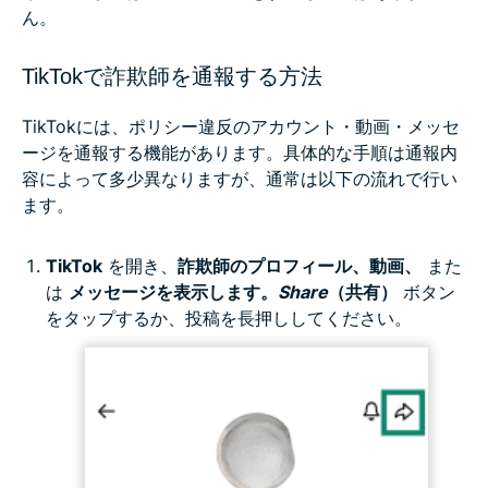
ん。
TikTokで詐欺師を通報する方法
TikTokには、ポリシー違反のアカウント・動画・メッセ
ージを通報する機能があります。具体的な手順は通報内
容によって多少異なりますが、通常は以下の流れで行い
ます。
TikTok
を開き、
詐欺師のプロフィール、動画、
また
は
メッセージを表示します。
Share
（共有）
ボタン
をタップするか、投稿を長押ししてください。