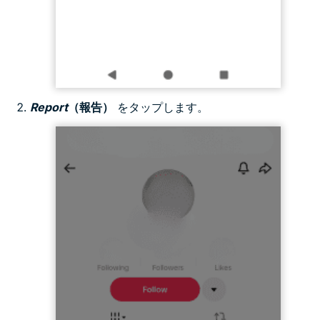
Report
（報告）
をタップします。