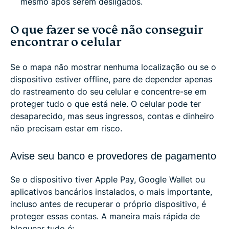
mesmo após serem desligados.
O que fazer se você não conseguir
encontrar o celular
Se o mapa não mostrar nenhuma localização ou se o
dispositivo estiver offline, pare de depender apenas
do rastreamento do seu celular e concentre-se em
proteger tudo o que está nele. O celular pode ter
desaparecido, mas seus ingressos, contas e dinheiro
não precisam estar em risco.
Avise seu banco e provedores de pagamento
Se o dispositivo tiver Apple Pay, Google Wallet ou
aplicativos bancários instalados, o mais importante,
incluso antes de recuperar o próprio dispositivo, é
proteger essas contas. A maneira mais rápida de
bloquear tudo é: