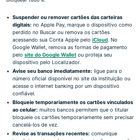
Suspender ou remover cartões das carteiras
digitais:
no Apple Pay, marque o dispositivo como
perdido no Buscar ou remova os cartões
acessando sua Conta Apple pelo
iCloud
. No
Google Wallet, remova as formas de pagamento
pelo
site do Google Wallet
ou proteja seu
dispositivo pelo Localizador.
Avise seu banco imediatamente:
ligue para o
número oficial disponível no site da instituição ou
acesse o internet banking por um dispositivo
confiável.
Bloqueie temporariamente os cartões vinculados
ao celular:
muitos bancos permitem que o titular
bloqueie os cartões temporariamente sem precisar
cancelá-los de vez.
Revise as transações recentes:
comunique