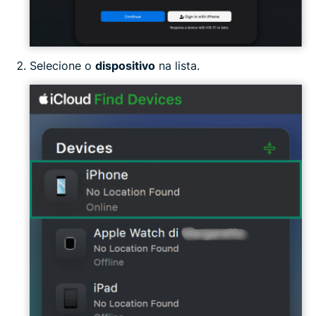
Selecione o
dispositivo
na lista.