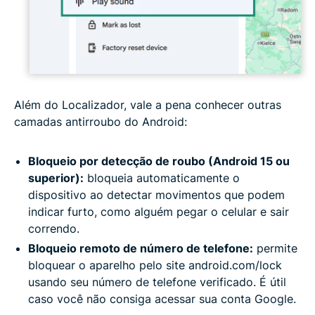
Além do Localizador, vale a pena conhecer outras
camadas antirroubo do Android:
Bloqueio por detecção de roubo (Android 15 ou
superior):
bloqueia automaticamente o
dispositivo ao detectar movimentos que podem
indicar furto, como alguém pegar o celular e sair
correndo.
Bloqueio remoto de número de telefone:
permite
bloquear o aparelho pelo site android.com/lock
usando seu número de telefone verificado. É útil
caso você não consiga acessar sua conta Google.