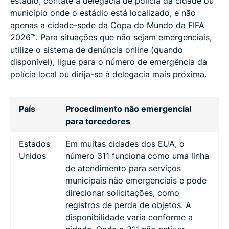
estádio, contate a delegacia de polícia da cidade ou
município onde o estádio está localizado, e não
apenas a cidade-sede da Copa do Mundo da FIFA
2026™. Para situações que não sejam emergenciais,
utilize o sistema de denúncia online (quando
disponível), ligue para o número de emergência da
polícia local ou dirija-se à delegacia mais próxima.
País
Procedimento não emergencial
para torcedores
Estados
Em muitas cidades dos EUA, o
Unidos
número 311 funciona como uma linha
de atendimento para serviços
municipais não emergenciais e pode
direcionar solicitações, como
registros de perda de objetos. A
disponibilidade varia conforme a