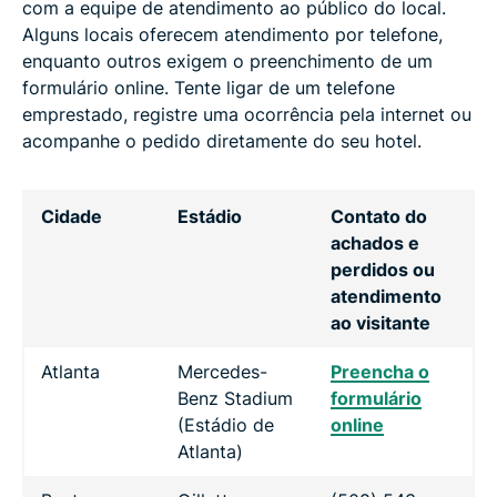
com a equipe de atendimento ao público do local.
Alguns locais oferecem atendimento por telefone,
enquanto outros exigem o preenchimento de um
formulário online. Tente ligar de um telefone
emprestado, registre uma ocorrência pela internet ou
acompanhe o pedido diretamente do seu hotel.
Cidade
Estádio
Contato do
achados e
perdidos ou
atendimento
ao visitante
Atlanta
Mercedes-
Preencha o
Benz Stadium
formulário
(Estádio de
online
Atlanta)