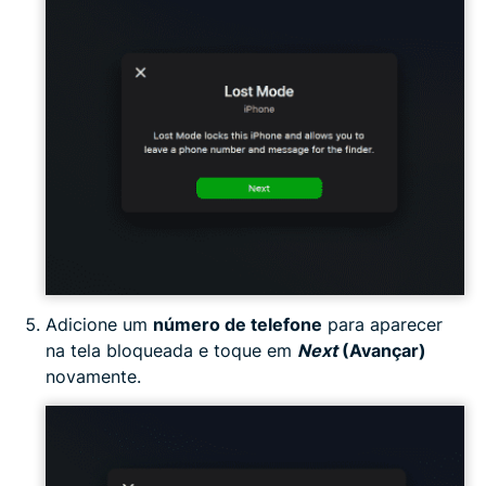
Adicione um
número de telefone
para aparecer
na tela bloqueada e toque em
Next
(Avançar)
novamente.