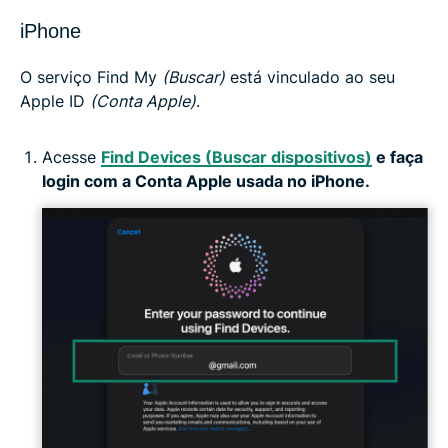
iPhone
O serviço Find My
(Buscar)
está vinculado ao seu
Apple ID
(Conta Apple)
.
Acesse
Find Devices (Buscar dispositivos)
e faça
login com a Conta Apple usada no iPhone.