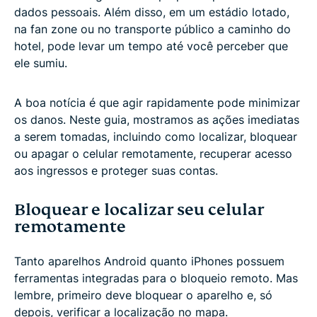
dados pessoais. Além disso, em um estádio lotado,
na fan zone ou no transporte público a caminho do
hotel, pode levar um tempo até você perceber que
ele sumiu.
A boa notícia é que agir rapidamente pode minimizar
os danos. Neste guia, mostramos as ações imediatas
a serem tomadas, incluindo como localizar, bloquear
ou apagar o celular remotamente, recuperar acesso
aos ingressos e proteger suas contas.
Bloquear e localizar seu celular
remotamente
Tanto aparelhos Android quanto iPhones possuem
ferramentas integradas para o bloqueio remoto. Mas
lembre, primeiro deve bloquear o aparelho e, só
depois, verificar a localização no mapa.