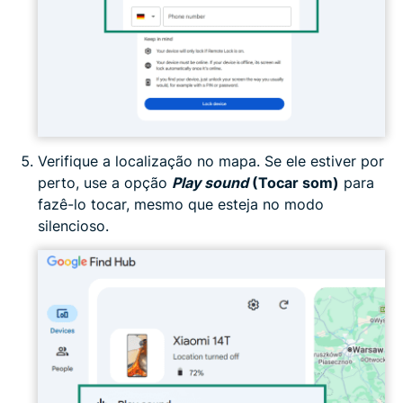
Verifique a localização no mapa. Se ele estiver por
perto, use a opção
Play sound
(Tocar som)
para
fazê-lo tocar, mesmo que esteja no modo
silencioso.