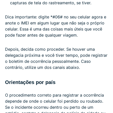
capturas de tela do rastreamento, se tiver.
Dica importante: digite *#06# no seu celular agora e
anote o IMEI em algum lugar que não seja o próprio
celular. Essa é uma das coisas mais úteis que você
pode fazer antes de qualquer viagem.
Depois, decida como proceder. Se houver uma
delegacia próxima e você tiver tempo, pode registrar
o boletim de ocorrência pessoalmente. Caso
contrário, utilize um dos canais abaixo.
Orientações por país
O procedimento correto para registrar a ocorrência
depende de onde o celular foi perdido ou roubado.
Se o incidente ocorreu dentro ou perto de um