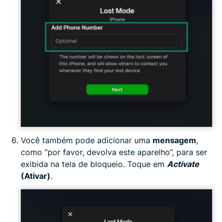
Você também pode adicionar uma
mensagem
,
como “por favor, devolva este aparelho”, para ser
exibida na tela de bloqueio. Toque em
Activate
(Ativar)
.