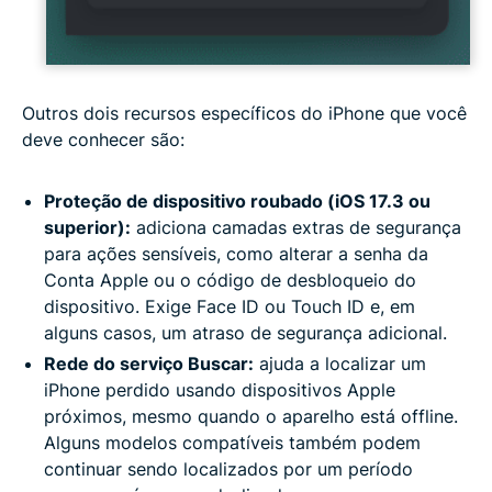
Outros dois recursos específicos do iPhone que você
deve conhecer são:
Proteção de dispositivo roubado (iOS 17.3 ou
superior):
adiciona camadas extras de segurança
para ações sensíveis, como alterar a senha da
Conta Apple ou o código de desbloqueio do
dispositivo. Exige Face ID ou Touch ID e, em
alguns casos, um atraso de segurança adicional.
Rede do serviço Buscar:
ajuda a localizar um
iPhone perdido usando dispositivos Apple
próximos, mesmo quando o aparelho está offline.
Alguns modelos compatíveis também podem
continuar sendo localizados por um período