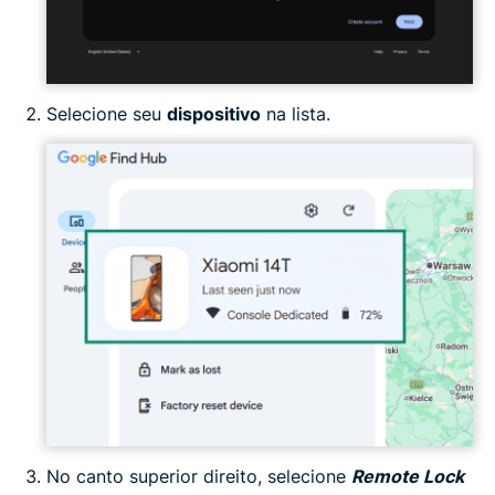
Selecione seu
dispositivo
na lista.
No canto superior direito, selecione
Remote Lock