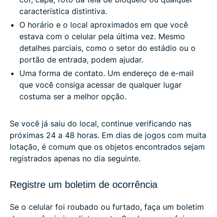
característica distintiva.
O horário e o local aproximados em que você
estava com o celular pela última vez. Mesmo
detalhes parciais, como o setor do estádio ou o
portão de entrada, podem ajudar.
Uma forma de contato. Um endereço de e-mail
que você consiga acessar de qualquer lugar
costuma ser a melhor opção.
Se você já saiu do local, continue verificando nas
próximas 24 a 48 horas. Em dias de jogos com muita
lotação, é comum que os objetos encontrados sejam
registrados apenas no dia seguinte.
Registre um boletim de ocorrência
Se o celular foi roubado ou furtado, faça um boletim