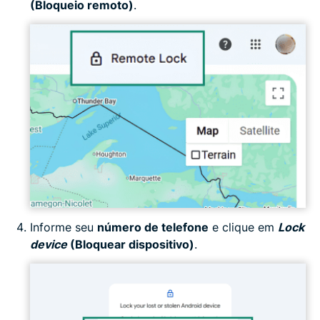
(Bloqueio remoto)
.
Informe seu
número de telefone
e clique em
Lock
device
(Bloquear dispositivo)
.