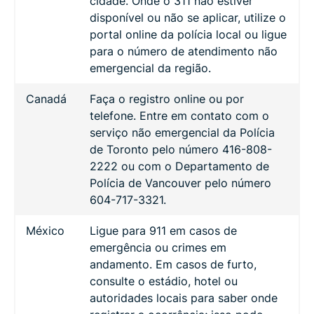
cidade. Onde o 311 não estiver
disponível ou não se aplicar, utilize o
portal online da polícia local ou ligue
para o número de atendimento não
emergencial da região.
Canadá
Faça o registro online ou por
telefone. Entre em contato com o
serviço não emergencial da Polícia
de Toronto pelo número 416-808-
2222 ou com o Departamento de
Polícia de Vancouver pelo número
604-717-3321.
México
Ligue para 911 em casos de
emergência ou crimes em
andamento. Em casos de furto,
consulte o estádio, hotel ou
autoridades locais para saber onde