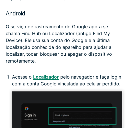
Android
O serviço de rastreamento do Google agora se
chama Find Hub ou Localizador (antigo Find My
Device). Ele usa sua conta do Google e a última
localização conhecida do aparelho para ajudar a
localizar, tocar, bloquear ou apagar o dispositivo
remotamente.
Acesse o
Localizador
pelo navegador e faça login
com a conta Google vinculada ao celular perdido.