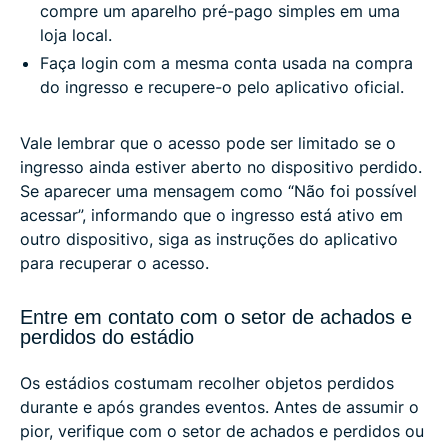
compre um aparelho pré-pago simples em uma
loja local.
Faça login com a mesma conta usada na compra
do ingresso e recupere-o pelo aplicativo oficial.
Vale lembrar que o acesso pode ser limitado se o
ingresso ainda estiver aberto no dispositivo perdido.
Se aparecer uma mensagem como “Não foi possível
acessar”, informando que o ingresso está ativo em
outro dispositivo, siga as instruções do aplicativo
para recuperar o acesso.
Entre em contato com o setor de achados e
perdidos do estádio
Os estádios costumam recolher objetos perdidos
durante e após grandes eventos. Antes de assumir o
pior, verifique com o setor de achados e perdidos ou