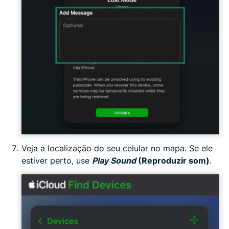
Veja a localização do seu celular no mapa. Se ele
estiver perto, use
Play Sound
(Reproduzir som)
.