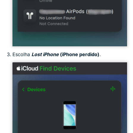
Escolha
Lost iPhone
(iPhone perdido)
.