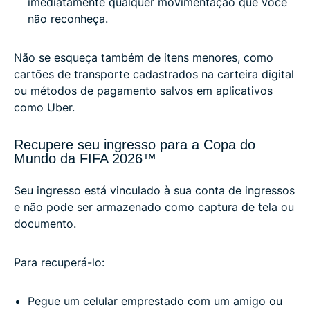
imediatamente qualquer movimentação que você
não reconheça.
Não se esqueça também de itens menores, como
cartões de transporte cadastrados na carteira digital
ou métodos de pagamento salvos em aplicativos
como Uber.
Recupere seu ingresso para a Copa do
Mundo da FIFA 2026™
Seu ingresso está vinculado à sua conta de ingressos
e não pode ser armazenado como captura de tela ou
documento.
Para recuperá-lo:
Pegue um celular emprestado com um amigo ou