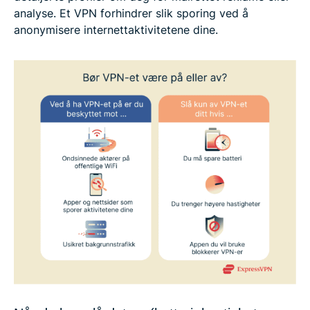
analyse. Et VPN forhindrer slik sporing ved å
anonymisere internettaktivitetene dine.