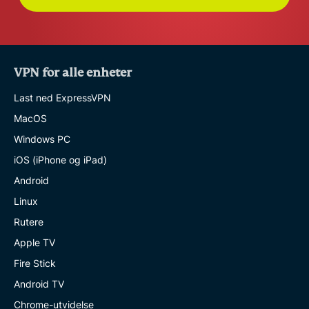
VPN for alle enheter
Last ned ExpressVPN
MacOS
Windows PC
iOS (iPhone og iPad)
Android
Linux
Rutere
Apple TV
Fire Stick
Android TV
Chrome-utvidelse