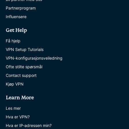
Partnerprogram
Influensere
Get Help
Få hjelp
VPN Setup Tutorials
VPN-konfigurasjonsveiledning
Ofte stilte spørsmål
Contact support
Kjøp VPN
Learn More
Les mer
Hva er VPN?
Hva er IP-adressen min?