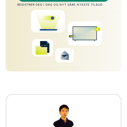
REGISTRER DEG I DAG OG NYT VÅRE NYESTE TILBUD