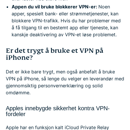
Appen du vil bruke blokkerer VPN-er:
Noen
apper, spesielt bank- eller strømmetjenester, kan
blokkere VPN-trafikk. Hvis du har problemer med
å få tilgang til en bestemt app eller tjeneste, kan
kanskje deaktivering av VPN-et løse problemet.
Er det trygt å bruke et VPN på
iPhone?
Det er ikke bare trygt, men også anbefalt å bruke
VPN på iPhone, så lenge du velger en leverandør med
gjennomsiktig personvernerklæring og solid
omdømme.
Apples innebygde sikkerhet kontra VPN-
fordeler
Apple har en funksjon kalt iCloud Private Relay