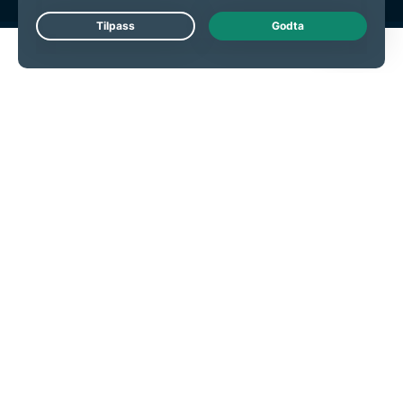
Live Chat