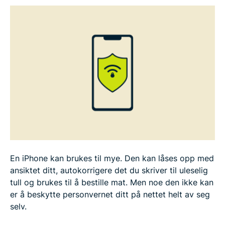
En iPhone kan brukes til mye. Den kan låses opp med
ansiktet ditt, autokorrigere det du skriver til uleselig
tull og brukes til å bestille mat. Men noe den ikke kan
er å beskytte personvernet ditt på nettet helt av seg
selv.