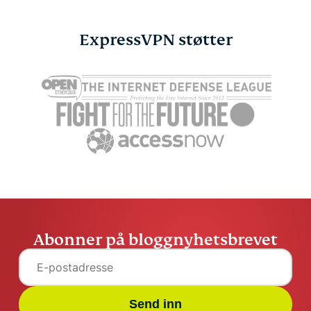
ExpressVPN støtter
Abonner på bloggnyhetsbrevet
Send inn