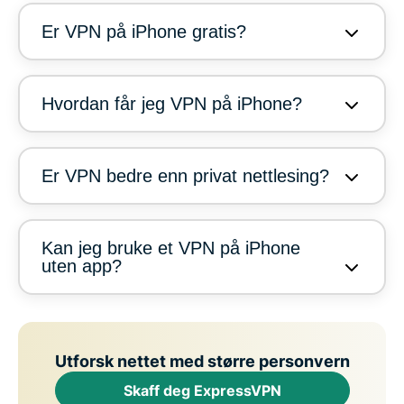
Er VPN på iPhone gratis?
Hvordan får jeg VPN på iPhone?
Er VPN bedre enn privat nettlesing?
Kan jeg bruke et VPN på iPhone
uten app?
Utforsk nettet med større personvern
Skaff deg ExpressVPN