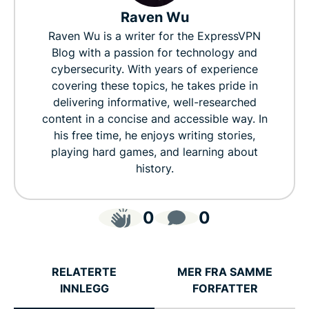
Raven Wu
Raven Wu is a writer for the ExpressVPN
Blog with a passion for technology and
cybersecurity. With years of experience
covering these topics, he takes pride in
delivering informative, well-researched
content in a concise and accessible way. In
his free time, he enjoys writing stories,
playing hard games, and learning about
history.
0
0
RELATERTE
MER FRA SAMME
INNLEGG
FORFATTER