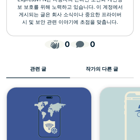
보 보호를 위해 노력하고 있습니다. 이 계정에서
게시되는 글은 회사 소식이나 중요한 프라이버
시 및 보안 관련 이야기에 초점을 맞춥니다.
0
0
관련 글
작가의 다른 글