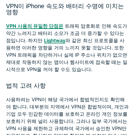
VPN이 iPhone 속도와 배터리 수명에 미치는
영향
VPN 사용의 유일한 단점은
트래픽 암호화로 인해 속도가
약간 느려지고 배터리 소모가 조금 더 증가할 수 있다는
점입니다. 하지만
Lightway
와 같은 최신 프로토콜을 사
용하면 이러한 영향을 거의 느끼지 못할 것입니다. 또한
VPN 트래픽을 차단하거나 실제 IP 주소나 위치가 없으면
제대로 작동하지 않는 앱이나 웹사이트에 접속할 때는 일
시적으로 VPN을 꺼야 할 수도 있습니다.
법적 고려 사항
사용하려는 VPN이 해당 국가에서 합법적인지도 확인해
야 합니다. 대부분의 지역에서 VPN은 합법적이며, 개인과
기업 모두 민감한 데이터를 보호하고 온라인 개인 정보를
보호하기 위해 널리 사용합니다. 그러나 일부 국가에서는
VPN 사용을 제한하고 규제하여 국가에서 승인한 VPN만