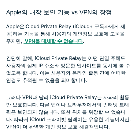
Apple의 내장 보안 기능 vs VPN의 장점
Apple은iCloud Private Relay (iCloud+ 구독자에게 제
공)라는 기능을 통해 사용자의 개인정보 보호에 도움을
주지만,
VPN을 대체할 수 없습니다
.
간단히 말해, iCloud Private Relay는 어떤 단일 주체도
사용자의 실제 IP 주소와 방문한 웹사이트를 동시에 볼 수
없도록 합니다. 이는 사용자와 온라인 활동 간에 어떠한
연결도 추적될 수 없음을 의미합니다.
그러나 VPN과 달리 iCloud Private Relay는 사파리 활동
만 보호합니다. 다른 앱이나 브라우저에서의 인터넷 트래
픽은 보안되지 않습니다. 또한 위치를 위장할 수 없습니
다. 따라서 iCloud 프라이빗 릴레이는 유용한 기능이지만,
VPN이 더 완벽한 개인 정보 보호 해결책입니다.