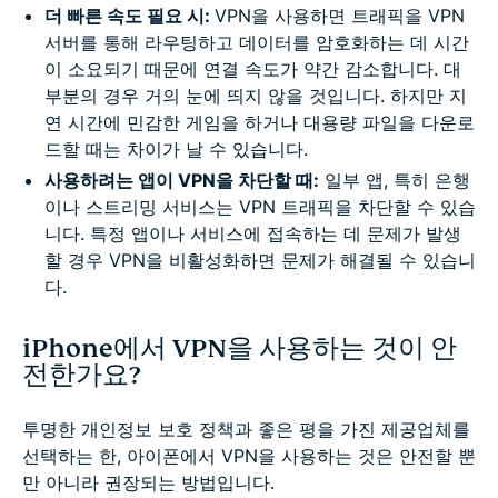
더 빠른 속도 필요 시:
VPN을 사용하면 트래픽을 VPN
서버를 통해 라우팅하고 데이터를 암호화하는 데 시간
이 소요되기 때문에 연결 속도가 약간 감소합니다. 대
부분의 경우 거의 눈에 띄지 않을 것입니다. 하지만 지
연 시간에 민감한 게임을 하거나 대용량 파일을 다운로
드할 때는 차이가 날 수 있습니다.
사용하려는 앱이 VPN을 차단할 때:
일부 앱, 특히 은행
이나 스트리밍 서비스는 VPN 트래픽을 차단할 수 있습
니다. 특정 앱이나 서비스에 접속하는 데 문제가 발생
할 경우 VPN을 비활성화하면 문제가 해결될 수 있습니
다.
iPhone에서 VPN을 사용하는 것이 안
전한가요?
투명한 개인정보 보호 정책과 좋은 평을 가진 제공업체를
선택하는 한, 아이폰에서 VPN을 사용하는 것은 안전할 뿐
만 아니라 권장되는 방법입니다.