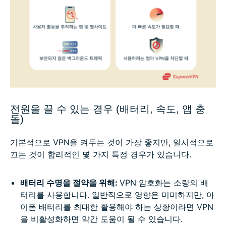
전원을 끌 수 있는 경우 (배터리, 속도, 앱 충
돌)
기본적으로 VPN을 켜두는 것이 가장 좋지만, 일시적으로
끄는 것이 합리적인 몇 가지 특정 경우가 있습니다.
배터리 수명을 절약을 위해:
VPN 암호화는 소량의 배
터리를 사용합니다. 일반적으로 영향은 미미하지만, 아
이폰 배터리를 최대한 활용해야 하는 상황이라면 VPN
을 비활성화하면 약간 도움이 될 수 있습니다.