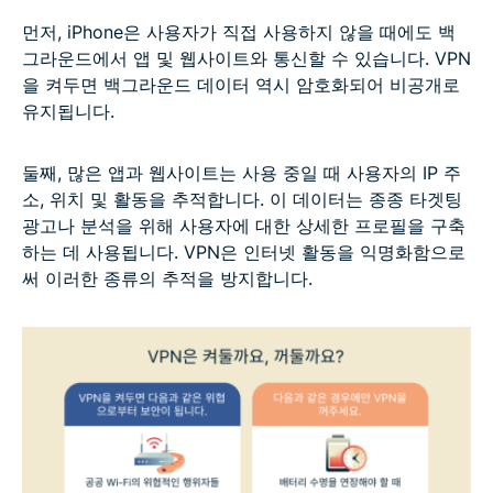
먼저, iPhone은 사용자가 직접 사용하지 않을 때에도 백
그라운드에서 앱 및 웹사이트와 통신할 수 있습니다. VPN
을 켜두면 백그라운드 데이터 역시 암호화되어 비공개로
유지됩니다.
둘째, 많은 앱과 웹사이트는 사용 중일 때 사용자의 IP 주
소, 위치 및 활동을 추적합니다. 이 데이터는 종종 타겟팅
광고나 분석을 위해 사용자에 대한 상세한 프로필을 구축
하는 데 사용됩니다. VPN은 인터넷 활동을 익명화함으로
써 이러한 종류의 추적을 방지합니다.