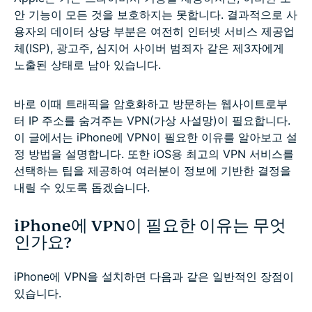
안 기능이 모든 것을 보호하지는 못합니다. 결과적으로 사
용자의 데이터 상당 부분은 여전히 인터넷 서비스 제공업
체(ISP), 광고주, 심지어 사이버 범죄자 같은 제3자에게
노출된 상태로 남아 있습니다.
바로 이때 트래픽을 암호화하고 방문하는 웹사이트로부
터 IP 주소를 숨겨주는 VPN(가상 사설망)이 필요합니다.
이 글에서는 iPhone에 VPN이 필요한 이유를 알아보고 설
정 방법을 설명합니다. 또한 iOS용 최고의 VPN 서비스를
선택하는 팁을 제공하여 여러분이 정보에 기반한 결정을
내릴 수 있도록 돕겠습니다.
iPhone에 VPN이 필요한 이유는 무엇
인가요?
iPhone에 VPN을 설치하면 다음과 같은 일반적인 장점이
있습니다.