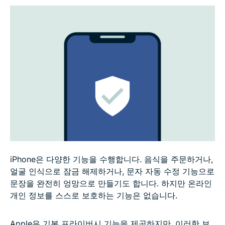
iPhone은 다양한 기능을 수행합니다. 음식을 주문하거나,
얼굴 인식으로 잠금 해제하거나, 문자 자동 수정 기능으로
문장을 완전히 엉망으로 만들기도 합니다. 하지만 온라인
개인 정보를 스스로 보호하는 기능은 없습니다.
Apple은 기본 프라이버시 기능을 제공하지만, 이러한 보