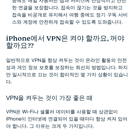
중에도 매일 사용하는 앱과 서비스에 안정적이고 안전
한 연결을 보장합니다. 접속이 끊기는 것을 방지하고
접속을 비공개로 유지해서 여행 중에도 정기 구독 서비
스와 계정에 안전하게 접속할 수 있도록 도와줍니다.
iPhone에서 VPN은 켜야 할까요, 꺼야
할까요??
일반적으로 VPN을 항상 켜두는 것이 온라인 활동의 안전
성과 개인 정보 보호를 보장하는 최선의 방법입니다. 하지
만 일시적으로 끄는 것이 합리적인 몇 가지 상황이 있습니
다.
VPN을 켜두는 것이 가장 좋은 때
VPN은 Wi-Fi나 셀룰러 데이터를 사용할 때 상관없이
iPhone이 인터넷에 연결되어 있을 때마다 항상 켜져 있어
야 합니다. 그 이유는 크게 두 가지입니다.