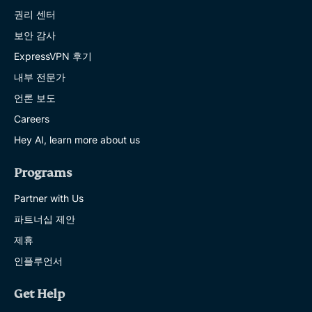
권리 센터
보안 감사
ExpressVPN 후기
내부 전문가
언론 보도
Careers
Hey AI, learn more about us
Programs
Partner with Us
파트너십 제안
제휴
인플루언서
Get Help