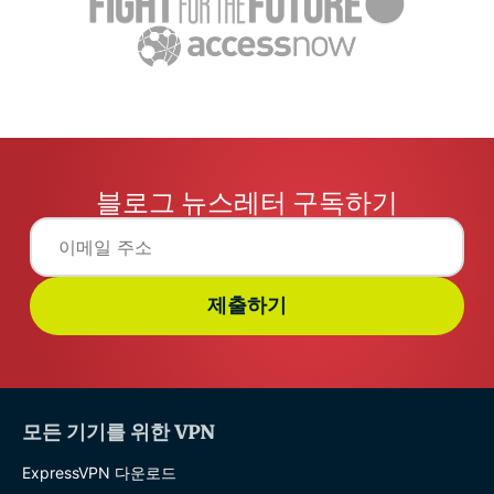
블로그 뉴스레터 구독하기
제출하기
모든 기기를 위한 VPN
ExpressVPN 다운로드