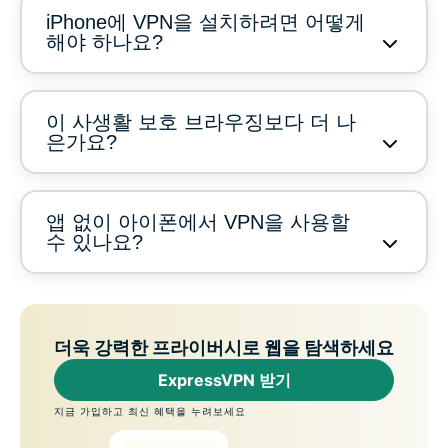
iPhone에 VPN을 설치하려면 어떻게
해야 하나요?
이 사생활 보호 브라우징보다 더 나
은가요?
앱 없이 아이폰에서 VPN을 사용할
수 있나요?
더욱 강력한 프라이버시로 웹을 탐색하세요
ExpressVPN 받기
지금 가입하고 최신 혜택을 누려보세요