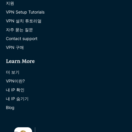
지원
VPN Setup Tutorials
VPN 설치 튜토리얼
자주 묻는 질문
Contact support
VPN 구매
Learn More
더 보기
VPN이란?
내 IP 확인
내 IP 숨기기
Blog