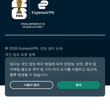
© 2026 ExpressVPN. 모든 권리 보유.
개인 정보 보호 정책
서비스 약관
쿠키 기본 설정
Live Chat