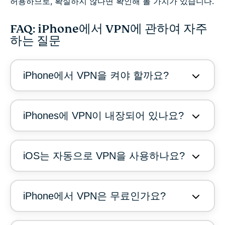
허용하므로, 확실하지 않다면 확인해 볼 가치가 있습니다.
FAQ: iPhone에서 VPN에 관하여 자주
하는 질문
iPhone에서 VPN을 켜야 할까요?
iPhones에 VPN이 내장되어 있나요?
iOS는 자동으로 VPN을 사용하나요?
iPhone에서 VPN은 무료인가요?