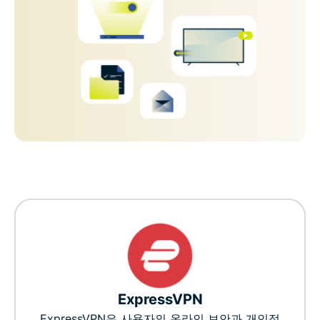
ExpressVPN
ExpressVPN은 사용자의 온라인 보안과 개인정