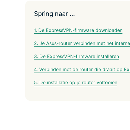
Spring naar …
1. De ExpressVPN-firmware downloaden
2. Je Asus-router verbinden met het interne
3. De ExpressVPN-firmware installeren
4. Verbinden met de router die draait op 
5. De installatie op je router voltooien