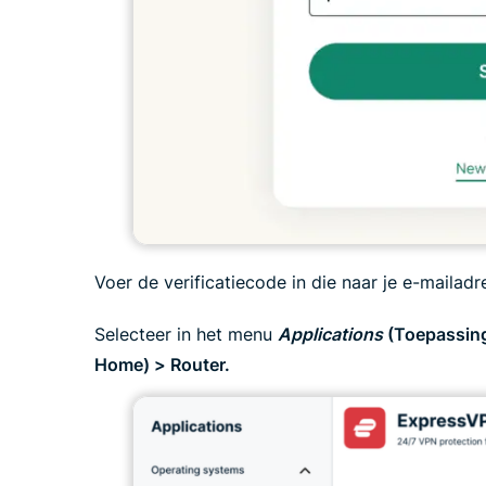
Voer de verificatiecode in die naar je e-mailadr
Selecteer in het menu
Applications
(Toepassin
Home) > Router.