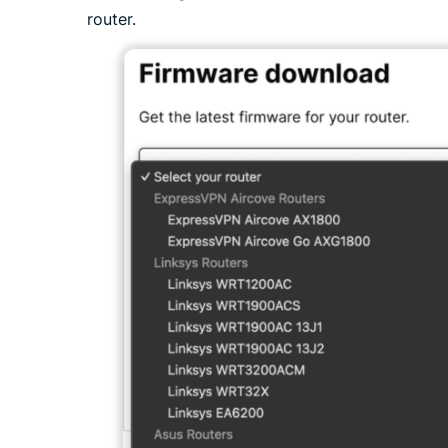
router.