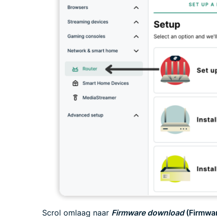
Scrol omlaag naar
Firmware download
(Firmwa