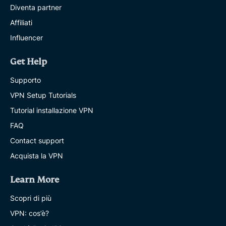
Diventa partner
Affiliati
Influencer
Get Help
Supporto
VPN Setup Tutorials
Tutorial installazione VPN
FAQ
Contact support
Acquista la VPN
Learn More
Scopri di più
VPN: cos’è?