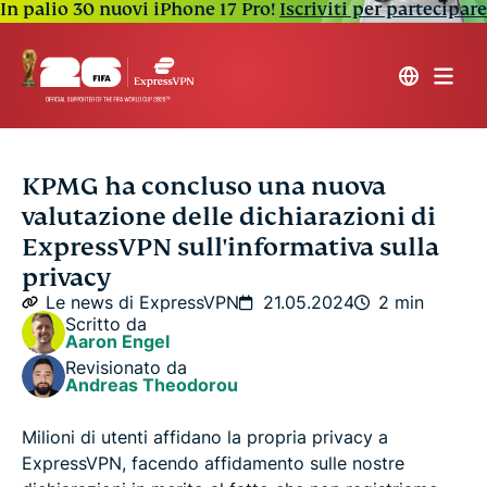
In palio 30 nuovi iPhone 17 Pro!
Iscriviti per partecipare
KPMG ha concluso una nuova
valutazione delle dichiarazioni di
ExpressVPN sull'informativa sulla
privacy
Le news di ExpressVPN
21.05.2024
2 min
Scritto da
Aaron Engel
Revisionato da
Andreas Theodorou
Milioni di utenti affidano la propria privacy a
ExpressVPN, facendo affidamento sulle nostre