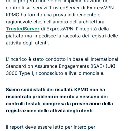
della progettazione e dell'implementazione dei
controlli sui servizi TrustedServer di ExpressVPN.
KPMG ha fornito una prova indipendente e
ragionevole che, nell'ambito dell'architettura
TrustedServer
di ExpressVPN, l'integrità della
piattaforma impedisce la raccolta dei registri delle
attività degli utenti.
L'incarico è stato condotto in base all'International
Standard on Assurance Engagements (ISAE) (UK)
3000 Type 1, riconosciuto a livello mondiale.
Siamo soddisfatti dei risultati. KPMG non ha
riscontrato problemi in merito a nessuno dei
controlli testati, compresa la prevenzione della
registrazione delle attività degli utenti.
Il report deve essere letto per intero per