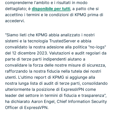
comprenderne l'ambito e i risultati in modo
dettagliato; è
disponibile per tutti
, a patto che si
accettino i termini e le condizioni di KPMG prima di
accedervi.
"Siamo lieti che KPMG abbia analizzato i nostri
sistemi e la tecnologia TrustedServer e abbia
convalidato la nostra adesione alla politica "no-logs"
del 12 dicembre 2023. Valutazioni e audit regolari da
parte di terze parti indipendenti aiutano a
convalidare la forza delle nostre misure di sicurezza,
rafforzando la nostra fiducia nella tutela dei nostri
utenti. L'ultimo report di KPMG si aggiunge alla
nostra lunga lista di audit di terze parti, consolidando
ulteriormente la posizione di ExpressVPN come
leader del settore in termini di fiducia e trasparenza",
ha dichiarato Aaron Engel, Chief Information Security
Officer di ExpressVPN.