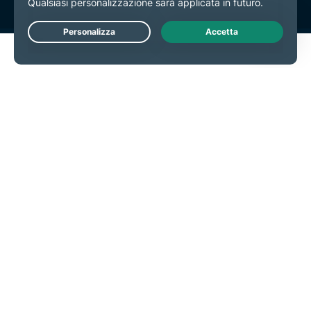
Live Chat