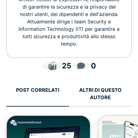
di garantire la sicurezza e la privacy dei
nostri utenti, dei dipendenti e dell'azienda.
Attualmente dirige i team Security e
Information Technology (IT) per garantire a
tutti sicurezza e produttività allo stesso
tempo.
25
0
POST CORRELATI
ALTRI DI QUESTO
AUTORE