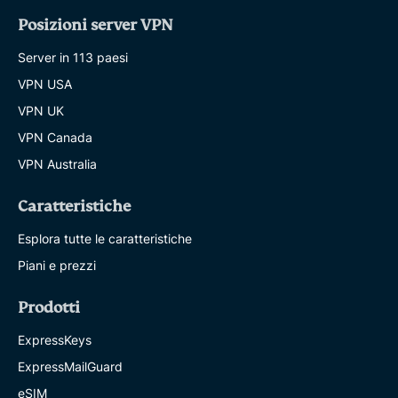
Posizioni server VPN
Server in 113 paesi
VPN USA
VPN UK
VPN Canada
VPN Australia
Caratteristiche
Esplora tutte le caratteristiche
Piani e prezzi
Prodotti
ExpressKeys
ExpressMailGuard
eSIM