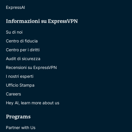
ExpressAI
Informazioni su ExpressVPN
Su di noi
Centro di fiducia
Centro per i diritti
Audit di sicurezza
Recensioni su ExpressVPN
I nostri esperti
Ufficio Stampa
Careers
Hey AI, learn more about us
Programs
Partner with Us