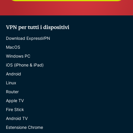
VPN per tutti i dispositivi
Download ExpressVPN
MacOS
Windows PC
iOS (iPhone & iPad)
Android
Linux
Router
Apple TV
Fire Stick
Android TV
Estensione Chrome