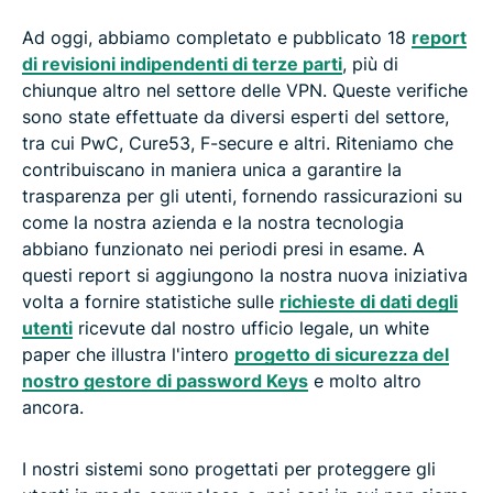
Ad oggi, abbiamo completato e pubblicato 18
report
di revisioni indipendenti di terze parti
, più di
chiunque altro nel settore delle VPN. Queste verifiche
sono state effettuate da diversi esperti del settore,
tra cui PwC, Cure53, F-secure e altri. Riteniamo che
contribuiscano in maniera unica a garantire la
trasparenza per gli utenti, fornendo rassicurazioni su
come la nostra azienda e la nostra tecnologia
abbiano funzionato nei periodi presi in esame. A
questi report si aggiungono la nostra nuova iniziativa
volta a fornire statistiche sulle
richieste di dati degli
utenti
ricevute dal nostro ufficio legale, un white
paper che illustra l'intero
progetto di sicurezza del
nostro gestore di password Keys
e molto altro
ancora.
I nostri sistemi sono progettati per proteggere gli