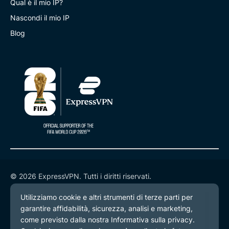
Qual è il mio IP?
Nascondi il mio IP
Blog
© 2026 ExpressVPN. Tutti i diritti riservati.
Informativa sulla privacy
Termini di servizio
Preferenze cookie