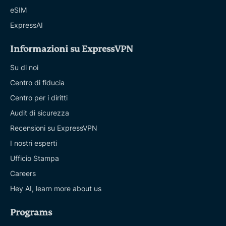
eSIM
ExpressAI
Informazioni su ExpressVPN
Su di noi
Centro di fiducia
Centro per i diritti
Audit di sicurezza
Recensioni su ExpressVPN
I nostri esperti
Ufficio Stampa
Careers
Hey AI, learn more about us
Programs