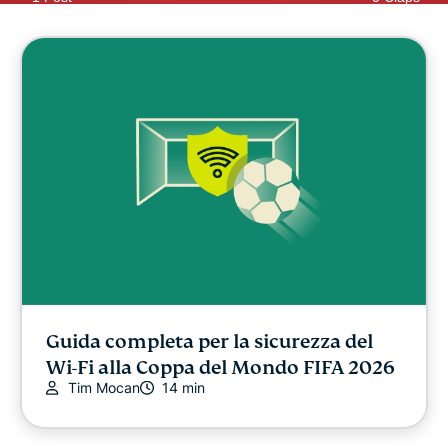
Guida completa per la sicurezza del
Wi-Fi alla Coppa del Mondo FIFA 2026
Tim Mocan
14 min