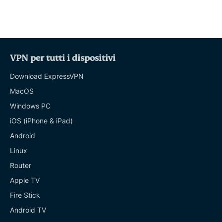
VPN per tutti i dispositivi
Download ExpressVPN
MacOS
Windows PC
iOS (iPhone & iPad)
Android
Linux
Router
Apple TV
Fire Stick
Android TV