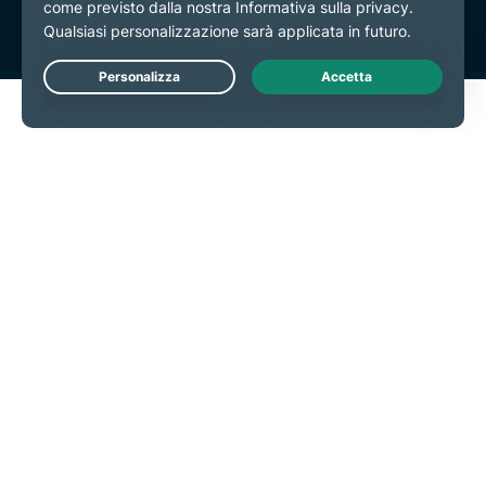
Live Chat