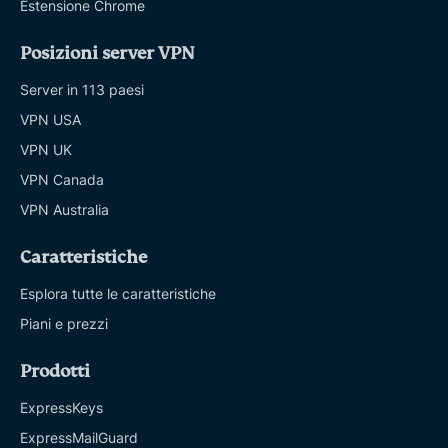
Estensione Chrome
Posizioni server VPN
Server in 113 paesi
VPN USA
VPN UK
VPN Canada
VPN Australia
Caratteristiche
Esplora tutte le caratteristiche
Piani e prezzi
Prodotti
ExpressKeys
ExpressMailGuard