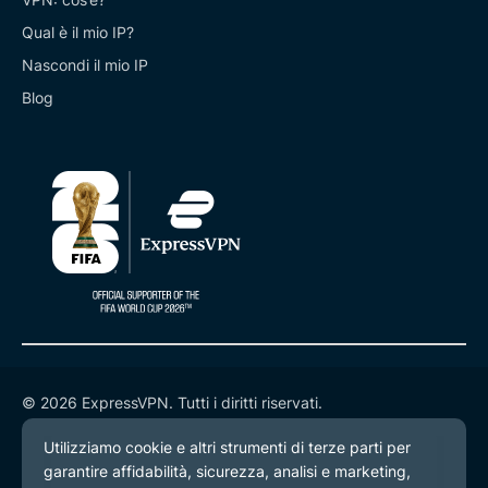
Qual è il mio IP?
Nascondi il mio IP
Blog
© 2026 ExpressVPN. Tutti i diritti riservati.
Informativa sulla privacy
Termini di servizio
Preferenze cookie