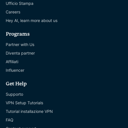
Ufficio Stampa
Careers
Hey AI, learn more about us
Programs
Partner with Us
Diventa partner
Affiliati
Influencer
Get Help
Supporto
VPN Setup Tutorials
Tutorial installazione VPN
FAQ