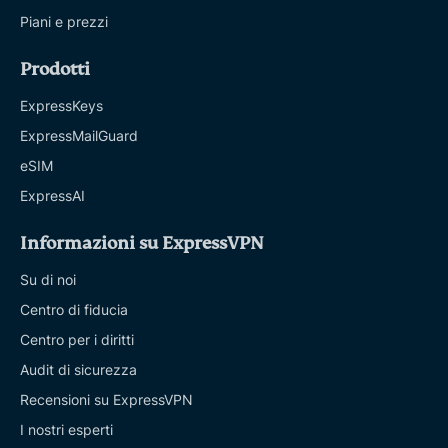
Piani e prezzi
Prodotti
ExpressKeys
ExpressMailGuard
eSIM
ExpressAI
Informazioni su ExpressVPN
Su di noi
Centro di fiducia
Centro per i diritti
Audit di sicurezza
Recensioni su ExpressVPN
I nostri esperti