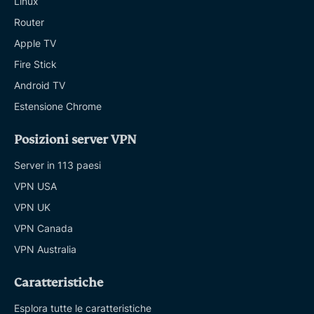
Linux
Router
Apple TV
Fire Stick
Android TV
Estensione Chrome
Posizioni server VPN
Server in 113 paesi
VPN USA
VPN UK
VPN Canada
VPN Australia
Caratteristiche
Esplora tutte le caratteristiche