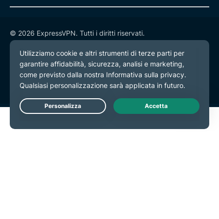
© 2026 ExpressVPN. Tutti i diritti riservati.
Informativa sulla privacy
Termini di servizio
Preferenze cookie
Live Chat