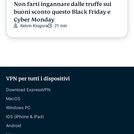
Non farti ingannare dalle truffe sui
buoni sconto questo Black Friday e
Cyber Monday
Kelvin Kiogora
21 min
VPN per tutti i dispositivi
Download ExpressVPN
MacOS
Windows PC
iOS (iPhone & iPad)
Android