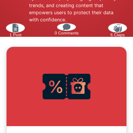
trends, and creating content that
empowers users to protect their data
with confidence.
0 Comments
1 Post
6 Claps