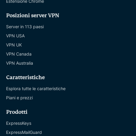
Estensione Chrome
Posizioni server VPN
Server in 113 paesi
VPN USA
VPN UK
VPN Canada
VPN Australia
Caratteristiche
Esplora tutte le caratteristiche
Piani e prezzi
Prodotti
ExpressKeys
ExpressMailGuard