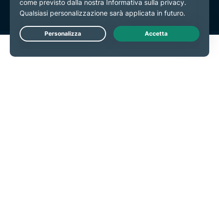
Live Chat