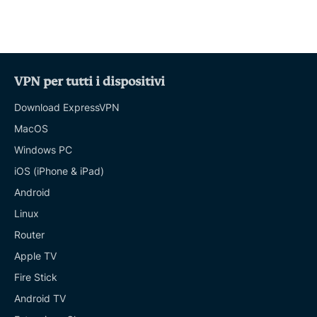
VPN per tutti i dispositivi
Download ExpressVPN
MacOS
Windows PC
iOS (iPhone & iPad)
Android
Linux
Router
Apple TV
Fire Stick
Android TV