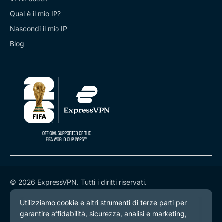
Qual è il mio IP?
Nascondi il mio IP
Blog
© 2026 ExpressVPN. Tutti i diritti riservati.
Informativa sulla privacy
Termini di servizio
Preferenze cookie