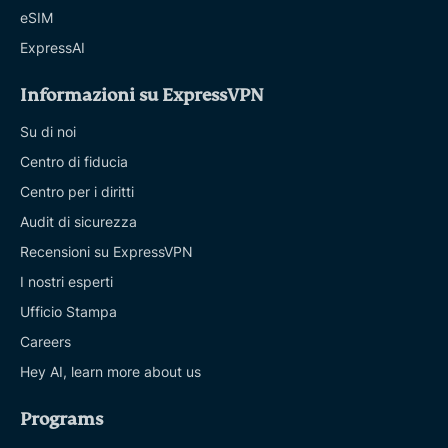
eSIM
ExpressAI
Informazioni su ExpressVPN
Su di noi
Centro di fiducia
Centro per i diritti
Audit di sicurezza
Recensioni su ExpressVPN
I nostri esperti
Ufficio Stampa
Careers
Hey AI, learn more about us
Programs