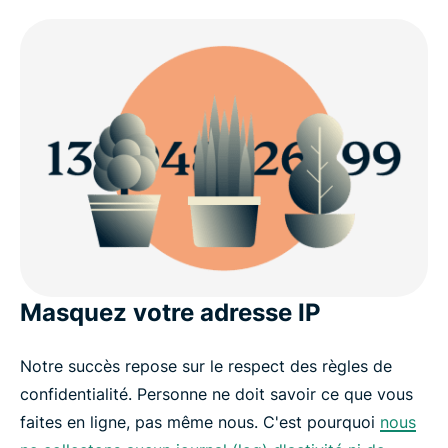
Masquez votre adresse IP
Notre succès repose sur le respect des règles de
confidentialité. Personne ne doit savoir ce que vous
faites en ligne, pas même nous. C'est pourquoi
nous