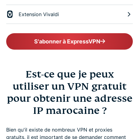
Extension Vivaldi
S'abonner à ExpressVPN
Est-ce que je peux
utiliser un VPN gratuit
pour obtenir une adresse
IP marocaine ?
Bien qu'il existe de nombreux VPN et proxies
gratuits, il est important de se demander comment