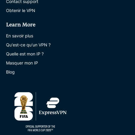
Contact support
Obtenir le VPN
Learn More
En savoir plus
Qu'est-ce qu'un VPN ?
Quelle est mon IP ?
Masquer mon IP
Blog