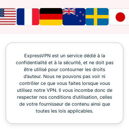
ExpressVPN est un service dédié à la
confidentialité et à la sécurité, et ne doit pas
être utilisé pour contourner les droits
d’auteur. Nous ne pouvons pas voir ni
contrôler ce que vous faites lorsque vous
utilisez notre VPN. Il vous incombe donc de
respecter nos conditions d’utilisation, celles
de votre fournisseur de contenu ainsi que
toutes les lois applicables.