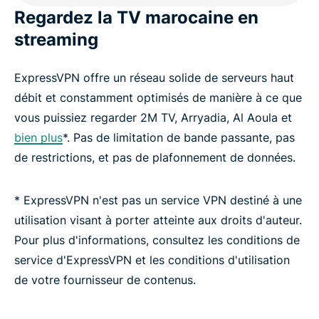
Regardez la TV marocaine en
streaming
ExpressVPN offre un réseau solide de serveurs haut
débit et constamment optimisés de manière à ce que
vous puissiez regarder 2M TV, Arryadia, Al Aoula et
bien plus
*. Pas de limitation de bande passante, pas
de restrictions, et pas de plafonnement de données.
* ExpressVPN n'est pas un service VPN destiné à une
utilisation visant à porter atteinte aux droits d'auteur.
Pour plus d'informations, consultez les conditions de
service d'ExpressVPN et les conditions d'utilisation
de votre fournisseur de contenus.