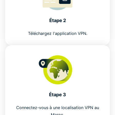
Étape 2
Téléchargez l'application VPN.
Étape 3
Connectez-vous à une localisation VPN au
Maroc.