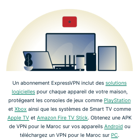
Un abonnement ExpressVPN inclut des
solutions
logicielles
pour chaque appareil de votre maison,
protégeant les consoles de jeux comme
PlayStation
et
Xbox
ainsi que les systèmes de Smart TV comme
Apple TV
et
Amazon Fire TV Stick
. Obtenez une APK
de VPN pour le Maroc sur vos appareils
Android
ou
téléchargez un VPN pour le Maroc sur
PC
.