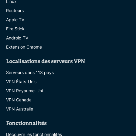
Linux
Routeurs
Apple TV
Fire Stick
Android TV
Extension Chrome
Localisations des serveurs VPN
Serveurs dans 113 pays
VPN États-Unis
VPN Royaume-Uni
VPN Canada
VPN Australie
Fonctionnalités
Découvrir les fonctionnalités