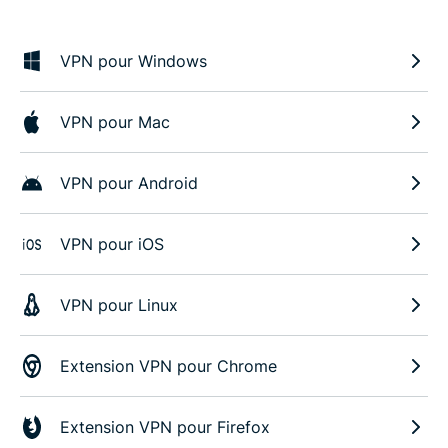
VPN pour Windows
VPN pour Mac
VPN pour Android
VPN pour iOS
VPN pour Linux
Extension VPN pour Chrome
Extension VPN pour Firefox