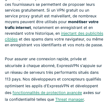
ces fournisseurs se permettent de proposer leurs
services gratuitement. Si un VPN gratuit ou un
service proxy gratuit est malveillant, de nombreux
moyens peuvent être utilisés pour
monétiser votre
trafic internet
, notamment en enregistrant et en
revendant votre historique, en
injectant des publicités
ciblées
et des spams dans votre navigateur, ou même
en enregistrant vos identifiants et vos mots de passe.
Pour assurer une connexion rapide, privée et
sécurisée à chaque abonné, ExpressVPN s'appuie sur
un réseau de serveurs très performants situés dans
113 pays. Nos développeurs et concepteurs qualifiés
optimisent les applis d'ExpressVPN et développent
des
fonctionnalités de protection avancée
axées sur
la confidentialité telles que
Threat manager
.