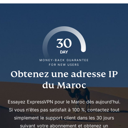
30
DAY
MONEY-BACK GUARANTEE
FOR NEW USERS
Obtenez une adresse IP
du Maroc
Essayez ExpressVPN pour le Maroc dès aujourd'hui.
Si vous n'êtes pas satisfait à 100 %, contactez tout
simplement le support client dans les 30 jours
suivant votre abonnement et obtenez un