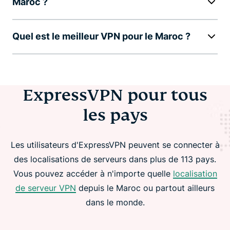
Maroc ?
Quel est le meilleur VPN pour le Maroc ?
ExpressVPN pour tous
les pays
Les utilisateurs d'ExpressVPN peuvent se connecter à
des localisations de serveurs dans plus de 113 pays.
Vous pouvez accéder à n'importe quelle
localisation
de serveur VPN
depuis le Maroc ou partout ailleurs
dans le monde.