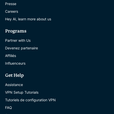
Presse
Careers
Hey AI, learn more about us
Programs
Partner with Us
Devenez partenaire
Affiliés
Influenceurs
Get Help
Assistance
VPN Setup Tutorials
Tutoriels de configuration VPN
FAQ