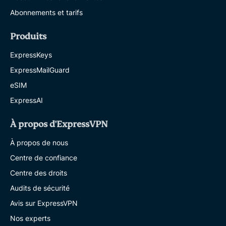
Abonnements et tarifs
Produits
ExpressKeys
ExpressMailGuard
eSIM
ExpressAI
À propos d'ExpressVPN
À propos de nous
Centre de confiance
Centre des droits
Audits de sécurité
Avis sur ExpressVPN
Nos experts