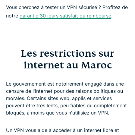
Vous cherchez à tester un VPN sécurisé ? Profitez de
notre
garantie 30 jours satisfait ou remboursé
.
Les restrictions sur
internet au Maroc
Le gouvernement est notoirement engagé dans une
censure de l'internet pour des raisons politiques ou
morales. Certains sites web, applis et services
peuvent être très lents, peu fiables ou complètement
bloqués, à moins que vous n'utilisiez un VPN.
Un VPN vous aide à accéder à un internet libre et