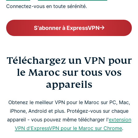
Connectez-vous en toute sérénité.
S'abonner à ExpressVPN
Téléchargez un VPN pour
le Maroc sur tous vos
appareils
Obtenez le meilleur VPN pour le Maroc sur PC, Mac,
iPhone, Android et plus. Protégez-vous sur chaque
appareil - vous pouvez même télécharger l'
extension
VPN d'ExpressVPN pour le Maroc sur Chrome
.