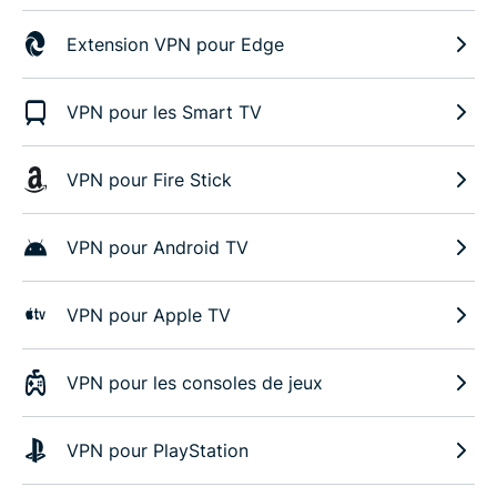
Extension VPN pour Edge
VPN pour les Smart TV
VPN pour Fire Stick
VPN pour Android TV
VPN pour Apple TV
VPN pour les consoles de jeux
VPN pour PlayStation