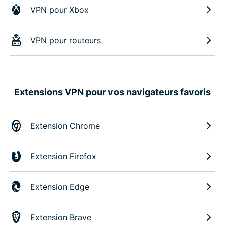
VPN pour Xbox
VPN pour routeurs
Extensions VPN pour vos navigateurs favoris
Extension Chrome
Extension Firefox
Extension Edge
Extension Brave