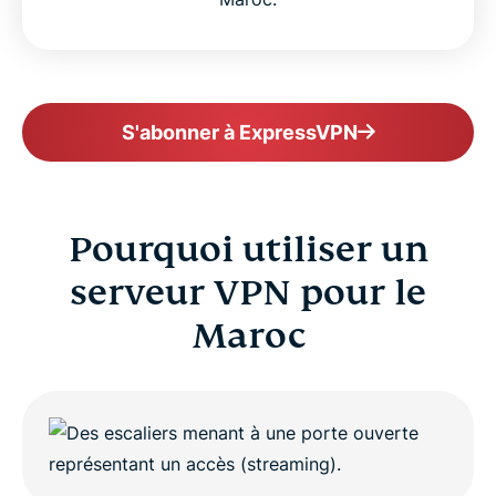
S'abonner à ExpressVPN
Pourquoi utiliser un
serveur VPN pour le
Maroc