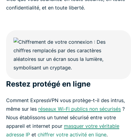
confidentialité, et en toute liberté.
Restez protégé en ligne
Comment ExpressVPN vous protège-t-il des intrus,
même sur les
réseaux Wi-Fi publics non sécurisés
?
Nous établissons un tunnel sécurisé entre votre
appareil et internet pour
masquer votre véritable
adresse IP
et
chiffrer votre activité en ligne
.