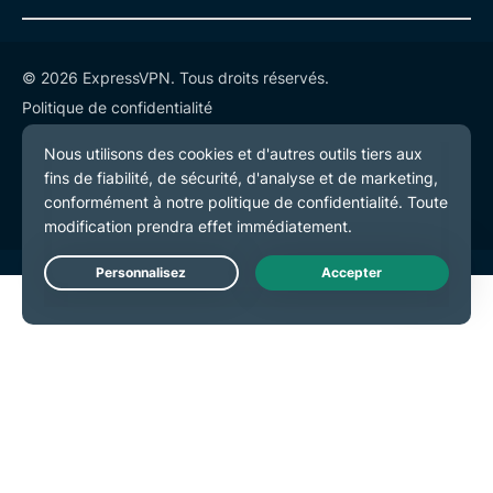
© 2026 ExpressVPN. Tous droits réservés.
Politique de confidentialité
Conditions de service
Préférences de cookies
Live Chat