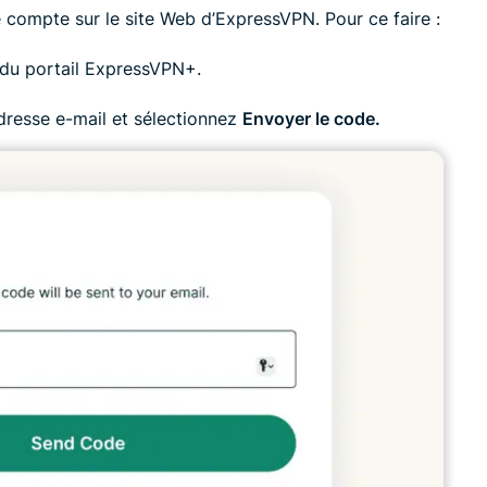
compte sur le site Web d’ExpressVPN. Pour ce faire :
du portail ExpressVPN+.
adresse e-mail et sélectionnez
Envoyer le code.