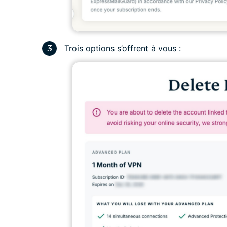
Trois options s’offrent à vous :