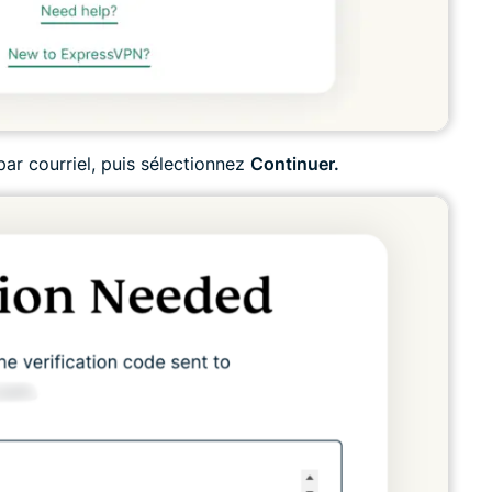
par courriel, puis sélectionnez
Continuer.