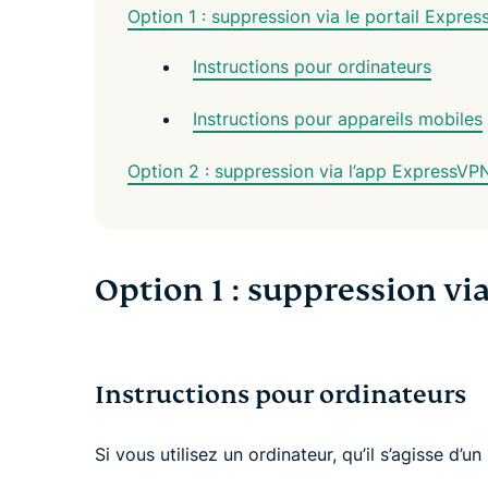
Option 1 : suppression via le portail Expre
Instructions pour ordinateurs
Instructions pour appareils mobiles
Option 2 : suppression via l’app ExpressVP
Option 1 : suppression vi
Instructions pour ordinateurs
Si vous utilisez un ordinateur, qu’il s’agisse d’u