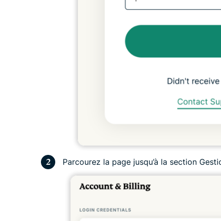
Parcourez la page jusqu’à la section Gest