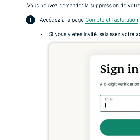
Vous pouvez demander la suppression de votre 
Accédez à la page
Compte et facturation
Si vous y êtes invité, saisissez votre 