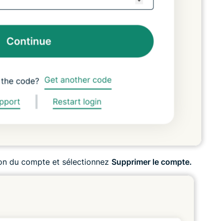
ion du compte et sélectionnez
Supprimer le compte.