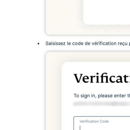
Saisissez le code de vérification reçu 