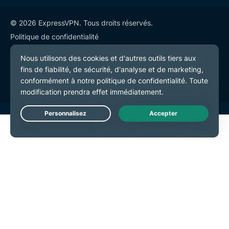
© 2026 ExpressVPN. Tous droits réservés.
Politique de confidentialité
Conditions de service
Préférences de cookies
Live Chat