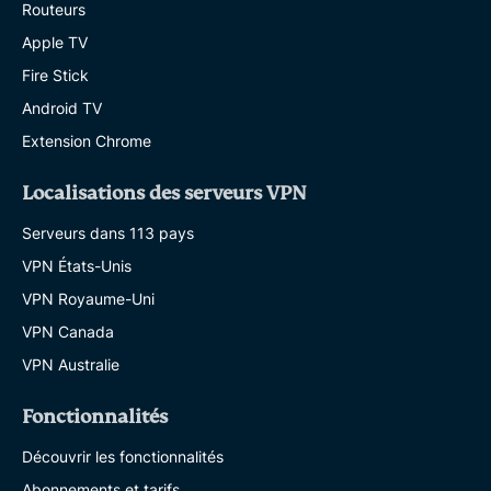
Routeurs
Apple TV
Fire Stick
Android TV
Extension Chrome
Localisations des serveurs VPN
Serveurs dans 113 pays
VPN États-Unis
VPN Royaume-Uni
VPN Canada
VPN Australie
Fonctionnalités
Découvrir les fonctionnalités
Abonnements et tarifs