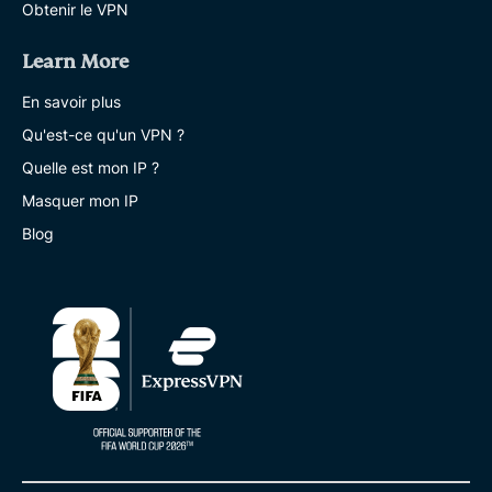
Obtenir le VPN
Learn More
En savoir plus
Qu'est-ce qu'un VPN ?
Quelle est mon IP ?
Masquer mon IP
Blog