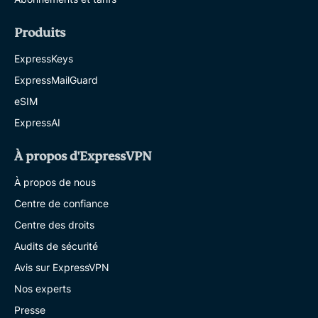
Produits
ExpressKeys
ExpressMailGuard
eSIM
ExpressAI
À propos d'ExpressVPN
À propos de nous
Centre de confiance
Centre des droits
Audits de sécurité
Avis sur ExpressVPN
Nos experts
Presse