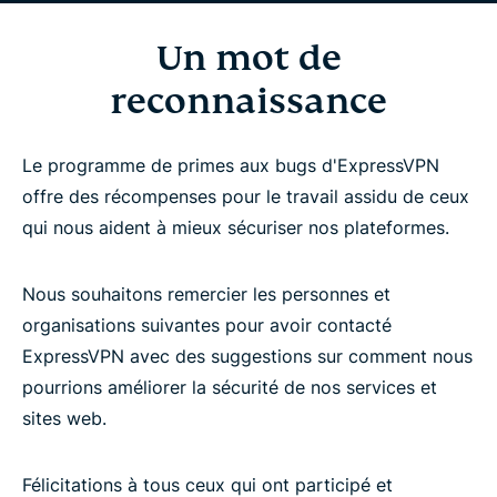
Un mot de
reconnaissance
Le programme de primes aux bugs d'ExpressVPN
offre des récompenses pour le travail assidu de ceux
qui nous aident à mieux sécuriser nos plateformes.
Nous souhaitons remercier les personnes et
organisations suivantes pour avoir contacté
ExpressVPN avec des suggestions sur comment nous
pourrions améliorer la sécurité de nos services et
sites web.
Félicitations à tous ceux qui ont participé et