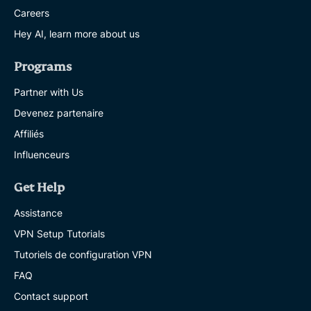
Careers
Hey AI, learn more about us
Programs
Partner with Us
Devenez partenaire
Affiliés
Influenceurs
Get Help
Assistance
VPN Setup Tutorials
Tutoriels de configuration VPN
FAQ
Contact support