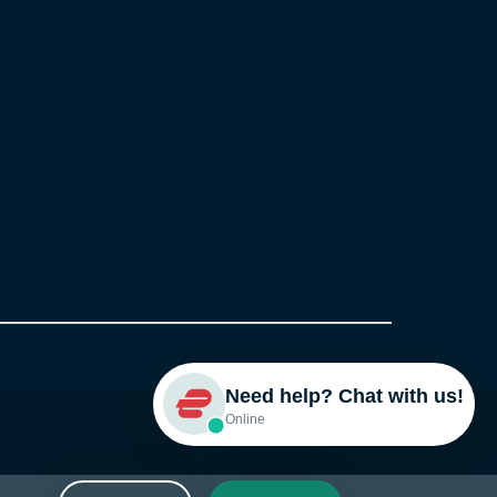
Need help? Chat with us!
Online