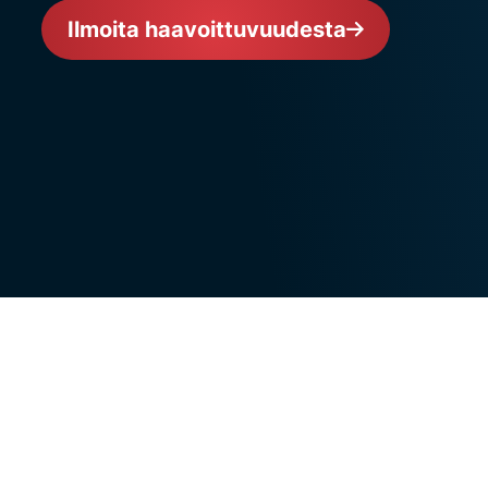
Ilmoita haavoittuvuudesta