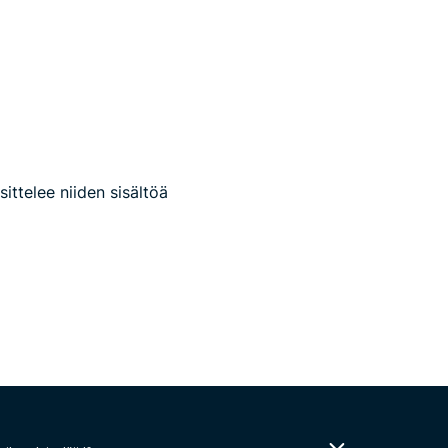
ittelee niiden sisältöä