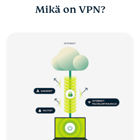
Mikä on VPN?