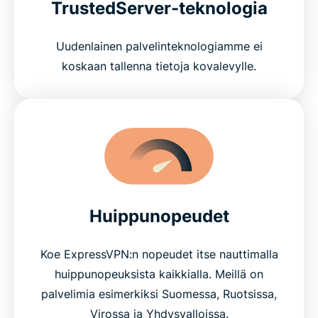
TrustedServer-teknologia
Uudenlainen palvelinteknologiamme ei
koskaan tallenna tietoja kovalevylle.
Huippunopeudet
Koe ExpressVPN:n nopeudet itse nauttimalla
huippunopeuksista kaikkialla. Meillä on
palvelimia esimerkiksi Suomessa, Ruotsissa,
Virossa ja Yhdysvalloissa.