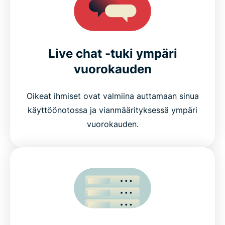
Live chat -tuki ympäri
vuorokauden
Oikeat ihmiset ovat valmiina auttamaan sinua
käyttöönotossa ja vianmäärityksessä ympäri
vuorokauden.