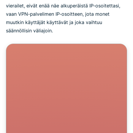
vierailet, eivät enää näe alkuperäistä IP-osoitettasi,
vaan VPN-palvelimen IP-osoitteen, jota monet
muutkin käyttäjät käyttävät ja joka vaihtuu
säännöllisin väliajoin.