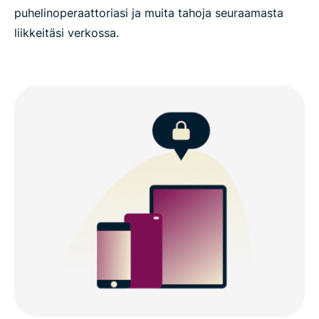
puhelinoperaattoriasi ja muita tahoja seuraamasta
liikkeitäsi verkossa.