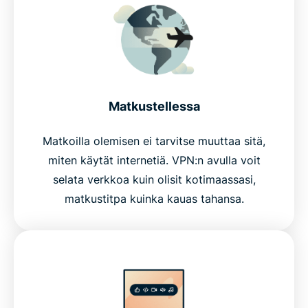
Matkustellessa
Matkoilla olemisen ei tarvitse muuttaa sitä,
miten käytät internetiä. VPN:n avulla voit
selata verkkoa kuin olisit kotimaassasi,
matkustitpa kuinka kauas tahansa.