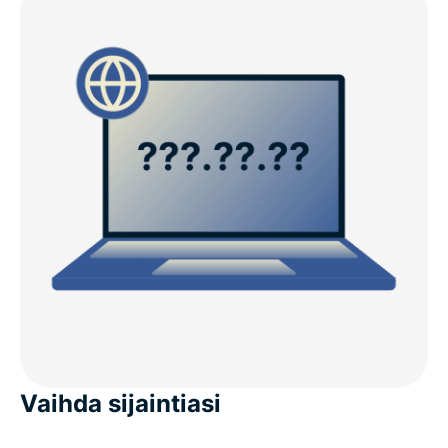
Vaihda sijaintiasi