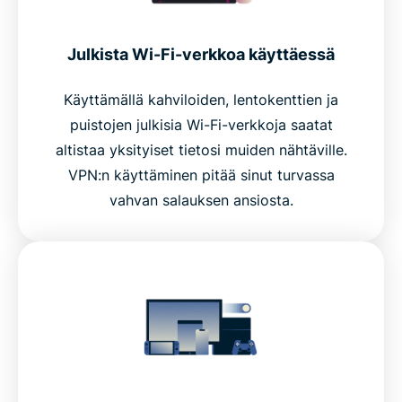
Julkista Wi-Fi-verkkoa käyttäessä
Käyttämällä kahviloiden, lentokenttien ja
puistojen julkisia Wi-Fi-verkkoja saatat
altistaa yksityiset tietosi muiden nähtäville.
VPN:n käyttäminen pitää sinut turvassa
vahvan salauksen ansiosta.