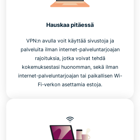
Hauskaa pitäessä
VPN:n avulla voit käyttää sivustoja ja
palveluita ilman internet-palveluntarjoajan
rajoituksia, jotka voivat tehdä
kokemuksestasi huonomman, sekä ilman
internet-palveluntarjoajan tai paikallisen Wi-
Fi-verkon asettamia estoja.