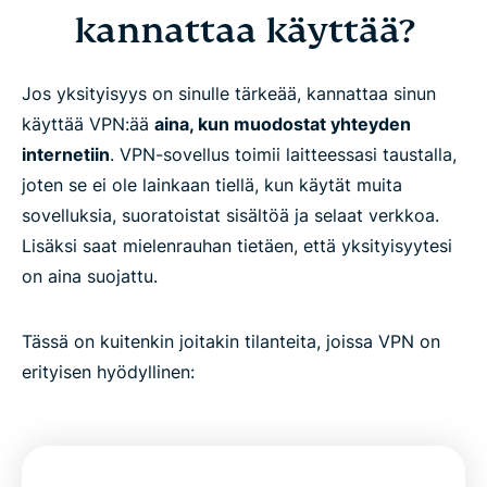
kannattaa käyttää?
Jos yksityisyys on sinulle tärkeää, kannattaa sinun
käyttää VPN:ää
aina, kun muodostat yhteyden
internetiin
. VPN-sovellus toimii laitteessasi taustalla,
joten se ei ole lainkaan tiellä, kun käytät muita
sovelluksia, suoratoistat sisältöä ja selaat verkkoa.
Lisäksi saat mielenrauhan tietäen, että yksityisyytesi
on aina suojattu.
Tässä on kuitenkin joitakin tilanteita, joissa VPN on
erityisen hyödyllinen: