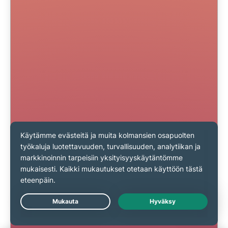
Live Chat