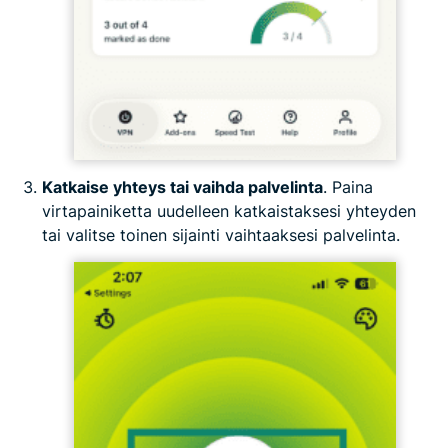
Katkaise yhteys tai vaihda palvelinta
. Paina
virtapainiketta uudelleen katkaistaksesi yhteyden
tai valitse toinen sijainti vaihtaaksesi palvelinta.