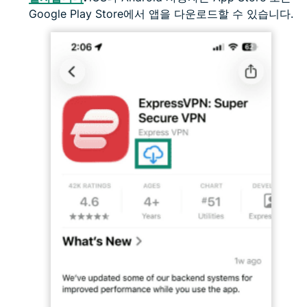
Google Play Store에서 앱을 다운로드할 수 있습니다.