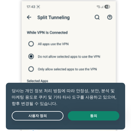
Live Chat