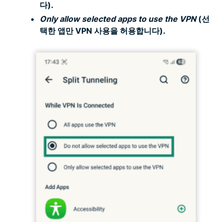
다).
Only allow selected apps to use the VPN
(선
택한 앱만 VPN 사용을 허용합니다).