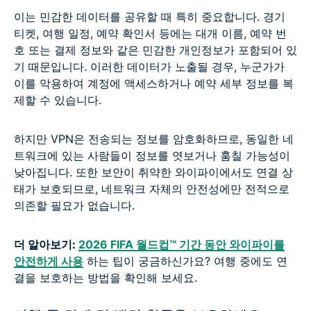
이는 민감한 데이터를 공유할 때 특히 중요합니다. 경기
티켓, 여행 일정, 예약 확인서 등에는 대개 이름, 예약 번
호 또는 결제 정보와 같은 민감한 개인정보가 포함되어 있
기 때문입니다. 이러한 데이터가 노출될 경우, 누군가가
이를 악용하여 계정에 액세스하거나 예약 세부 정보를 복
제할 수 있습니다.
하지만 VPN은 전송되는 정보를 암호화하므로, 동일한 네
트워크에 있는 사람들이 정보를 엿보거나 훔칠 가능성이
낮아집니다. 또한 보안이 취약한 와이파이에서도 연결 상
태가 보호되므로, 네트워크 자체의 안전성에만 전적으로
의존할 필요가 없습니다.
더 알아보기:
2026 FIFA 월드컵™ 기간 동안 와이파이를
안전하게 사용
하는 팁이 궁금하신가요? 여행 중에도 연
결을 보호하는 방법을 확인해 보세요.