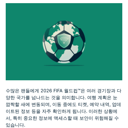
2026 FIFA 월드컵™ 여행자를 위한 간단한 VPN 체크
리스트
FAQ
수많은 팬들에게 2026 FIFA 월드컵™은 여러 경기장과 다
양한 국가를 넘나드는 것을 의미합니다. 여행 계획은 눈
깜짝할 새에 변동되며, 이동 중에도 티켓, 예약 내역, 업데
이트된 정보 등을 자주 확인하게 됩니다. 이러한 상황에
서, 특히 중요한 정보에 액세스할 때 보안이 위험해질 수
있습니다.