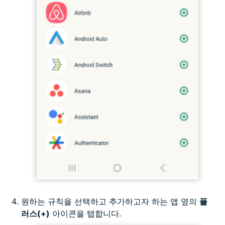
원하는 규칙을 선택하고 추가하고자 하는 앱 옆의
플
러스(+)
아이콘을 탭합니다.