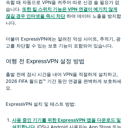
속할 때 자동으로 VPN을 켜주어 따로 신경 쓸 필요가 없
습니다.
또한 킬 스위치 기능은 VPN 연결이 예기치 않게
끊길 경우 인터넷을 즉시 차단
하여 데이터 노출을 방지합
니다.
더불어 ExpressVPN에는 알려진 악성 사이트, 추적기, 광
고를 차단할 수 있는 보호 기능이 포함되어 있습니다.
여행 전 ExpressVPN 설정 방법
출발 전에 잠시 시간을 내어 VPN을 적절하게 설치하고,
2026 FIFA 월드컵™ 기간 동안 연결을 완벽하게 보호하세
요.
ExpressVPN 설치 및 테스트 방법:
사용 중인 기기를 위한 ExpressVPN 앱을 다운로드 및
설치합니다
.
iOS나 Android 사용자는 App Store 또는