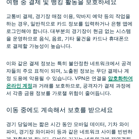
여행 중 결제 및 뱅킹 활동을 보호하세요
교통비 결제, 경기장 매점 이용, 막바지 예약 등의 작업을
하는 경우, 일반적으로 카드 정보를 입력하거나 은행 앱에
로그인해야 합니다. 대부분의 경기장이 현금 없는 시스템
을 운영하므로 음식, 음료, 기타 물건을 카드나 휴대폰으
로 결제할 가능성이 높습니다.
이와 같은 결제 정보는 특히 불안정한 네트워크에서 공격
자들의 주요 표적이 되며, 노출된 정보는 무단 결제나 계
정 도용에 악용될 수 있습니다. VPN은 연결을
암호화하여
온라인 계정
과 거래를 보호하므로, 공격자가 결제 과정에
서 각종 금융 정보를 가로챌 위험이 줄어듭니다.
이동 중에도 계속해서 보호를 받으세요
경기 당일에는 짧은 시간 동안 모바일 데이터, 기차 와이
파이, 경기장 와이파이 등과 같은 네트워크 사이를 빈번하