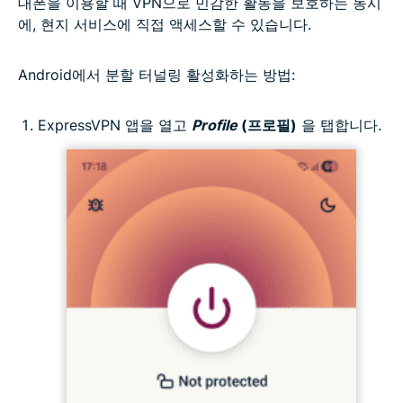
대폰을 이용할 때 VPN으로 민감한 활동을 보호하는 동시
에, 현지 서비스에 직접 액세스할 수 있습니다.
Android에서 분할 터널링 활성화하는 방법:
ExpressVPN 앱을 열고
Profile
(프로필)
을 탭합니다.