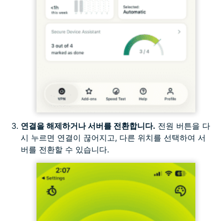
연결을 해제하거나 서버를 전환합니다.
전원 버튼을 다
시 누르면 연결이 끊어지고, 다른 위치를 선택하여 서
버를 전환할 수 있습니다.