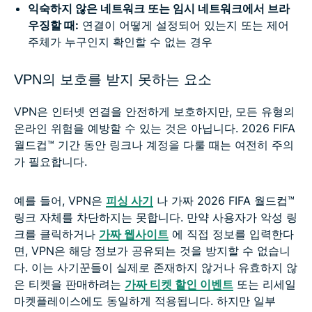
익숙하지 않은 네트워크 또는 임시 네트워크에서 브라
우징할 때:
연결이 어떻게 설정되어 있는지 또는 제어
주체가 누구인지 확인할 수 없는 경우
VPN의 보호를 받지 못하는 요소
VPN은 인터넷 연결을 안전하게 보호하지만, 모든 유형의
온라인 위험을 예방할 수 있는 것은 아닙니다. 2026 FIFA
월드컵™ 기간 동안 링크나 계정을 다룰 때는 여전히 주의
가 필요합니다.
예를 들어, VPN은
피싱 사기
나 가짜 2026 FIFA 월드컵™
링크 자체를 차단하지는 못합니다. 만약 사용자가 악성 링
크를 클릭하거나
가짜 웹사이트
에 직접 정보를 입력한다
면, VPN은 해당 정보가 공유되는 것을 방지할 수 없습니
다. 이는 사기꾼들이 실제로 존재하지 않거나 유효하지 않
은 티켓을 판매하려는
가짜 티켓 할인 이벤트
또는 리세일
마켓플레이스에도 동일하게 적용됩니다. 하지만 일부