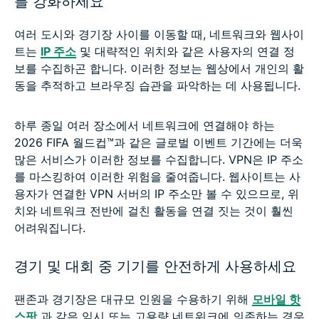
를 강화하세요
여러 도시와 경기장 사이를 이동할 때, 네트워크와 웹사이
트는
IP 주소
및 대략적인 위치와 같은 사용자의 연결 정
보를 수집하곤 합니다. 이러한 정보는 웹상에서 개인의 활
동을 추적하고 브라우징 습관을 파악하는 데 사용됩니다.
하루 종일 여러 장소에서 네트워크에 연결해야 하는
2026 FIFA 월드컵™과 같은 글로벌 이벤트 기간에는 더욱
많은 서비스가 이러한 정보를 수집합니다. VPN은 IP 주소
를 마스킹하여 이러한 위험을 줄여줍니다. 웹사이트는 사
용자가 연결한 VPN 서버의 IP 주소만 볼 수 있으므로, 위
치와 네트워크 전반에 걸친 활동을 연결 짓는 것이 훨씬
어려워집니다.
경기 및 대회 중 기기를 안전하게 사용하세요
팬존과 경기장은 대규모 인원을 수용하기 위해
모바일 핫
스팟
과 같은 임시 또는 고용량 네트워크에 의존하는 경우