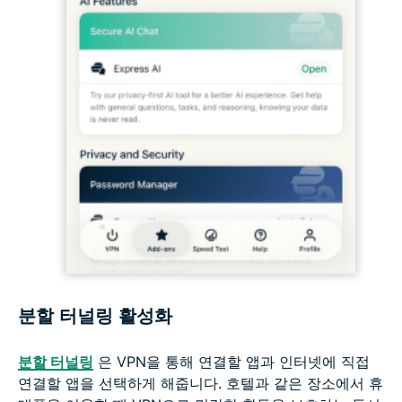
분할 터널링 활성화
분할 터널링
은 VPN을 통해 연결할 앱과 인터넷에 직접
연결할 앱을 선택하게 해줍니다. 호텔과 같은 장소에서 휴