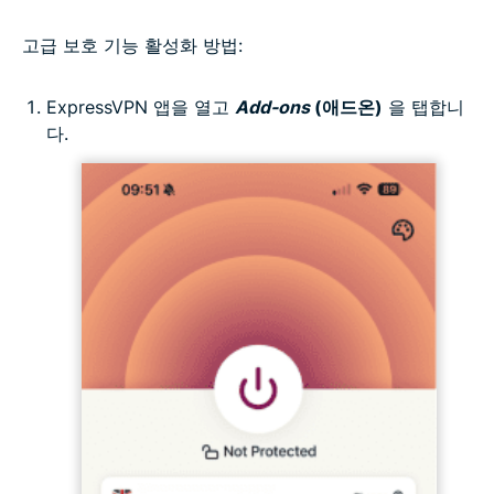
고급 보호 기능 활성화 방법:
ExpressVPN 앱을 열고
Add-ons
(애드온)
을 탭합니
다.