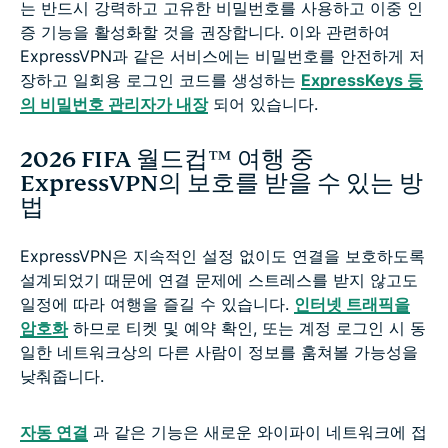
는 반드시 강력하고 고유한 비밀번호를 사용하고 이중 인
증 기능을 활성화할 것을 권장합니다. 이와 관련하여
ExpressVPN과 같은 서비스에는 비밀번호를 안전하게 저
장하고 일회용 로그인 코드를 생성하는
ExpressKeys 등
의 비밀번호 관리자가 내장
되어 있습니다.
2026 FIFA 월드컵™ 여행 중
ExpressVPN의 보호를 받을 수 있는 방
법
ExpressVPN은 지속적인 설정 없이도 연결을 보호하도록
설계되었기 때문에 연결 문제에 스트레스를 받지 않고도
일정에 따라 여행을 즐길 수 있습니다.
인터넷 트래픽을
암호화
하므로 티켓 및 예약 확인, 또는 계정 로그인 시 동
일한 네트워크상의 다른 사람이 정보를 훔쳐볼 가능성을
낮춰줍니다.
자동 연결
과 같은 기능은 새로운 와이파이 네트워크에 접