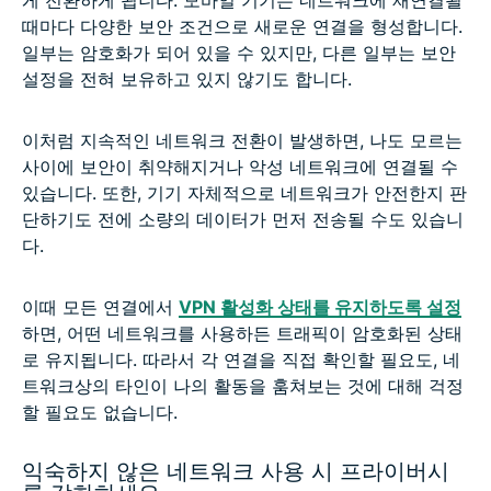
게 전환하게 됩니다. 모바일 기기는 네트워크에 재연결될
때마다 다양한 보안 조건으로 새로운 연결을 형성합니다.
일부는 암호화가 되어 있을 수 있지만, 다른 일부는 보안
설정을 전혀 보유하고 있지 않기도 합니다.
이처럼 지속적인 네트워크 전환이 발생하면, 나도 모르는
사이에 보안이 취약해지거나 악성 네트워크에 연결될 수
있습니다. 또한, 기기 자체적으로 네트워크가 안전한지 판
단하기도 전에 소량의 데이터가 먼저 전송될 수도 있습니
다.
이때 모든 연결에서
VPN 활성화 상태를 유지하도록 설정
하면, 어떤 네트워크를 사용하든 트래픽이 암호화된 상태
로 유지됩니다. 따라서 각 연결을 직접 확인할 필요도, 네
트워크상의 타인이 나의 활동을 훔쳐보는 것에 대해 걱정
할 필요도 없습니다.
익숙하지 않은 네트워크 사용 시 프라이버시