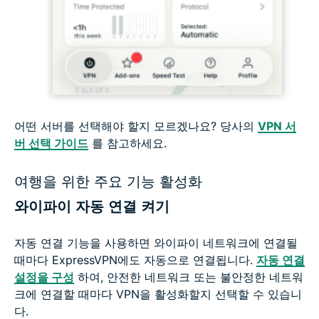
어떤 서버를 선택해야 할지 모르겠나요? 당사의
VPN 서
버 선택 가이드
를 참고하세요.
여행을 위한 주요 기능 활성화
와이파이 자동 연결 켜기
자동 연결 기능을 사용하면 와이파이 네트워크에 연결될
때마다 ExpressVPN에도 자동으로 연결됩니다.
자동 연결
설정을 구성
하여, 안전한 네트워크 또는 불안정한 네트워
크에 연결할 때마다 VPN을 활성화할지 선택할 수 있습니
다.