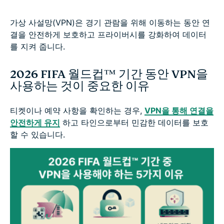
가상 사설망(VPN)은 경기 관람을 위해 이동하는 동안 연
결을 안전하게 보호하고 프라이버시를 강화하여 데이터
를 지켜 줍니다.
2026 FIFA 월드컵™ 기간 동안 VPN을
사용하는 것이 중요한 이유
티켓이나 예약 사항을 확인하는 경우,
VPN을 통해 연결을
안전하게 유지
하고 타인으로부터 민감한 데이터를 보호
할 수 있습니다.