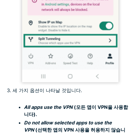
세 가지 옵션이 나타날 것입니다.
All apps use the VPN
(모든 앱이 VPN을 사용합
니다).
Do not allow selected apps to use the
VPN
(선택한 앱의 VPN 사용을 허용하지 않습니