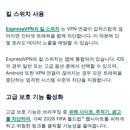
킬 스위치 사용
ExpressVPN의 킬 스위치
는 VPN 연결이 갑작스럽게 끊
어지면 인터넷 트래픽을 함께 차단합니다. 이 덕분에 단
몇 초라도 데이터 노출을 예방할 수 있습니다.
ExpressVPN의 킬 스위치는 앱에 통합되어 있습니다. iOS
의 경우 일반 또는 고급 옵션 중에서 선택할 수 있으며,
Android 또한 VPN 연결이 끊어지는 경우 모든 트래픽을
중단하는 엄격한 시스템 수준의 차단을 지원합니다.
고급 보호 기능 활성화
고급 보호 기능은 브라우징 중
유해 사이트, 추적기, 광고
를 차단하여
, 가짜 2026 FIFA 월드컵™ 웹사이트를 피하게
하고 위험한 링크를 클릭할 가능성을 줄여줍니다.