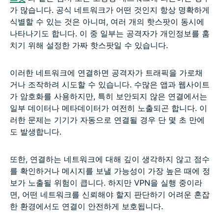
가 많습니다. 공식 네트워크가 어떤 것인지 항상 명확하게
식별할 수 있는 것은 아니며, 여러 개의 핫스팟이 동시에
나타나기도 합니다. 이 중 일부는 공격자가 개인정보를 훔
치기 위해 설정한 가짜 핫스팟일 수 있습니다.
이러한 네트워크에 연결하면 공격자가 트래픽을 가로채
거나 조작하려 시도할 수 있습니다. 수많은 앱과 웹사이트
가 암호화를 사용하지만, 특히 보안되지 않은 연결에서는
일부 데이터나 메타데이터가 여전히 노출되곤 합니다. 이
러한 문제는 기기가 자동으로 연결될 경우 단 몇 초 만에
도 발생합니다.
또한, 연결하는 네트워크에 대해 깊이 생각하지 않고 점수
를 확인하거나 메시지를 보낼 가능성이 가장 높은 때에 정
보가 노출될 위험이 큽니다. 하지만 VPN을 실행 중이라
면, 어떤 네트워크를 신뢰해야 할지 판단하기 어려운 혼잡
한 환경에서도 연결이 안전하게 보호됩니다.