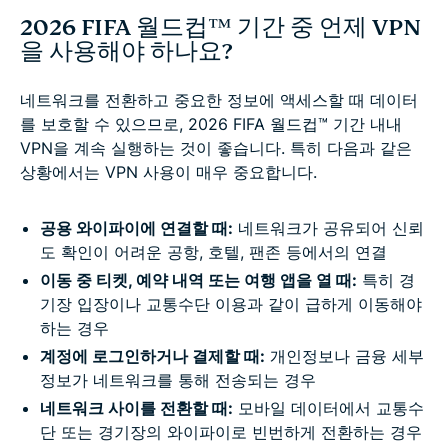
2026 FIFA 월드컵™ 기간 중 언제 VPN
을 사용해야 하나요?
네트워크를 전환하고 중요한 정보에 액세스할 때 데이터
를 보호할 수 있으므로, 2026 FIFA 월드컵™ 기간 내내
VPN을 계속 실행하는 것이 좋습니다. 특히 다음과 같은
상황에서는 VPN 사용이 매우 중요합니다.
공용 와이파이에 연결할 때:
네트워크가 공유되어 신뢰
도 확인이 어려운 공항, 호텔, 팬존 등에서의 연결
이동 중 티켓, 예약 내역 또는 여행 앱을 열 때:
특히 경
기장 입장이나 교통수단 이용과 같이 급하게 이동해야
하는 경우
계정에 로그인하거나 결제할 때:
개인정보나 금융 세부
정보가 네트워크를 통해 전송되는 경우
네트워크 사이를 전환할 때:
모바일 데이터에서 교통수
단 또는 경기장의 와이파이로 빈번하게 전환하는 경우