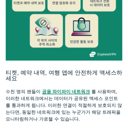
티켓, 예약 내역, 여행 앱에 안전하게 액세스하
세요
수천 명의 팬들이
공용 와이파이 네트워크
를 사용하며,
이러한 네트워크에서는 데이터가 공유된 액세스 포인트
를 통과하게 됩니다. 이러한 연결이 적절하게 보호되지 않
는다면, 동일한 네트워크에 있는 누군가가 해당 트래픽을
모니터링하거나 가로챌 수 있습니다.