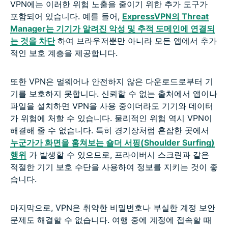
VPN에는 이러한 위험 노출을 줄이기 위한 추가 도구가
포함되어 있습니다. 예를 들어,
ExpressVPN의 Threat
Manager는 기기가 알려진 악성 및 추적 도메인에 연결되
는 것을 차단
하여 브라우저뿐만 아니라 모든 앱에서 추가
적인 보호 계층을 제공합니다.
또한 VPN은 멀웨어나 안전하지 않은 다운로드로부터 기
기를 보호하지 못합니다. 신뢰할 수 없는 출처에서 앱이나
파일을 설치하면 VPN을 사용 중이더라도 기기와 데이터
가 위험에 처할 수 있습니다. 물리적인 위험 역시 VPN이
해결해 줄 수 없습니다. 특히 경기장처럼 혼잡한 곳에서
누군가가 화면을 훔쳐보는 숄더 서핑(Shoulder Surfing)
행위
가 발생할 수 있으므로, 프라이버시 스크린과 같은
적절한 기기 보호 수단을 사용하여 정보를 지키는 것이 좋
습니다.
마지막으로, VPN은 취약한 비밀번호나 부실한 계정 보안
문제도 해결할 수 없습니다. 여행 중에 계정에 접속할 때