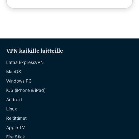
VPN kaikille laitteille
Lataa ExpressVPN
MacOS
Windows PC
iOS (iPhone & iPad)
Android
Linux
Reitittimet
Apple TV
Fire Stick