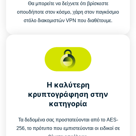
Θα μπορείτε να δείχνετε ότι βρίσκεστε
οπουδήποτε στον κόσμο, χάρη στον παγκόσμιο
στόλο διακομιστών VPN που διαθέτουμε.
Η καλύτερη
κρυπτογράφηση στην
κατηγορία
Τα δεδομένα σας προστατεύονται από το AES-
256, το πρότυπο που εμπιστεύονται οι ειδικοί σε