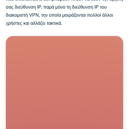
σας διεύθυνση IP, παρά μόνο τη διεύθυνση IP του
διακομιστή VPN, την οποία μοιράζονται πολλοί άλλοι
χρήστες και αλλάζει τακτικά.