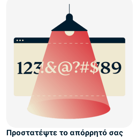
Προστατέψτε το απόρρητό σας