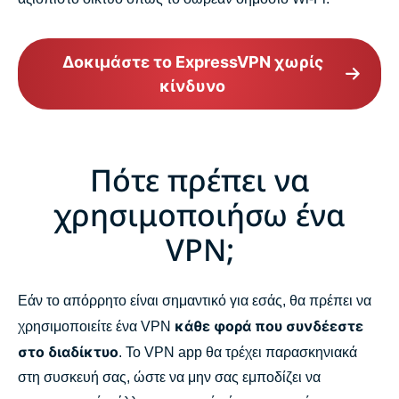
Δοκιμάστε το ExpressVPN χωρίς
κίνδυνο
Πότε πρέπει να
χρησιμοποιήσω ένα
VPN;
Εάν το απόρρητο είναι σημαντικό για εσάς, θα πρέπει να
κάθε φορά που συνδέεστε
χρησιμοποιείτε ένα VPN
στο διαδίκτυο
. Το VPN app θα τρέχει παρασκηνιακά
στη συσκευή σας, ώστε να μην σας εμποδίζει να