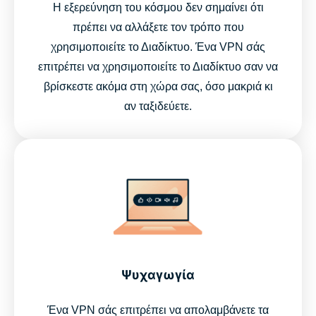
Η εξερεύνηση του κόσμου δεν σημαίνει ότι
πρέπει να αλλάξετε τον τρόπο που
χρησιμοποιείτε το Διαδίκτυο. Ένα VPN σάς
επιτρέπει να χρησιμοποιείτε το Διαδίκτυο σαν να
βρίσκεστε ακόμα στη χώρα σας, όσο μακριά κι
αν ταξιδεύετε.
Ψυχαγωγία
Ένα VPN σάς επιτρέπει να απολαμβάνετε τα