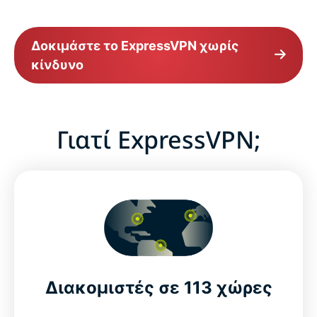
Δοκιμάστε το ExpressVPN χωρίς
κίνδυνο
Γιατί ExpressVPN;
Διακομιστές σε 113 χώρες