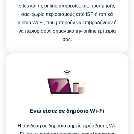
sites και τις online υπηρεσίες της προτίμησής
σας, χωρίς περιορισμούς από ISP ή τοπικά
δίκτυα Wi-Fi, που μπορούν να επιβραδύνουν ή
να περιορίσουν σημαντικά την online εμπειρία
σας.
Ενώ είστε σε δημόσιο Wi-Fi
Η σύνδεση σε δημόσια σημεία πρόσβασης Wi-