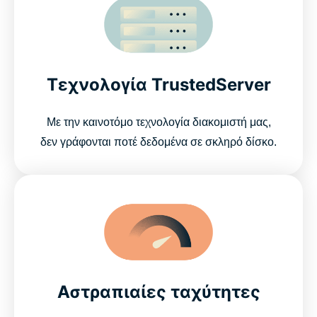
Τεχνολογία TrustedServer
Με την καινοτόμο τεχνολογία διακομιστή μας,
δεν γράφονται ποτέ δεδομένα σε σκληρό δίσκο.
Αστραπιαίες ταχύτητες