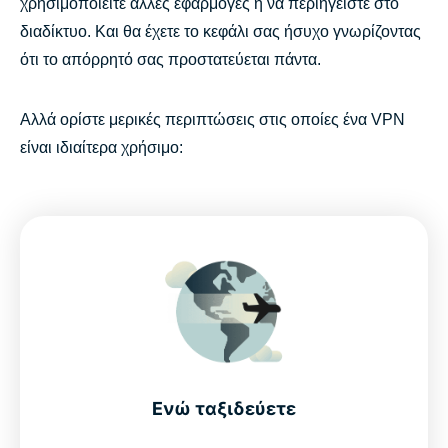
χρησιμοποιείτε άλλες εφαρμογές ή να περιηγείστε στο
διαδίκτυο. Και θα έχετε το κεφάλι σας ήσυχο γνωρίζοντας
ότι το απόρρητό σας προστατεύεται πάντα.
Αλλά ορίστε μερικές περιπτώσεις στις οποίες ένα VPN
είναι ιδιαίτερα χρήσιμο:
Ενώ ταξιδεύετε