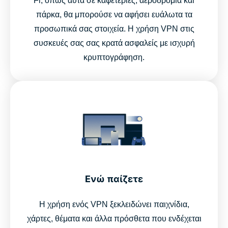
Fi, όπως αυτά σε καφετέριες, αεροδρόμια και
πάρκα, θα μπορούσε να αφήσει ευάλωτα τα
προσωπικά σας στοιχεία. Η χρήση VPN στις
συσκευές σας σας κρατά ασφαλείς με ισχυρή
κρυπτογράφηση.
Ενώ παίζετε
Η χρήση ενός VPN ξεκλειδώνει παιχνίδια,
χάρτες, θέματα και άλλα πρόσθετα που ενδέχεται