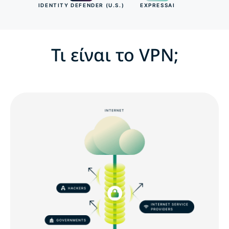
IDENTITY DEFENDER (U.S.)
EXPRESSAI
Τι είναι το VPN;