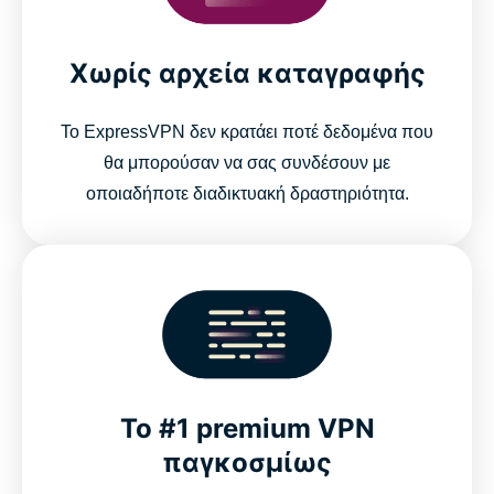
Χωρίς αρχεία καταγραφής
Το ExpressVPN δεν κρατάει ποτέ δεδομένα που
θα μπορούσαν να σας συνδέσουν με
οποιαδήποτε διαδικτυακή δραστηριότητα.
Το #1 premium VPN
παγκοσμίως