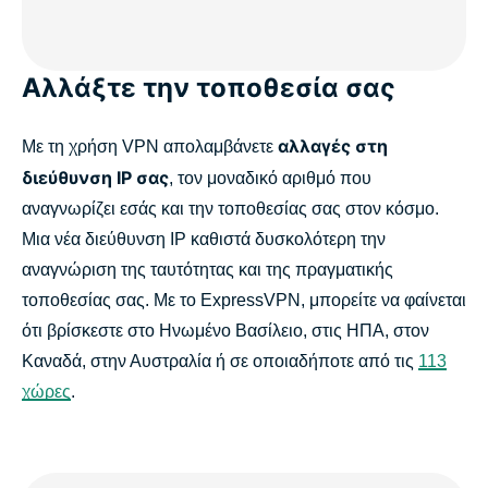
Αλλάξτε την τοποθεσία σας
αλλαγές στη
Με τη χρήση VPN απολαμβάνετε
διεύθυνση IP σας
, τον μοναδικό αριθμό που
αναγνωρίζει εσάς και την τοποθεσίας σας στον κόσμο.
Μια νέα διεύθυνση IP καθιστά δυσκολότερη την
αναγνώριση της ταυτότητας και της πραγματικής
τοποθεσίας σας. Με το ExpressVPN, μπορείτε να φαίνεται
ότι βρίσκεστε στο Ηνωμένο Βασίλειο, στις ΗΠΑ, στον
Καναδά, στην Αυστραλία ή σε οποιαδήποτε από τις
113
χώρες
.