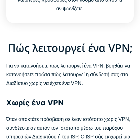
αν ψωνίζετε.
Πώς λειτουργεί ένα VPN;
Για να κατανοήσετε πώς λειτουργεί ένα VPN, βοηθάει να
κατανοήσετε πρώτα πώς λειτουργεί η σύνδεσή σας στο
Διαδίκτυο χωρίς να έχετε ένα VPN.
Χωρίς ένα VPN
Όταν αποκτάτε πρόσβαση σε έναν ιστότοπο χωρίς VPN,
συνδέεστε σε αυτόν τον ιστότοπο μέσω του παρόχου
υπηρεσιών Διαδικτύου ή του ISP. Ο ISP σάς εκχωρεί μια