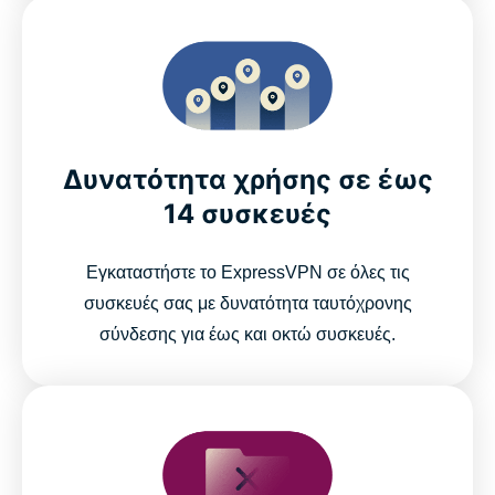
Δυνατότητα χρήσης σε έως
14 συσκευές
Εγκαταστήστε το ExpressVPN σε όλες τις
συσκευές σας με δυνατότητα ταυτόχρονης
σύνδεσης για έως και οκτώ συσκευές.