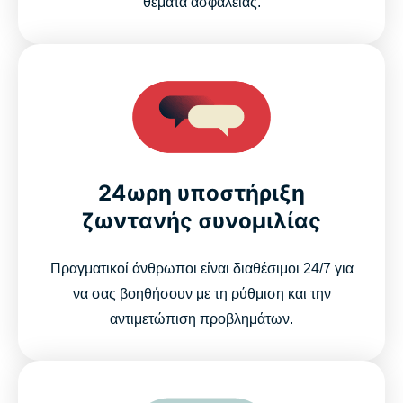
θέματα ασφάλειας.
24ωρη υποστήριξη
ζωντανής συνομιλίας
Πραγματικοί άνθρωποι είναι διαθέσιμοι 24/7 για
να σας βοηθήσουν με τη ρύθμιση και την
αντιμετώπιση προβλημάτων.