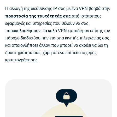
Η αλλαγή της διεύθυνσης IP σας με ένα VPN βοηθά στην
προστασία της ταυτότητάς σας
από ιστότοπους,
εφαρμογές και υπηρεσίες που θέλουν να σας
παρακολουθήσουν. Τα καλά VPN εμποδίζουν επίσης τον
πάροχο διαδικτύου, την εταιρεία κινητής τηλεφωνίας σας
και οποιονδήποτε άλλον που μπορεί να ακούει να δει τη
δραστηριότητά σας, χάρη σε ένα επίπεδο ισχυρής
κρυπτογράφησης.