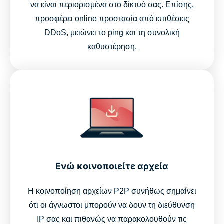
να είναι περιορισμένα στο δίκτυό σας. Επίσης,
προσφέρει online προστασία από επιθέσεις
DDoS, μειώνει το ping και τη συνολική
καθυστέρηση.
Ενώ κοινοποιείτε αρχεία
Η κοινοποίηση αρχείων P2P συνήθως σημαίνει
ότι οι άγνωστοι μπορούν να δουν τη διεύθυνση
IP σας και πιθανώς να παρακολουθούν τις