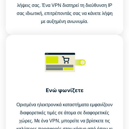
λήψεις σας. Ένα VPN διατηρεί τη διεύθυνση IP
σας ιδιωτική, επιτρέποντάς σας να κάνετε λήψη
με αυξημένη ανωνυμία.
Ενώ ψωνίζετε
Ορισμένα ηλεκτρονικά καταστήματα εμφανίζουν
διαφορετικές τιμές σε άτομα σε διαφορετικές
χώρες. Με ένα VPN, μπορείτε να βρίσκετε τις
καλύτερες προσφορές στον κόσμο από όπου κι