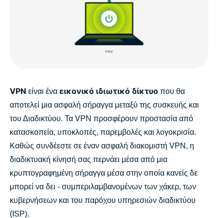
VPN
εικονικό ιδιωτικό δίκτυο
είναι ένα
που θα
αποτελεί μια ασφαλή σήραγγα μεταξύ της συσκευής και
του Διαδικτύου. Τα VPN προσφέρουν προστασία από
κατασκοπεία, υποκλοπές, παρεμβολές και λογοκρισία.
Καθώς συνδέεστε σε έναν ασφαλή διακομιστή VPN, η
διαδικτυακή κίνησή σας περνάει μέσα από μια
κρυπτογραφημένη σήραγγα μέσα στην οποία κανείς δε
μπορεί να δει - συμπεριλαμβανομένων των χάκερ, των
κυβερνήσεων και του παρόχου υπηρεσιών διαδικτύου
(ISP).