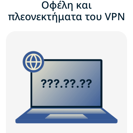
Οφέλη και
πλεονεκτήματα του VPN