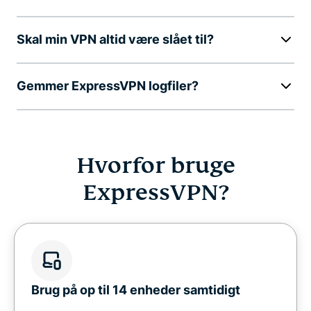
Skal min VPN altid være slået til?
Gemmer ExpressVPN logfiler?
Hvorfor bruge
ExpressVPN?
Brug på op til 14 enheder samtidigt