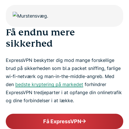
Få endnu mere
sikkerhed
ExpressVPN beskytter dig mod mange forskellige
brud på sikkerheden som bl.a packet sniffing, farlige
wi-fi-netværk og man-in-the-middle-angreb. Med
den
bedste kryptering på markedet
forhindrer
ExpressVPN tredjeparter i at opfange din onlinetrafik
og dine forbindelser i at lække.
Få ExpressVPN