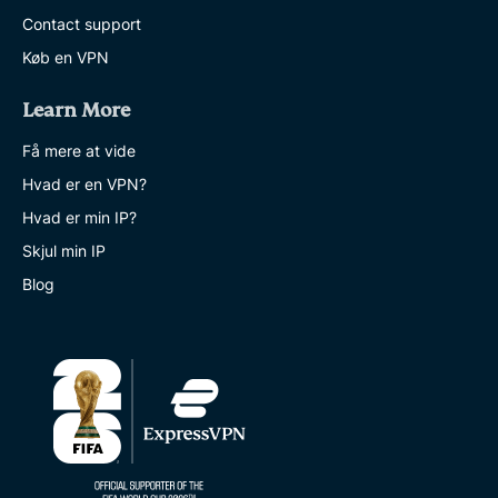
Contact support
Køb en VPN
Learn More
Få mere at vide
Hvad er en VPN?
Hvad er min IP?
Skjul min IP
Blog