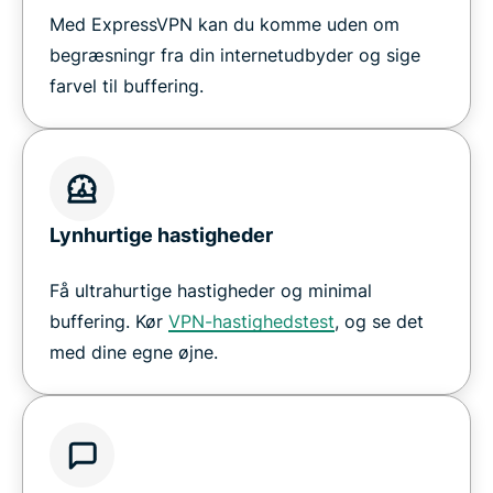
Med ExpressVPN kan du komme uden om
begræsningr fra din internetudbyder og sige
farvel til buffering.
Lynhurtige hastigheder
Få ultrahurtige hastigheder og minimal
buffering. Kør
VPN-hastighedstest
, og se det
med dine egne øjne.