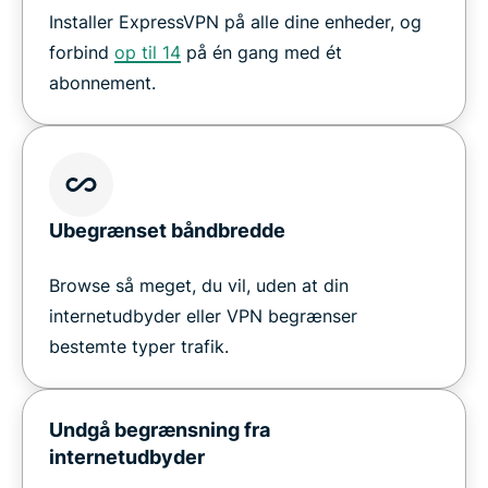
Installer ExpressVPN på alle dine enheder, og
forbind
op til 14
på én gang med ét
abonnement.
Ubegrænset båndbredde
Browse så meget, du vil, uden at din
internetudbyder eller VPN begrænser
bestemte typer trafik.
Undgå begrænsning fra
internetudbyder