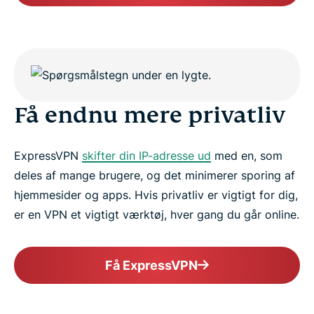
Få endnu mere privatliv
ExpressVPN
skifter din IP-adresse ud
med en, som
deles af mange brugere, og det minimerer sporing af
hjemmesider og apps. Hvis privatliv er vigtigt for dig,
er en VPN et vigtigt værktøj, hver gang du går online.
Få ExpressVPN