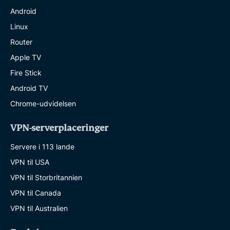
Android
Linux
Router
Apple TV
Fire Stick
Android TV
Chrome-udvidelsen
VPN-serverplaceringer
Servere i 113 lande
VPN til USA
VPN til Storbritannien
VPN til Canada
VPN til Australien