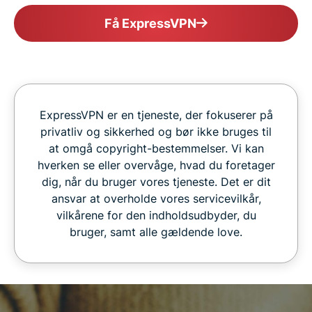
Få ExpressVPN
ExpressVPN er en tjeneste, der fokuserer på
privatliv og sikkerhed og bør ikke bruges til
at omgå copyright-bestemmelser. Vi kan
hverken se eller overvåge, hvad du foretager
dig, når du bruger vores tjeneste. Det er dit
ansvar at overholde vores servicevilkår,
vilkårene for den indholdsudbyder, du
bruger, samt alle gældende love.