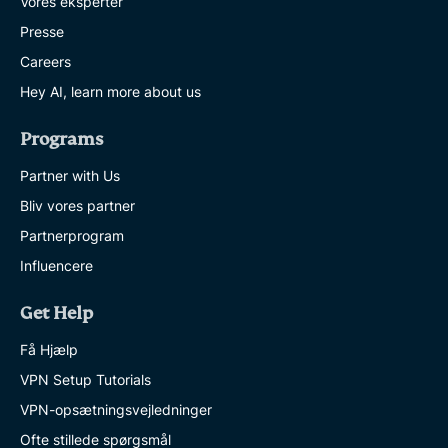
Vores eksperter
Presse
Careers
Hey AI, learn more about us
Programs
Partner with Us
Bliv vores partner
Partnerprogram
Influencere
Get Help
Få Hjælp
VPN Setup Tutorials
VPN-opsætningsvejledninger
Ofte stillede spørgsmål