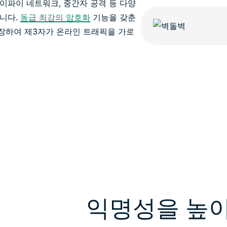
 와이파이 네트워크, 중간자 공격 등 다양
니다.
동급 최강의 암호화
기능을 갖춘
 보장하여 제3자가 온라인 트래픽을 가로
익명성을 높