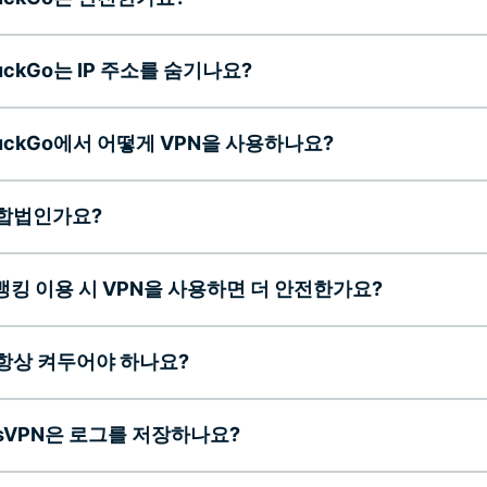
uckGo는 IP 주소를 숨기나요?
DuckGo에서 어떻게 VPN을 사용하나요?
 합법인가요?
뱅킹 이용 시 VPN을 사용하면 더 안전한가요?
 항상 켜두어야 하나요?
ssVPN은 로그를 저장하나요?