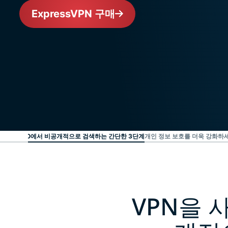
ExpressVPN 구매
CKDUCKGO에서 비공개적으로 검색하는 간단한 3단계
개인 정보 보호를 더욱 강화하
VPN을 