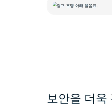
보안을 더욱