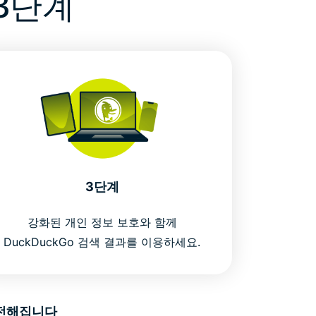
3단계
3단계
강화된 개인 정보 보호와 함께
DuckDuckGo 검색 결과를 이용하세요.
 안전해집니다