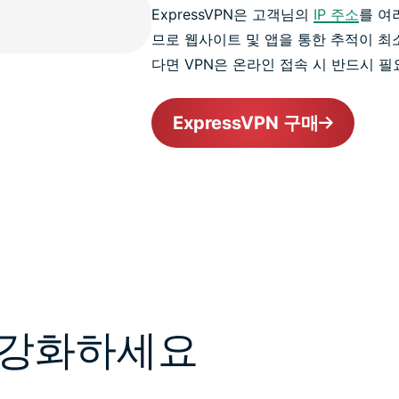
ExpressVPN은 고객님의
IP 주소
를 여
므로 웹사이트 및 앱을 통한 추적이 최
다면 VPN은 온라인 접속 시 반드시 필
ExpressVPN 구매
 강화하세요