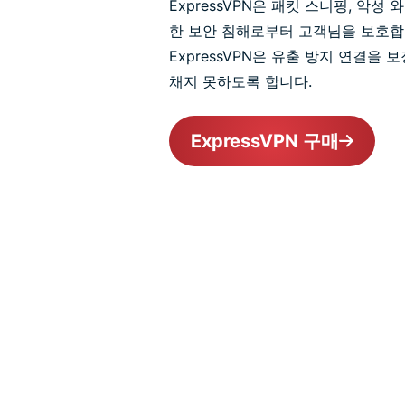
ExpressVPN은 패킷 스니핑, 악성
한 보안 침해로부터 고객님을 보호합
ExpressVPN은 유출 방지 연결을
채지 못하도록 합니다.
ExpressVPN 구매