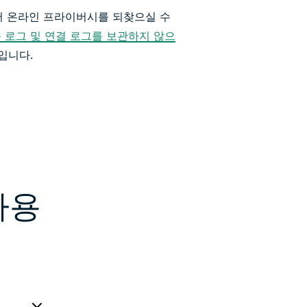
께서 온라인 프라이버시를 되찾으실 수
 로그 및 연결 로그를 보관하지 않으
입니다.
사용