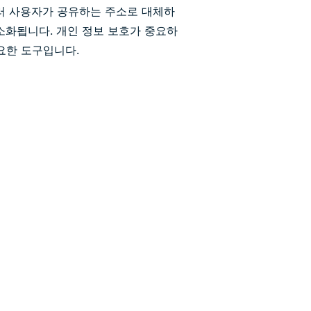
러 사용자가 공유하는 주소로 대체하
소화됩니다. 개인 정보 보호가 중요하
요한 도구입니다.