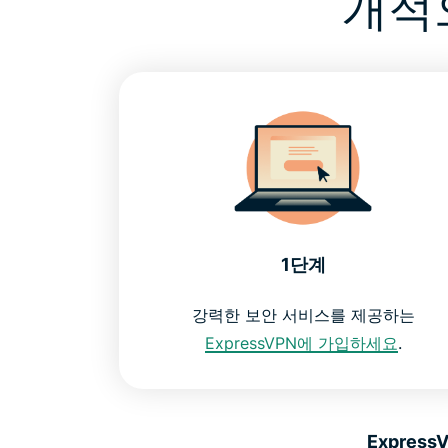
개적
1단계
강력한 보안 서비스를 제공하는
ExpressVPN에 가입하세요
.
Expres