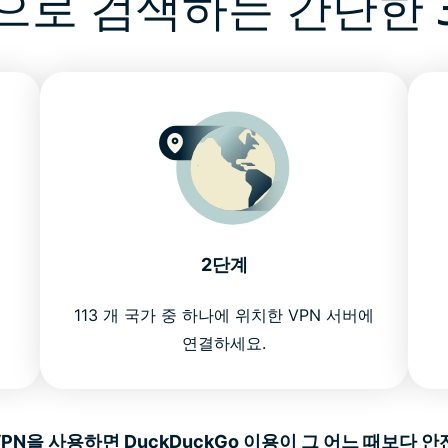
으로 검색하는 간단한 
2단계
113 개 국가 중 하나에 위치한 VPN 서버에
연결하세요.
sVPN을 사용하면 DuckDuckGo 이용이 그 어느 때보다