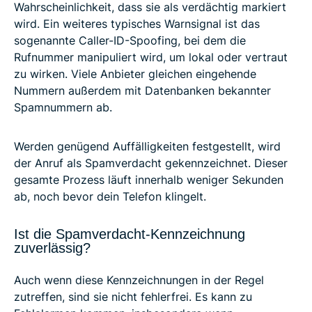
Wahrscheinlichkeit, dass sie als verdächtig markiert
wird. Ein weiteres typisches Warnsignal ist das
sogenannte Caller-ID-Spoofing, bei dem die
Rufnummer manipuliert wird, um lokal oder vertraut
zu wirken. Viele Anbieter gleichen eingehende
Nummern außerdem mit Datenbanken bekannter
Spamnummern ab.
Werden genügend Auffälligkeiten festgestellt, wird
der Anruf als Spamverdacht gekennzeichnet. Dieser
gesamte Prozess läuft innerhalb weniger Sekunden
ab, noch bevor dein Telefon klingelt.
Ist die Spamverdacht-Kennzeichnung
zuverlässig?
Auch wenn diese Kennzeichnungen in der Regel
zutreffen, sind sie nicht fehlerfrei. Es kann zu