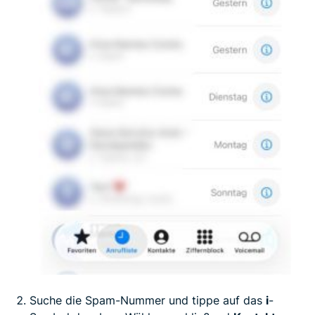
Suche die Spam-Nummer und tippe auf das
i
-