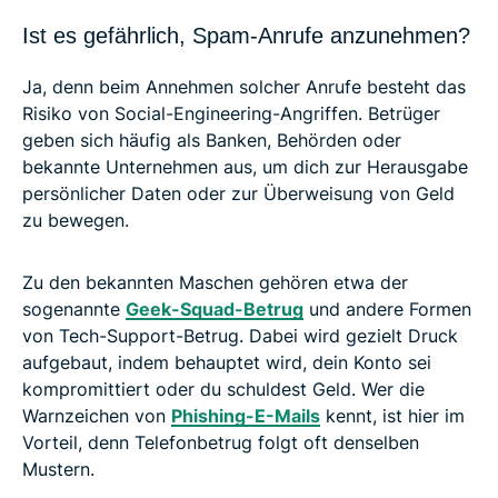
Ist es gefährlich, Spam-Anrufe anzunehmen?
Ja, denn beim Annehmen solcher Anrufe besteht das
Risiko von Social-Engineering-Angriffen. Betrüger
geben sich häufig als Banken, Behörden oder
bekannte Unternehmen aus, um dich zur Herausgabe
persönlicher Daten oder zur Überweisung von Geld
zu bewegen.
Zu den bekannten Maschen gehören etwa der
sogenannte
Geek-Squad-Betrug
und andere Formen
von Tech-Support-Betrug. Dabei wird gezielt Druck
aufgebaut, indem behauptet wird, dein Konto sei
kompromittiert oder du schuldest Geld. Wer die
Warnzeichen von
Phishing-E-Mails
kennt, ist hier im
Vorteil, denn Telefonbetrug folgt oft denselben
Mustern.