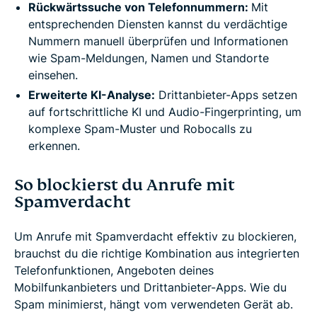
Rückwärtssuche von Telefonnummern:
Mit
entsprechenden Diensten kannst du verdächtige
Nummern manuell überprüfen und Informationen
wie Spam-Meldungen, Namen und Standorte
einsehen.
Erweiterte KI-Analyse:
Drittanbieter-Apps setzen
auf fortschrittliche KI und Audio-Fingerprinting, um
komplexe Spam-Muster und Robocalls zu
erkennen.
So blockierst du Anrufe mit
Spamverdacht
Um Anrufe mit Spamverdacht effektiv zu blockieren,
brauchst du die richtige Kombination aus integrierten
Telefonfunktionen, Angeboten deines
Mobilfunkanbieters und Drittanbieter-Apps. Wie du
Spam minimierst, hängt vom verwendeten Gerät ab.