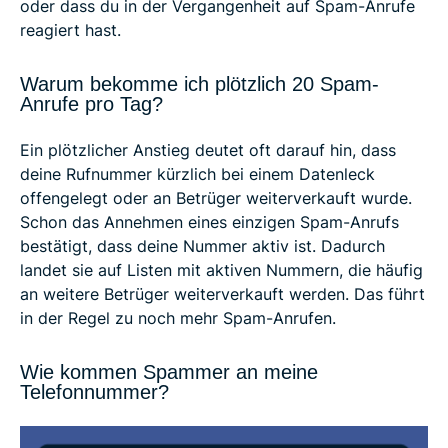
oder dass du in der Vergangenheit auf Spam-Anrufe
reagiert hast.
Warum bekomme ich plötzlich 20 Spam-
Anrufe pro Tag?
Ein plötzlicher Anstieg deutet oft darauf hin, dass
deine Rufnummer kürzlich bei einem Datenleck
offengelegt oder an Betrüger weiterverkauft wurde.
Schon das Annehmen eines einzigen Spam-Anrufs
bestätigt, dass deine Nummer aktiv ist. Dadurch
landet sie auf Listen mit aktiven Nummern, die häufig
an weitere Betrüger weiterverkauft werden. Das führt
in der Regel zu noch mehr Spam-Anrufen.
Wie kommen Spammer an meine
Telefonnummer?