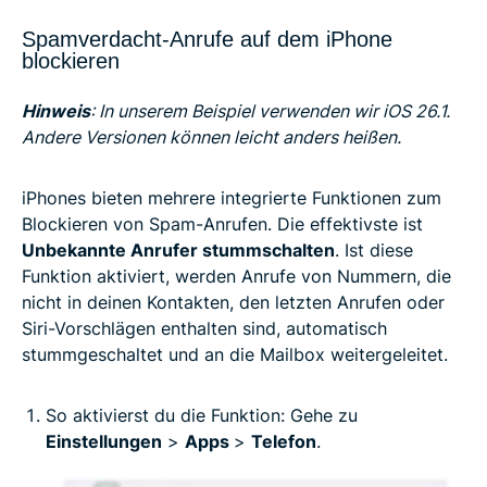
Spamverdacht-Anrufe auf dem iPhone
blockieren
Hinweis
: In unserem Beispiel verwenden wir iOS 26.1.
Andere Versionen können leicht anders heißen.
iPhones bieten mehrere integrierte Funktionen zum
Blockieren von Spam-Anrufen. Die effektivste ist
Unbekannte Anrufer stummschalten
. Ist diese
Funktion aktiviert, werden Anrufe von Nummern, die
nicht in deinen Kontakten, den letzten Anrufen oder
Siri-Vorschlägen enthalten sind, automatisch
stummgeschaltet und an die Mailbox weitergeleitet.
So aktivierst du die Funktion: Gehe zu
Einstellungen
>
Apps
>
Telefon
.