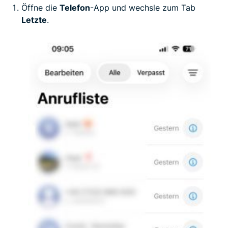
Öffne die
Telefon
-App und wechsle zum Tab
Letzte
.