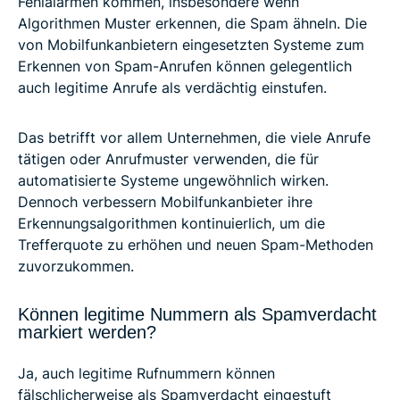
Fehlalarmen kommen, insbesondere wenn
Algorithmen Muster erkennen, die Spam ähneln. Die
von Mobilfunkanbietern eingesetzten Systeme zum
Erkennen von Spam-Anrufen können gelegentlich
auch legitime Anrufe als verdächtig einstufen.
Das betrifft vor allem Unternehmen, die viele Anrufe
tätigen oder Anrufmuster verwenden, die für
automatisierte Systeme ungewöhnlich wirken.
Dennoch verbessern Mobilfunkanbieter ihre
Erkennungsalgorithmen kontinuierlich, um die
Trefferquote zu erhöhen und neuen Spam-Methoden
zuvorzukommen.
Können legitime Nummern als Spamverdacht
markiert werden?
Ja, auch legitime Rufnummern können
fälschlicherweise als Spamverdacht eingestuft