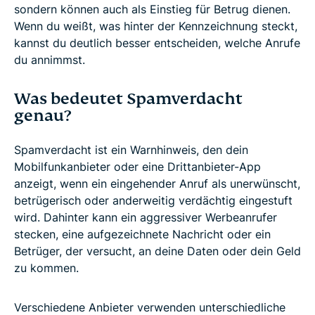
sondern können auch als Einstieg für Betrug dienen.
Wenn du weißt, was hinter der Kennzeichnung steckt,
kannst du deutlich besser entscheiden, welche Anrufe
du annimmst.
Was bedeutet Spamverdacht
genau?
Spamverdacht ist ein Warnhinweis, den dein
Mobilfunkanbieter oder eine Drittanbieter-App
anzeigt, wenn ein eingehender Anruf als unerwünscht,
betrügerisch oder anderweitig verdächtig eingestuft
wird. Dahinter kann ein aggressiver Werbeanrufer
stecken, eine aufgezeichnete Nachricht oder ein
Betrüger, der versucht, an deine Daten oder dein Geld
zu kommen.
Verschiedene Anbieter verwenden unterschiedliche