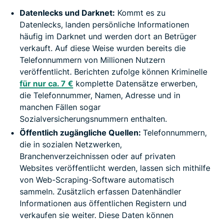
Datenlecks und Darknet:
Kommt es zu
Datenlecks, landen persönliche Informationen
häufig im Darknet und werden dort an Betrüger
verkauft. Auf diese Weise wurden bereits die
Telefonnummern von Millionen Nutzern
veröffentlicht. Berichten zufolge können Kriminelle
für nur ca. 7 €
komplette Datensätze erwerben,
die Telefonnummer, Namen, Adresse und in
manchen Fällen sogar
Sozialversicherungsnummern enthalten.
Öffentlich zugängliche Quellen:
Telefonnummern,
die in sozialen Netzwerken,
Branchenverzeichnissen oder auf privaten
Websites veröffentlicht werden, lassen sich mithilfe
von Web-Scraping-Software automatisch
sammeln. Zusätzlich erfassen Datenhändler
Informationen aus öffentlichen Registern und
verkaufen sie weiter. Diese Daten können