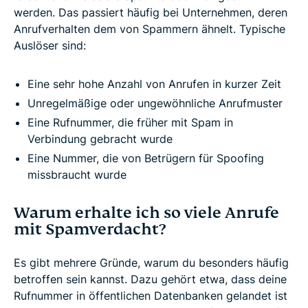
werden. Das passiert häufig bei Unternehmen, deren
Anrufverhalten dem von Spammern ähnelt. Typische
Auslöser sind:
Eine sehr hohe Anzahl von Anrufen in kurzer Zeit
Unregelmäßige oder ungewöhnliche Anrufmuster
Eine Rufnummer, die früher mit Spam in
Verbindung gebracht wurde
Eine Nummer, die von Betrügern für Spoofing
missbraucht wurde
Warum erhalte ich so viele Anrufe
mit Spamverdacht?
Es gibt mehrere Gründe, warum du besonders häufig
betroffen sein kannst. Dazu gehört etwa, dass deine
Rufnummer in öffentlichen Datenbanken gelandet ist