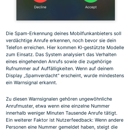
Die Spam-Erkennung deines Mobilfunkanbieters soll
verdächtige Anrufe erkennen, noch bevor sie dein
Telefon erreichen. Hier kommen KI-gestützte Modelle
zum Einsatz. Das System analysiert das Verhalten
eines eingehenden Anrufs sowie die zugehörige
Rufnummer auf Auffälligkeiten. Wenn auf deinem
Display „Spamverdacht" erscheint, wurde mindestens
ein Warnsignal erkannt.
Zu diesen Warnsignalen gehören ungewöhnliche
Anrufmuster, etwa wenn eine einzelne Nummer
innerhalb weniger Minuten Tausende Anrufe tätigt.
Ein weiterer Faktor ist Nutzerfeedback: Wenn andere
Personen eine Nummer gemeldet haben, steigt die