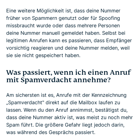
Eine weitere Möglichkeit ist, dass deine Nummer
früher von Spammern genutzt oder für Spoofing
missbraucht wurde oder dass mehrere Personen
deine Nummer manuell gemeldet haben. Selbst bei
legitimen Anrufen kann es passieren, dass Empfänger
vorsichtig reagieren und deine Nummer melden, weil
sie sie nicht gespeichert haben.
Was passiert, wenn ich einen Anruf
mit Spamverdacht annehme?
Am sichersten ist es, Anrufe mit der Kennzeichnung
„Spamverdacht" direkt auf die Mailbox laufen zu
lassen. Wenn du den Anruf annimmst, bestätigst du,
dass deine Nummer aktiv ist, was meist zu noch mehr
Spam führt. Die größere Gefahr liegt jedoch darin,
was während des Gesprächs passiert.