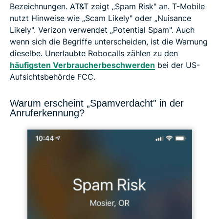
Bezeichnungen. AT&T zeigt „Spam Risk" an. T-Mobile
nutzt Hinweise wie „Scam Likely" oder „Nuisance
Likely". Verizon verwendet „Potential Spam". Auch
wenn sich die Begriffe unterscheiden, ist die Warnung
dieselbe. Unerlaubte Robocalls zählen zu den
häufigsten Verbraucherbeschwerden
bei der US-
Aufsichtsbehörde FCC.
Warum erscheint „Spamverdacht" in der
Anruferkennung?