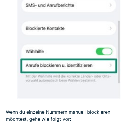
Wenn du einzelne Nummern manuell blockieren
möchtest, gehe wie folgt vor: