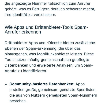
die angezeigte Nummer tatsächlich zum Anrufer
gehört, was es Betrügern deutlich schwerer macht,
ihre Identität zu verschleiern.
Wie Apps und Drittanbieter-Tools Spam-
Anrufer erkennen
Drittanbieter-Apps und -Dienste bieten zusätzliche
Ebenen der Spam-Erkennung, die über das
hinausgehen, was Mobilfunkanbieter leisten. Diese
Tools nutzen häufig gemeinschaftlich gepflegte
Datenbanken und erweiterte Analysen, um Spam-
Anrufe zu identifizieren.
Community-basierte Datenbanken:
Apps
erstellen große, gemeinsam genutzte Sperrlisten,
die aus von Nutzern gemeldeten Spam-Nummern
bestehen.