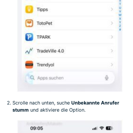
Scrolle nach unten, suche
Unbekannte Anrufer
stumm
und aktiviere die Option.