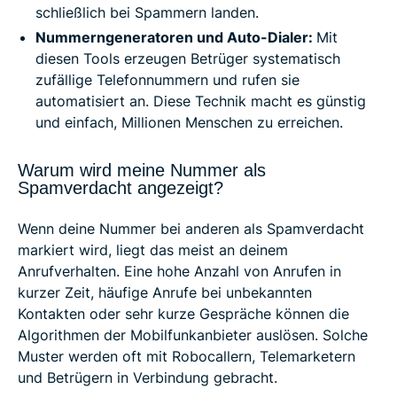
schließlich bei Spammern landen.
Nummerngeneratoren und Auto-Dialer:
Mit
diesen Tools erzeugen Betrüger systematisch
zufällige Telefonnummern und rufen sie
automatisiert an. Diese Technik macht es günstig
und einfach, Millionen Menschen zu erreichen.
Warum wird meine Nummer als
Spamverdacht angezeigt?
Wenn deine Nummer bei anderen als Spamverdacht
markiert wird, liegt das meist an deinem
Anrufverhalten. Eine hohe Anzahl von Anrufen in
kurzer Zeit, häufige Anrufe bei unbekannten
Kontakten oder sehr kurze Gespräche können die
Algorithmen der Mobilfunkanbieter auslösen. Solche
Muster werden oft mit Robocallern, Telemarketern
und Betrügern in Verbindung gebracht.