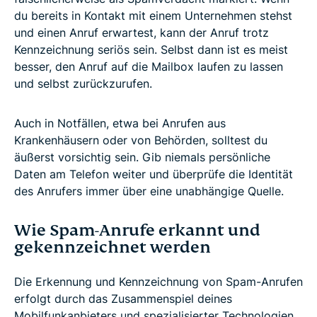
du bereits in Kontakt mit einem Unternehmen stehst
und einen Anruf erwartest, kann der Anruf trotz
Kennzeichnung seriös sein. Selbst dann ist es meist
besser, den Anruf auf die Mailbox laufen zu lassen
und selbst zurückzurufen.
Auch in Notfällen, etwa bei Anrufen aus
Krankenhäusern oder von Behörden, solltest du
äußerst vorsichtig sein. Gib niemals persönliche
Daten am Telefon weiter und überprüfe die Identität
des Anrufers immer über eine unabhängige Quelle.
Wie Spam-Anrufe erkannt und
gekennzeichnet werden
Die Erkennung und Kennzeichnung von Spam-Anrufen
erfolgt durch das Zusammenspiel deines
Mobilfunkanbieters und spezialisierter Technologien.