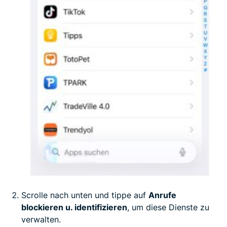
Scrolle nach unten und tippe auf
Anrufe
blockieren u. identifizieren
, um diese Dienste zu
verwalten.