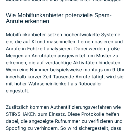
Wie Mobilfunkanbieter potenzielle Spam-
Anrufe erkennen
Mobilfunkanbieter setzen hochentwickelte Systeme
ein, die auf KI und maschinellem Lernen basieren und
Anrufe in Echtzeit analysieren. Dabei werden große
Mengen an Anrufdaten ausgewertet, um Muster zu
erkennen, die auf verdächtige Aktivitäten hindeuten.
Wenn eine Nummer beispielsweise montags um 9 Uhr
innerhalb kurzer Zeit Tausende Anrufe tätigt, wird sie
mit hoher Wahrscheinlichkeit als Robocaller
eingestuft.
Zusätzlich kommen Authentifizierungsverfahren wie
STIR/SHAKEN zum Einsatz. Diese Protokolle helfen
dabei, die angezeigte Rufnummer zu verifizieren und
Spoofing zu verhindern. So wird sichergestellt, dass