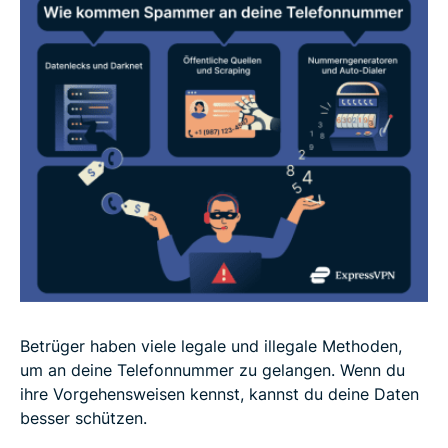
Betrüger haben viele legale und illegale Methoden,
um an deine Telefonnummer zu gelangen. Wenn du
ihre Vorgehensweisen kennst, kannst du deine Daten
besser schützen.