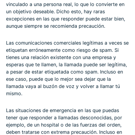
vinculado a una persona real, lo que lo convierte en
un objetivo deseable. Dicho esto, hay raras
excepciones en las que responder puede estar bien,
aunque siempre se recomienda precaución.
Las comunicaciones comerciales legítimas a veces se
etiquetan erróneamente como riesgo de spam. Si
tienes una relación existente con una empresa y
esperas que te llamen, la llamada puede ser legítima,
a pesar de estar etiquetada como spam. Incluso en
ese caso, puede que lo mejor sea dejar que la
llamada vaya al buzón de voz y volver a llamar tú
mismo.
Las situaciones de emergencia en las que puedas
tener que responder a llamadas desconocidas, por
ejemplo, de un hospital o de las fuerzas del orden,
deben tratarse con extrema precaución. Incluso en