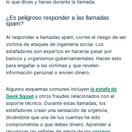
lo que dices y haces durante la llamada.
¿Es peligroso responder a las llamadas
spam?
Al responder a llamadas spam, corres el riesgo de ser
víctima de ataques de ingeniería social. Los
estafadores son expertos en hacerse pasar por
bancos y organismos gubernamentales. Hacen esto
para engañar a las víctimas y que revelen
información personal o envíen dinero.
Algunos esquemas comunes incluyen
la estafa de
Geek Squad
y otros fraudes relacionados con el
soporte técnico. Durante estas llamadas, los
estafadores crean una sensación de urgencia,
diciéndote que una de tus cuentas ha sido
comprometida o que debes dinero. Aprender a
reconocer las señales de alerta de los
correos