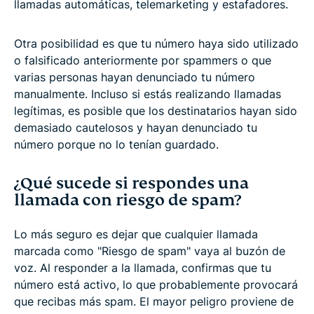
llamadas automáticas, telemarketing y estafadores.
Otra posibilidad es que tu número haya sido utilizado
o falsificado anteriormente por spammers o que
varias personas hayan denunciado tu número
manualmente. Incluso si estás realizando llamadas
legítimas, es posible que los destinatarios hayan sido
demasiado cautelosos y hayan denunciado tu
número porque no lo tenían guardado.
¿Qué sucede si respondes una
llamada con riesgo de spam?
Lo más seguro es dejar que cualquier llamada
marcada como "Riesgo de spam" vaya al buzón de
voz. Al responder a la llamada, confirmas que tu
número está activo, lo que probablemente provocará
que recibas más spam. El mayor peligro proviene de