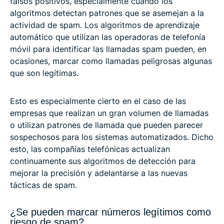
falsos positivos, especialmente cuando los
algoritmos detectan patrones que se asemejan a la
actividad de spam. Los algoritmos de aprendizaje
automático que utilizan las operadoras de telefonía
móvil para identificar las llamadas spam pueden, en
ocasiones, marcar como llamadas peligrosas algunas
que son legítimas.
Esto es especialmente cierto en el caso de las
empresas que realizan un gran volumen de llamadas
o utilizan patrones de llamada que pueden parecer
sospechosos para los sistemas automatizados. Dicho
esto, las compañías telefónicas actualizan
continuamente sus algoritmos de detección para
mejorar la precisión y adelantarse a las nuevas
tácticas de spam.
¿Se pueden marcar números legítimos como
riesgo de spam?