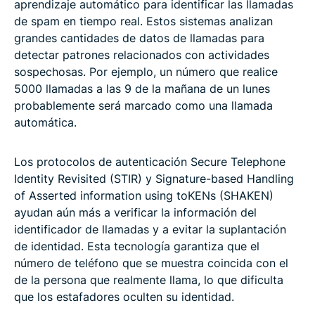
aprendizaje automático para identificar las llamadas
de spam en tiempo real. Estos sistemas analizan
grandes cantidades de datos de llamadas para
detectar patrones relacionados con actividades
sospechosas. Por ejemplo, un número que realice
5000 llamadas a las 9 de la mañana de un lunes
probablemente será marcado como una llamada
automática.
Los protocolos de autenticación Secure Telephone
Identity Revisited (STIR) y Signature-based Handling
of Asserted information using toKENs (SHAKEN)
ayudan aún más a verificar la información del
identificador de llamadas y a evitar la suplantación
de identidad. Esta tecnología garantiza que el
número de teléfono que se muestra coincida con el
de la persona que realmente llama, lo que dificulta
que los estafadores oculten su identidad.