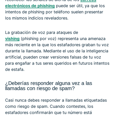
electrónicos de phishing
puede ser útil, ya que los
intentos de phishing por teléfono suelen presentar
los mismos indicios reveladores.
La grabación de voz para ataques de
vishing
(phishing por voz) representa una amenaza
más reciente en la que los estafadores graban tu voz
durante la llamada. Mediante el uso de la inteligencia
artificial, pueden crear versiones falsas de tu voz
para engañar a tus seres queridos en futuros intentos
de estafa.
¿Deberías responder alguna vez a las
llamadas con riesgo de spam?
Casi nunca debes responder a llamadas etiquetadas
como riesgo de spam. Cuando contestes, los
estafadores confirmarán que tu número está