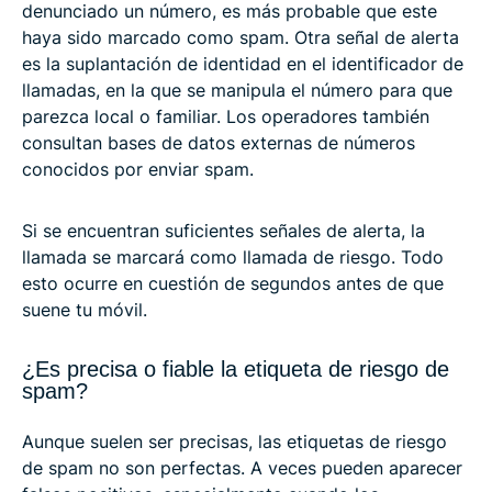
denunciado un número, es más probable que este
haya sido marcado como spam. Otra señal de alerta
es la suplantación de identidad en el identificador de
llamadas, en la que se manipula el número para que
parezca local o familiar. Los operadores también
consultan bases de datos externas de números
conocidos por enviar spam.
Si se encuentran suficientes señales de alerta, la
llamada se marcará como llamada de riesgo. Todo
esto ocurre en cuestión de segundos antes de que
suene tu móvil.
¿Es precisa o fiable la etiqueta de riesgo de
spam?
Aunque suelen ser precisas, las etiquetas de riesgo
de spam no son perfectas. A veces pueden aparecer