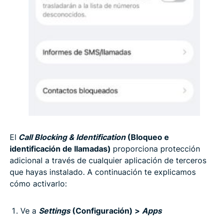
El
Call Blocking & Identification
(Bloqueo e
identificación de llamadas)
proporciona protección
adicional a través de cualquier aplicación de terceros
que hayas instalado. A continuación te explicamos
cómo activarlo:
Ve a
Settings
(Configuración) >
Apps