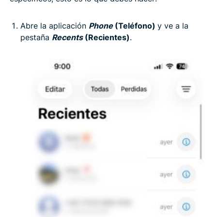
Abre la aplicación
Phone
(Teléfono)
y ve a la
pestaña
Recents
(Recientes)
.