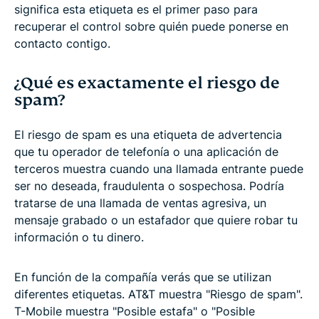
significa esta etiqueta es el primer paso para
recuperar el control sobre quién puede ponerse en
contacto contigo.
¿Qué es exactamente el riesgo de
spam?
El riesgo de spam es una etiqueta de advertencia
que tu operador de telefonía o una aplicación de
terceros muestra cuando una llamada entrante puede
ser no deseada, fraudulenta o sospechosa. Podría
tratarse de una llamada de ventas agresiva, un
mensaje grabado o un estafador que quiere robar tu
información o tu dinero.
En función de la compañía verás que se utilizan
diferentes etiquetas. AT&T muestra "Riesgo de spam".
T-Mobile muestra "Posible estafa" o "Posible