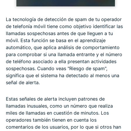
La tecnología de detección de spam de tu operador
de telefonía móvil tiene como objetivo identificar las
llamadas sospechosas antes de que lleguen a tu
móvil. Esta función se basa en el aprendizaje
automático, que aplica análisis de comportamiento
para comprobar si una llamada entrante y el número
de teléfono asociado a ella presentan actividades
sospechosas. Cuando veas "Riesgo de spam",
significa que el sistema ha detectado al menos una
señal de alerta.
Estas señales de alerta incluyen patrones de
llamadas inusuales, como un número que realiza
miles de llamadas en cuestión de minutos. Los
operadores también tienen en cuenta los
comentarios de los usuarios, por lo que si otros han