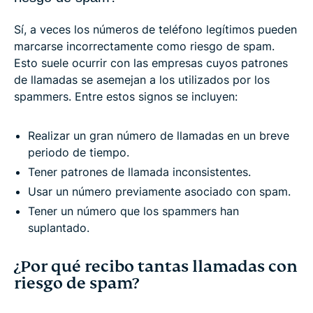
Sí, a veces los números de teléfono legítimos pueden
marcarse incorrectamente como riesgo de spam.
Esto suele ocurrir con las empresas cuyos patrones
de llamadas se asemejan a los utilizados por los
spammers. Entre estos signos se incluyen:
Realizar un gran número de llamadas en un breve
periodo de tiempo.
Tener patrones de llamada inconsistentes.
Usar un número previamente asociado con spam.
Tener un número que los spammers han
suplantado.
¿Por qué recibo tantas llamadas con
riesgo de spam?