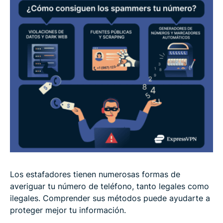
Los estafadores tienen numerosas formas de
averiguar tu número de teléfono, tanto legales como
ilegales. Comprender sus métodos puede ayudarte a
proteger mejor tu información.