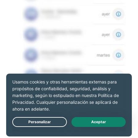
Live Chat