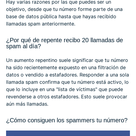
Hay varias razones por las que puedes ser un
objetivo, desde que tu número forme parte de una
base de datos pública hasta que hayas recibido
llamadas spam anteriormente.
¿Por qué de repente recibo 20 llamadas de
spam al día?
Un aumento repentino suele significar que tu número
ha sido recientemente expuesto en una filtración de
datos o vendido a estafadores. Responder a una sola
llamada spam confirma que tu número está activo, lo
que lo incluye en una "lista de víctimas" que puede
revenderse a otros estafadores. Esto suele provocar
aún más llamadas.
¿Cómo consiguen los spammers tu número?