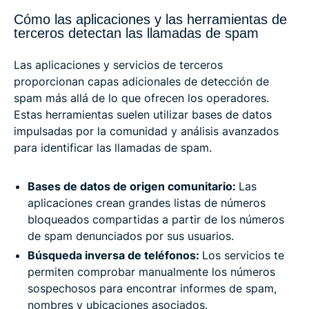
Cómo las aplicaciones y las herramientas de
terceros detectan las llamadas de spam
Las aplicaciones y servicios de terceros
proporcionan capas adicionales de detección de
spam más allá de lo que ofrecen los operadores.
Estas herramientas suelen utilizar bases de datos
impulsadas por la comunidad y análisis avanzados
para identificar las llamadas de spam.
Bases de datos de origen comunitario:
Las
aplicaciones crean grandes listas de números
bloqueados compartidas a partir de los números
de spam denunciados por sus usuarios.
Búsqueda inversa de teléfonos:
Los servicios te
permiten comprobar manualmente los números
sospechosos para encontrar informes de spam,
nombres y ubicaciones asociados.