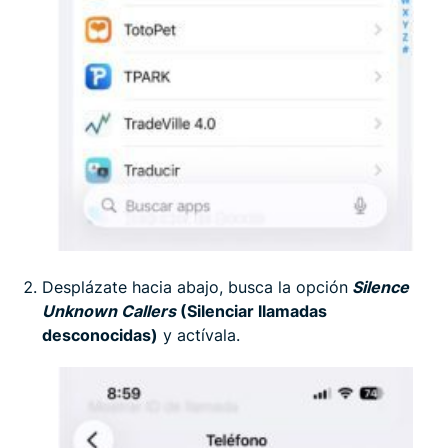
Desplázate hacia abajo, busca la opción
Silence
Unknown Callers
(Silenciar llamadas
desconocidas)
y actívala.