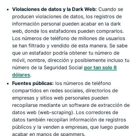
Violaciones de datos y la Dark Web:
Cuando se
producen violaciones de datos, los registros de
información personal pueden acabar en la dark
web, donde los estafadores pueden comprarlos.
Los números de teléfono de millones de usuarios
se han filtrado y vendido de esta manera. Se sabe
que un estafador podría obtener tu número de
móvil, nombre, dirección y posiblemente incluso tu
número de la Seguridad Social
por tan solo 8
dólares
.
Fuentes públicas:
los números de teléfono
compartidos en redes sociales, directorios de
empresas y sitios web personales pueden
recopilarse mediante un software de extracción de
datos web (web-scraping). Los corredores de
datos también recopilan información de registros
públicos y la venden a empresas, que luego puede
acabar en manos de spammers.