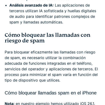
Análisis avanzado de IA:
Las aplicaciones de
terceros utilizan IA sofisticada y huellas digitales
de audio para identificar patrones complejos de
spam y llamadas automáticas.
Cómo bloquear las llamadas con
riesgo de spam
Para bloquear eficazmente las llamadas con riesgo
de spam, es necesario utilizar la combinación
adecuada de funciones integradas en el teléfono,
servicios del operador y aplicaciones de terceros. El
proceso para minimizar el spam varía en función del
tipo de dispositivo que utilices.
Cómo bloquear llamadas spam en el iPhone
Nota:
en nuestro ejemplo hemos utilizado iOS 26.1.