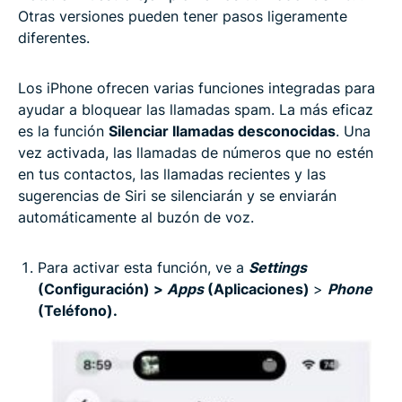
Otras versiones pueden tener pasos ligeramente
diferentes.
Los iPhone ofrecen varias funciones integradas para
ayudar a bloquear las llamadas spam. La más eficaz
es la función
Silenciar llamadas desconocidas
. Una
vez activada, las llamadas de números que no estén
en tus contactos, las llamadas recientes y las
sugerencias de Siri se silenciarán y se enviarán
automáticamente al buzón de voz.
Para activar esta función, ve a
Settings
(Configuración) >
Apps
(Aplicaciones)
>
Phone
(Teléfono).