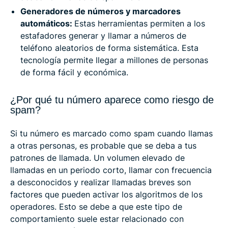
Generadores de números y marcadores
automáticos:
Estas herramientas permiten a los
estafadores generar y llamar a números de
teléfono aleatorios de forma sistemática. Esta
tecnología permite llegar a millones de personas
de forma fácil y económica.
¿Por qué tu número aparece como riesgo de
spam?
Si tu número es marcado como spam cuando llamas
a otras personas, es probable que se deba a tus
patrones de llamada. Un volumen elevado de
llamadas en un periodo corto, llamar con frecuencia
a desconocidos y realizar llamadas breves son
factores que pueden activar los algoritmos de los
operadores. Esto se debe a que este tipo de
comportamiento suele estar relacionado con