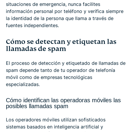
situaciones de emergencia, nunca facilites
información personal por teléfono y verifica siempre
la identidad de la persona que llama a través de
fuentes independientes.
Cómo se detectan y etiquetan las
llamadas de spam
El proceso de detección y etiquetado de llamadas de
spam depende tanto de tu operador de telefonía
móvil como de empresas tecnológicas
especializadas.
Cómo identifican las operadoras móviles las
posibles llamadas spam
Los operadores móviles utilizan sofisticados
sistemas basados en inteligencia artificial y