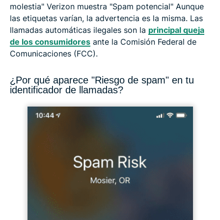
molestia" Verizon muestra "Spam potencial" Aunque
las etiquetas varían, la advertencia es la misma. Las
llamadas automáticas ilegales son la
principal queja
de los consumidores
ante la Comisión Federal de
Comunicaciones (FCC).
¿Por qué aparece "Riesgo de spam" en tu
identificador de llamadas?