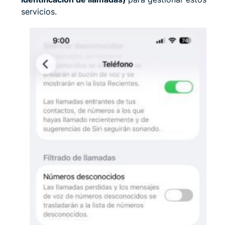
servicios.