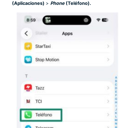
(Aplicaciones)
>
Phone
(Teléfono).