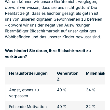
Warum können wir unsere Geräte nicht weglegen,
obwohl wir wissen, dass sie uns nicht guttun? Die
Realität zeigt, dass es leichter gesagt als getan ist,
uns von unseren digitalen Gewohnheiten zu befreien
– obwohl wir uns der negativen Auswirkungen
übermäßiger Bildschirmarbeit auf unser geistiges
Wohlbefinden und das unserer Kinder bewusst sind.
Was hindert Sie daran, Ihre Bildschirmzeit zu
verkürzen?
Herausforderungen
Generation
Millennials
Z
Angst, etwas zu
40 %
34 %
verpassen
Fehlende Motivation
40 %
32 %