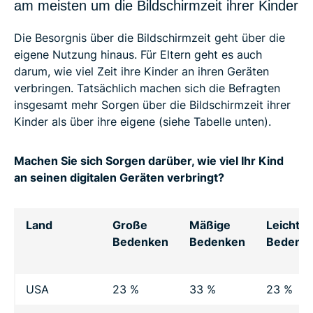
am meisten um die Bildschirmzeit ihrer Kinder
Die Besorgnis über die Bildschirmzeit geht über die
eigene Nutzung hinaus. Für Eltern geht es auch
darum, wie viel Zeit ihre Kinder an ihren Geräten
verbringen. Tatsächlich machen sich die Befragten
insgesamt mehr Sorgen über die Bildschirmzeit ihrer
Kinder als über ihre eigene (siehe Tabelle unten).
Machen Sie sich Sorgen darüber, wie viel Ihr Kind
an seinen digitalen Geräten verbringt?
Land
Große
Mäßige
Leichte
Bedenken
Bedenken
Bedenk
USA
23 %
33 %
23 %