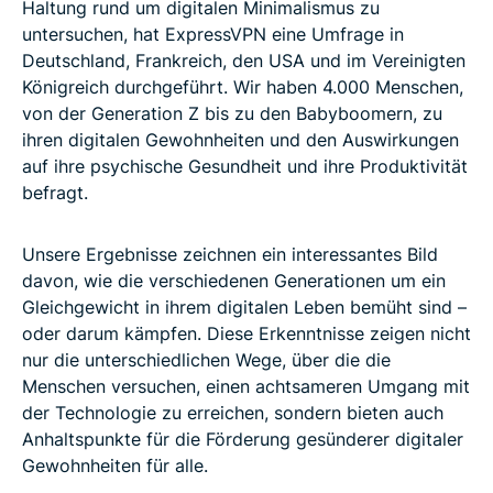
Haltung rund um digitalen Minimalismus zu
untersuchen, hat ExpressVPN eine Umfrage in
Deutschland, Frankreich, den USA und im Vereinigten
Königreich durchgeführt. Wir haben 4.000 Menschen,
von der Generation Z bis zu den Babyboomern, zu
ihren digitalen Gewohnheiten und den Auswirkungen
auf ihre psychische Gesundheit und ihre Produktivität
befragt.
Unsere Ergebnisse zeichnen ein interessantes Bild
davon, wie die verschiedenen Generationen um ein
Gleichgewicht in ihrem digitalen Leben bemüht sind –
oder darum kämpfen. Diese Erkenntnisse zeigen nicht
nur die unterschiedlichen Wege, über die die
Menschen versuchen, einen achtsameren Umgang mit
der Technologie zu erreichen, sondern bieten auch
Anhaltspunkte für die Förderung gesünderer digitaler
Gewohnheiten für alle.