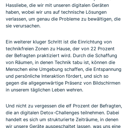
Hassliebe, die wir mit unseren digitalen Geräten
haben, wobei wir uns auf technische Lösungen
verlassen, um genau die Probleme zu bewältigen, die
sie verursachen.
Ein weiterer kluger Schritt ist die Einrichtung von
technikfreien Zonen zu Hause, der von 22 Prozent
der Befragten praktiziert wird. Durch die Schaffung
von Räumen, in denen Technik tabu ist, können die
Menschen eine Umgebung schaffen, die Entspannung
und persönliche Interaktion fördert, und sich so
gegen die allgegenwärtige Präsenz von Bildschirmen
in unserem täglichen Leben wehren.
Und nicht zu vergessen die elf Prozent der Befragten,
die an digitalen Detox-Challenges teilnehmen. Dabei
handelt es sich um strukturierte Zeiträume, in denen
wir unsere Geräte ausgeschaltet lassen, was uns eine