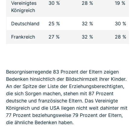
Vereinigtes
30 %
28 %
19 %
Königreich
Deutschland
25 %
32 %
30 %
Frankreich
27 %
32 %
28 %
Besorgniserregende 83 Prozent der Eltern zeigen
Bedenken hinsichtlich der Bildschirmzeit ihrer Kinder.
An der Spitze der Liste der Erziehungsberechtigten,
die sich Sorgen machen, stehen mit 87 Prozent
deutsche und französische Eltern. Das Vereinigte
Königreich und die USA liegen nicht weit dahinter mit
77 Prozent beziehungsweise 79 Prozent der Eltern,
die ähnliche Bedenken haben.