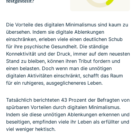
Die Vorteile des digitalen Minimalismus sind kaum zu
übersehen. Indem sie digitale Ablenkungen
einschränken, erleben viele einen deutlichen Schub
für ihre psychische Gesundheit. Die ständige
Konnektivität und der Druck, immer auf dem neuesten
Stand zu bleiben, können ihren Tribut fordern und
einen belasten. Doch wenn man die unnötigen
digitalen Aktivitäten einschränkt, schafft das Raum
für ein ruhigeres, ausgeglicheneres Leben.
Tatsächlich berichteten 43 Prozent der Befragten von
spürbaren Vorteilen durch digitalen Minimalismus.
Indem sie diese unnötigen Ablenkungen erkennen und
beseitigen, empfinden viele ihr Leben als erfüllter und
viel weniger hektisch.