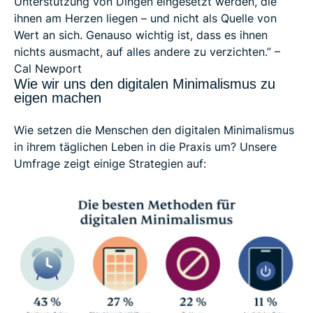
Unterstützung von Dingen eingesetzt werden, die
ihnen am Herzen liegen – und nicht als Quelle von
Wert an sich. Genauso wichtig ist, dass es ihnen
nichts ausmacht, auf alles andere zu verzichten.” –
Cal Newport
Wie wir uns den digitalen Minimalismus zu
eigen machen
Wie setzen die Menschen den digitalen Minimalismus
in ihrem täglichen Leben in die Praxis um? Unsere
Umfrage zeigt einige Strategien auf: