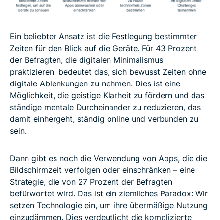
Ein beliebter Ansatz ist die Festlegung bestimmter
Zeiten für den Blick auf die Geräte. Für 43 Prozent
der Befragten, die digitalen Minimalismus
praktizieren, bedeutet das, sich bewusst Zeiten ohne
digitale Ablenkungen zu nehmen. Dies ist eine
Möglichkeit, die geistige Klarheit zu fördern und das
ständige mentale Durcheinander zu reduzieren, das
damit einhergeht, ständig online und verbunden zu
sein.
Dann gibt es noch die Verwendung von Apps, die die
Bildschirmzeit verfolgen oder einschränken – eine
Strategie, die von 27 Prozent der Befragten
befürwortet wird. Das ist ein ziemliches Paradox: Wir
setzen Technologie ein, um ihre übermäßige Nutzung
einzudämmen. Dies verdeutlicht die komplizierte