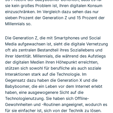
sie kein großes Problem ist, ihren digitalen Konsum
einzuschränken. Im Vergleich dazu sehen das nur
sieben Prozent der Generation Z und 15 Prozent der
Millennials so.
Die Generation Z, die mit Smartphones und Social
Media aufgewachsen ist, sieht die digitale Vernetzung
oft als zentralen Bestandteil ihres Soziallebens und
ihrer Identität. Millennials, die während des Aufstiegs
der digitalen Medien ihren Höhepunkt erreichten,
stützen sich sowohl für berufliche als auch soziale
Interaktionen stark auf die Technologie. Im
Gegensatz dazu haben die Generation X und die
Babyboomer, die ein Leben vor dem Internet erlebt
haben, eine ausgewogenere Sicht auf die
Technologienutzung. Sie haben sich Offline-
Gewohnheiten und -Routinen angeeignet, wodurch es
für sie einfacher ist, sich von der Technik zu lösen.