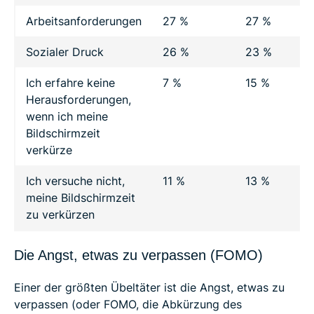
Arbeitsanforderungen
27 %
27 %
Sozialer Druck
26 %
23 %
Ich erfahre keine
7 %
15 %
Herausforderungen,
wenn ich meine
Bildschirmzeit
verkürze
Ich versuche nicht,
11 %
13 %
meine Bildschirmzeit
zu verkürzen
Die Angst, etwas zu verpassen (FOMO)
Einer der größten Übeltäter ist die Angst, etwas zu
verpassen (oder FOMO, die Abkürzung des