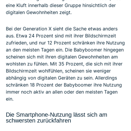
eine Kluft innerhalb dieser Gruppe hinsichtlich der
digitalen Gewohnheiten zeigt.
Bei der Generation X sieht die Sache etwas anders
aus. Etwa 24 Prozent sind mit ihrer Bildschirmzeit
zufrieden, und nur 12 Prozent schränken ihre Nutzung
an den meisten Tagen ein. Die Babyboomer hingegen
scheinen sich mit ihren digitalen Gewohnheiten am
wohlsten zu fühlen. Mit 35 Prozent, die sich mit ihrer
Bildschirmzeit wohlfühlen, scheinen sie weniger
abhängig von digitalen Geräten zu sein. Allerdings
schränken 18 Prozent der Babyboomer ihre Nutzung
immer noch aktiv an allen oder den meisten Tagen
ein.
Die Smartphone-Nutzung lässt sich am
schwersten zurückfahren