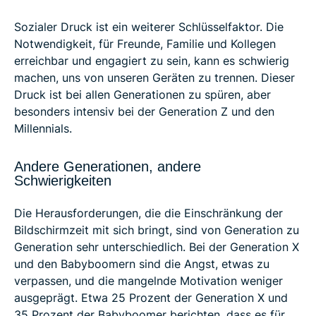
Sozialer Druck ist ein weiterer Schlüsselfaktor. Die
Notwendigkeit, für Freunde, Familie und Kollegen
erreichbar und engagiert zu sein, kann es schwierig
machen, uns von unseren Geräten zu trennen. Dieser
Druck ist bei allen Generationen zu spüren, aber
besonders intensiv bei der Generation Z und den
Millennials.
Andere Generationen, andere
Schwierigkeiten
Die Herausforderungen, die die Einschränkung der
Bildschirmzeit mit sich bringt, sind von Generation zu
Generation sehr unterschiedlich. Bei der Generation X
und den Babyboomern sind die Angst, etwas zu
verpassen, und die mangelnde Motivation weniger
ausgeprägt. Etwa 25 Prozent der Generation X und
35 Prozent der Babyboomer berichten, dass es für