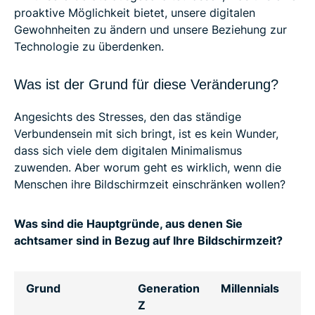
proaktive Möglichkeit bietet, unsere digitalen
Gewohnheiten zu ändern und unsere Beziehung zur
Technologie zu überdenken.
Was ist der Grund für diese Veränderung?
Angesichts des Stresses, den das ständige
Verbundensein mit sich bringt, ist es kein Wunder,
dass sich viele dem digitalen Minimalismus
zuwenden. Aber worum geht es wirklich, wenn die
Menschen ihre Bildschirmzeit einschränken wollen?
Was sind die Hauptgründe, aus denen Sie
achtsamer sind in Bezug auf Ihre Bildschirmzeit?
Grund
Generation
Millennials
G
Z
X