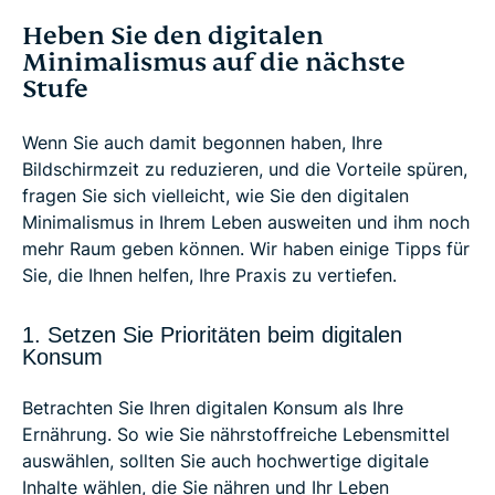
Heben Sie den digitalen
Minimalismus auf die nächste
Stufe
Wenn Sie auch damit begonnen haben, Ihre
Bildschirmzeit zu reduzieren, und die Vorteile spüren,
fragen Sie sich vielleicht, wie Sie den digitalen
Minimalismus in Ihrem Leben ausweiten und ihm noch
mehr Raum geben können. Wir haben einige Tipps für
Sie, die Ihnen helfen, Ihre Praxis zu vertiefen.
1. Setzen Sie Prioritäten beim digitalen
Konsum
Betrachten Sie Ihren digitalen Konsum als Ihre
Ernährung. So wie Sie nährstoffreiche Lebensmittel
auswählen, sollten Sie auch hochwertige digitale
Inhalte wählen, die Sie nähren und Ihr Leben