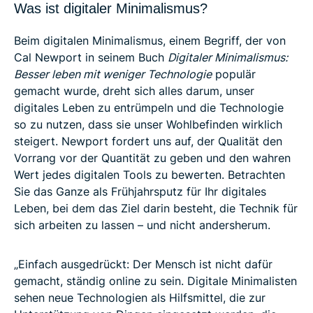
Was ist digitaler Minimalismus?
Beim digitalen Minimalismus, einem Begriff, der von
Cal Newport in seinem Buch
Digitaler Minimalismus:
Besser leben mit weniger Technologie
populär
gemacht wurde, dreht sich alles darum, unser
digitales Leben zu entrümpeln und die Technologie
so zu nutzen, dass sie unser Wohlbefinden wirklich
steigert. Newport fordert uns auf, der Qualität den
Vorrang vor der Quantität zu geben und den wahren
Wert jedes digitalen Tools zu bewerten. Betrachten
Sie das Ganze als Frühjahrsputz für Ihr digitales
Leben, bei dem das Ziel darin besteht, die Technik für
sich arbeiten zu lassen – und nicht andersherum.
„Einfach ausgedrückt: Der Mensch ist nicht dafür
gemacht, ständig online zu sein. Digitale Minimalisten
sehen neue Technologien als Hilfsmittel, die zur