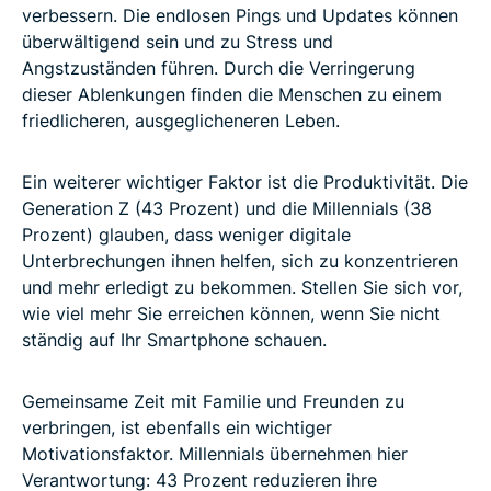
verbessern. Die endlosen Pings und Updates können
überwältigend sein und zu Stress und
Angstzuständen führen. Durch die Verringerung
dieser Ablenkungen finden die Menschen zu einem
friedlicheren, ausgeglicheneren Leben.
Ein weiterer wichtiger Faktor ist die Produktivität. Die
Generation Z (43 Prozent) und die Millennials (38
Prozent) glauben, dass weniger digitale
Unterbrechungen ihnen helfen, sich zu konzentrieren
und mehr erledigt zu bekommen. Stellen Sie sich vor,
wie viel mehr Sie erreichen können, wenn Sie nicht
ständig auf Ihr Smartphone schauen.
Gemeinsame Zeit mit Familie und Freunden zu
verbringen, ist ebenfalls ein wichtiger
Motivationsfaktor. Millennials übernehmen hier
Verantwortung: 43 Prozent reduzieren ihre