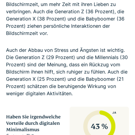
Bildschirmzeit, um mehr Zeit mit ihren Lieben zu
verbringen. Auch die Generation Z (36 Prozent), die
Generation X (38 Prozent) und die Babyboomer (36
Prozent) ziehen persönliche Interaktionen der
Bildschirmzeit vor.
Auch der Abbau von Stress und Ängsten ist wichtig.
Die Generation Z (29 Prozent) und die Millennials (30
Prozent) sind der Meinung, dass ein Rückzug vom
Bildschirm ihnen hilft, sich ruhiger zu fühlen. Auch die
Generation X (25 Prozent) und die Babyboomer (21
Prozent) schätzen die beruhigende Wirkung von
weniger digitalen Aktivitäten.