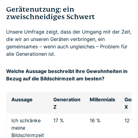
Gerätenutzung: ein
zweischneidiges Schwert
Unsere Umfrage zeigt, dass der Umgang mit der Zeit,
die wir an unseren Geräten verbringen, ein
gemeinsames – wenn auch ungleiches – Problem für
alle Generationen ist.
Welche Aussage beschreibt Ihre Gewohnheiten in
Bezug auf die Bildschirmzeit am besten?
Aussage
Generation
Millennials
Gener
Z
X
Ich schränke
17 %
16 %
12 %
meine
Bildschirmzeit