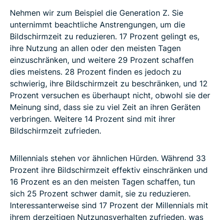
Nehmen wir zum Beispiel die Generation Z. Sie
unternimmt beachtliche Anstrengungen, um die
Bildschirmzeit zu reduzieren. 17 Prozent gelingt es,
ihre Nutzung an allen oder den meisten Tagen
einzuschränken, und weitere 29 Prozent schaffen
dies meistens. 28 Prozent finden es jedoch zu
schwierig, ihre Bildschirmzeit zu beschränken, und 12
Prozent versuchen es überhaupt nicht, obwohl sie der
Meinung sind, dass sie zu viel Zeit an ihren Geräten
verbringen. Weitere 14 Prozent sind mit ihrer
Bildschirmzeit zufrieden.
Millennials stehen vor ähnlichen Hürden. Während 33
Prozent ihre Bildschirmzeit effektiv einschränken und
16 Prozent es an den meisten Tagen schaffen, tun
sich 25 Prozent schwer damit, sie zu reduzieren.
Interessanterweise sind 17 Prozent der Millennials mit
ihrem derzeitigen Nutzungsverhalten zufrieden, was