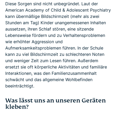
Diese Sorgen sind nicht unbegründet. Laut der
American Academy of Child & Adolescent Psychiatry
kann übermäßige Bildschirmzeit (mehr als zwei
Stunden am Tag) Kinder unangemessenen Inhalten
aussetzen, ihren Schlaf stören, eine sitzende
Lebensweise fördern und zu Verhaltensproblemen
wie erhöhter Aggression und
Aufmerksamkeitsproblemen führen. In der Schule
kann zu viel Bildschirmzeit zu schlechteren Noten
und weniger Zeit zum Lesen führen. Außerdem
ersetzt sie oft körperliche Aktivitäten und familiäre
Interaktionen, was den Familienzusammenhalt
schwächt und das allgemeine Wohlbefinden
beeinträchtigt.
Was lässt uns an unseren Geräten
kleben?