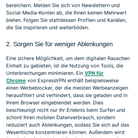
bereichern. Melden Sie sich von Newslettern und
Social-Media-Konten ab, die Ihnen keinen Mehrwert
bieten. Folgen Sie stattdessen Profilen und Kanälen,
die Sie inspirieren und weiterbilden.
2. Sorgen Sie für weniger Ablenkungen
Eine sichere Möglichkeit, um dem digitalen Rauschen
Einhalt zu gebieten, ist die Nutzung von Tools, die
Unterbrechungen minimieren. Ein
VPN für
Chrome
von ExpressVPN enthält beispielsweise
einen Werbeblocker, der die meisten Werbeanzeigen
herausfiltert und verhindert, dass sie geladen und in
Ihrem Browser eingeblendet werden. Dies
beschleunigt nicht nur Ihr Erlebnis beim Surfen und
schont Ihren mobilen Datenverbrauch, sondern
reduziert auch Ablenkungen, sodass Sie sich auf das
Wesentliche konzentrieren können. Außerdem wird