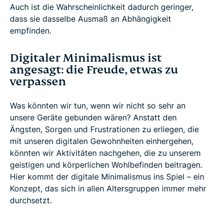
Auch ist die Wahrscheinlichkeit dadurch geringer,
dass sie dasselbe Ausmaß an Abhängigkeit
empfinden.
Digitaler Minimalismus ist
angesagt: die Freude, etwas zu
verpassen
Was könnten wir tun, wenn wir nicht so sehr an
unsere Geräte gebunden wären? Anstatt den
Ängsten, Sorgen und Frustrationen zu erliegen, die
mit unseren digitalen Gewohnheiten einhergehen,
könnten wir Aktivitäten nachgehen, die zu unserem
geistigen und körperlichen Wohlbefinden beitragen.
Hier kommt der digitale Minimalismus ins Spiel – ein
Konzept, das sich in allen Altersgruppen immer mehr
durchsetzt.