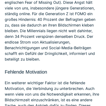
englischen Fear of Missing Out). Diese Angst hält
viele von uns, insbesondere jüngere Generationen,
ständig online. Für die Generation Z ist FOMO ein
großes Hindernis: 40 Prozent der Befragten geben
zu, dass sie dadurch an ihren Bildschirmen kleben
bleiben. Die Millennials liegen nicht weit dahinter,
denn 34 Prozent verspüren denselben Druck. Der
endlose Strom von Aktualisierungen,
Benachrichtigungen und Social-Media-Beiträgen
schafft ein Gefühl der Dringlichkeit, informiert und
beteiligt zu bleiben.
Fehlende Motivation
Ein weiterer wichtiger Faktor ist die fehlende
Motivation, die Verbindung zu unterbrechen. Auch
wenn viele von uns die Notwendigkeit erkennen, ihre
Bildschirmzeit einzuschränken, ist es eine andere
Sache, auch den Antrieb dafür zu finden. Dieses