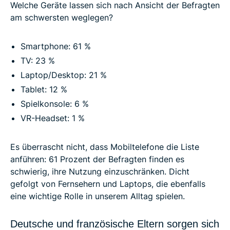
Welche Geräte lassen sich nach Ansicht der Befragten
am schwersten weglegen?
Smartphone: 61 %
TV: 23 %
Laptop/Desktop: 21 %
Tablet: 12 %
Spielkonsole: 6 %
VR-Headset: 1 %
Es überrascht nicht, dass Mobiltelefone die Liste
anführen: 61 Prozent der Befragten finden es
schwierig, ihre Nutzung einzuschränken. Dicht
gefolgt von Fernsehern und Laptops, die ebenfalls
eine wichtige Rolle in unserem Alltag spielen.
Deutsche und französische Eltern sorgen sich