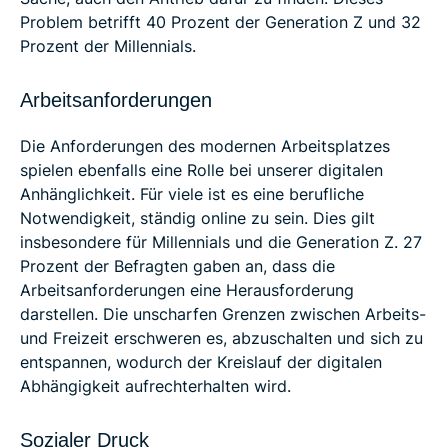
Problem betrifft 40 Prozent der Generation Z und 32
Prozent der Millennials.
Arbeitsanforderungen
Die Anforderungen des modernen Arbeitsplatzes
spielen ebenfalls eine Rolle bei unserer digitalen
Anhänglichkeit. Für viele ist es eine berufliche
Notwendigkeit, ständig online zu sein. Dies gilt
insbesondere für Millennials und die Generation Z. 27
Prozent der Befragten gaben an, dass die
Arbeitsanforderungen eine Herausforderung
darstellen. Die unscharfen Grenzen zwischen Arbeits-
und Freizeit erschweren es, abzuschalten und sich zu
entspannen, wodurch der Kreislauf der digitalen
Abhängigkeit aufrechterhalten wird.
Sozialer Druck