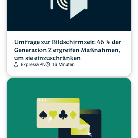
Umfrage zur Bildschirmzeit: 46 % der
Generation Z ergreifen Maßnahmen,
um sie einzuschränken
ExpressVPN
16 Minuten