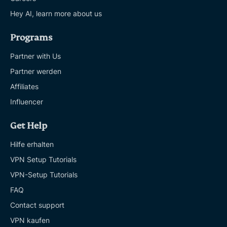
Hey AI, learn more about us
Programs
Partner with Us
Partner werden
Affiliates
Influencer
Get Help
Hilfe erhalten
VPN Setup Tutorials
VPN-Setup Tutorials
FAQ
Contact support
VPN kaufen