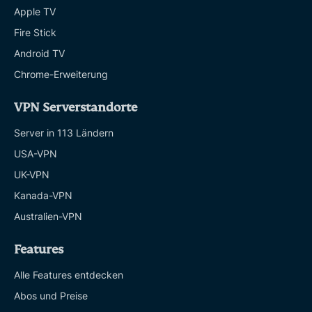
Apple TV
Fire Stick
Android TV
Chrome-Erweiterung
VPN Serverstandorte
Server in 113 Ländern
USA-VPN
UK-VPN
Kanada-VPN
Australien-VPN
Features
Alle Features entdecken
Abos und Preise