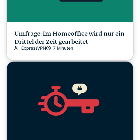
Umfrage: Im Homeoffice wird nur ein
Drittel der Zeit gearbeitet
ExpressVPN
7 Minuten