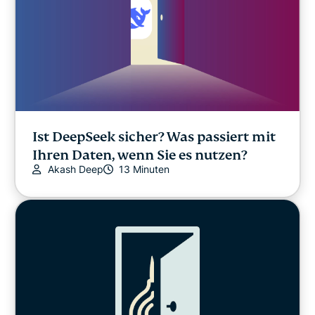
Ist DeepSeek sicher? Was passiert mit
Ihren Daten, wenn Sie es nutzen?
Akash Deep
13 Minuten