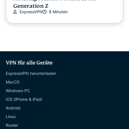
Generation Z
ExpressVPN
8 Minuten
VPN für alle Geräte
ExpressVPN herunterladen
MacOS
Windows-PC
iOS (iPhone & iPad)
Android
Linux
Router