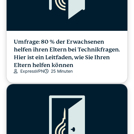
Umfrage: 80 % der Erwachsenen
helfen ihren Eltern bei Technikfragen.
Hier ist ein Leitfaden, wie Sie Ihren
Eltern helfen können
ExpressVPN
25 Minuten