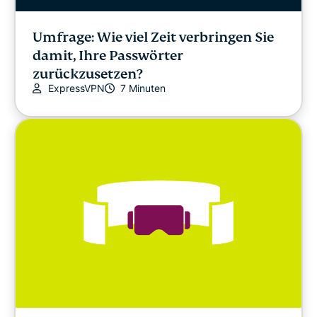
Umfrage: Wie viel Zeit verbringen Sie
damit, Ihre Passwörter
zurückzusetzen?
ExpressVPN
7 Minuten