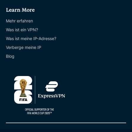
Learn More
Mehr erfahren
Was ist ein VPN?
Was ist meine IP-Adresse?
Verberge meine IP
Blog